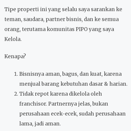
Tipe properti ini yang selalu saya sarankan ke
teman, saudara, partner bisnis, dan ke semua
orang, terutama komunitas PIPO yang saya
Kelola.
Kenapa?
Bisnisnya aman, bagus, dan kuat, karena
menjual barang kebutuhan dasar & harian.
Tidak repot karena dikelola oleh
franchisor. Partnernya jelas, bukan
perusahaan ecek-ecek, sudah perusahaan
lama, jadi aman.