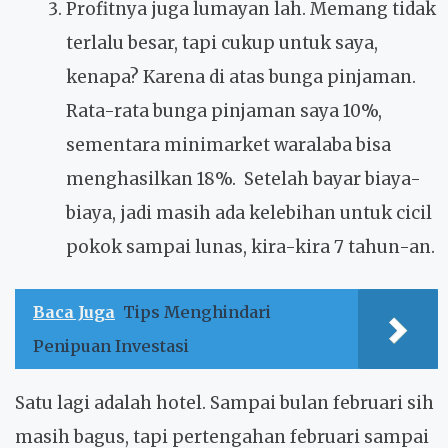
Profitnya juga lumayan lah. Memang tidak
terlalu besar, tapi cukup untuk saya,
kenapa? Karena di atas bunga pinjaman.
Rata-rata bunga pinjaman saya 10%,
sementara minimarket waralaba bisa
menghasilkan 18%. Setelah bayar biaya-
biaya, jadi masih ada kelebihan untuk cicil
pokok sampai lunas, kira-kira 7 tahun-an.
Baca Juga
Tips Menghindari
Penipuan Investasi
Satu lagi adalah hotel. Sampai bulan februari sih
masih bagus, tapi pertengahan februari sampai