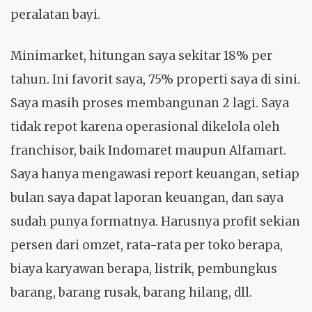
peralatan bayi.
Minimarket, hitungan saya sekitar 18% per
tahun. Ini favorit saya, 75% properti saya di sini.
Saya masih proses membangunan 2 lagi. Saya
tidak repot karena operasional dikelola oleh
franchisor, baik Indomaret maupun Alfamart.
Saya hanya mengawasi report keuangan, setiap
bulan saya dapat laporan keuangan, dan saya
sudah punya formatnya. Harusnya profit sekian
persen dari omzet, rata-rata per toko berapa,
biaya karyawan berapa, listrik, pembungkus
barang, barang rusak, barang hilang, dll.