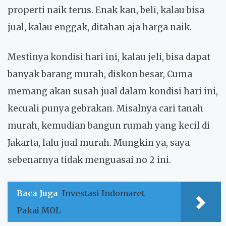
properti naik terus. Enak kan, beli, kalau bisa
jual, kalau enggak, ditahan aja harga naik.
Mestinya kondisi hari ini, kalau jeli, bisa dapat
banyak barang murah, diskon besar, Cuma
memang akan susah jual dalam kondisi hari ini,
kecuali punya gebrakan. Misalnya cari tanah
murah, kemudian bangun rumah yang kecil di
Jakarta, lalu jual murah. Mungkin ya, saya
sebenarnya tidak menguasai no 2 ini.
Baca Juga
Investasi Indomaret
Pakai MOL