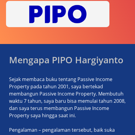
Mengapa PIPO Hargiyanto
Sejak membaca buku tentang Passive Income
Property pada tahun 2001, saya bertekad
membangun Passive Income Property. Membutuh
waktu 7 tahun, saya baru bisa memulai tahun 2008,
dan saya terus membangun Passive Income
Property saya hingga saat ini.
Pengalaman – pengalaman tersebut, baik suka