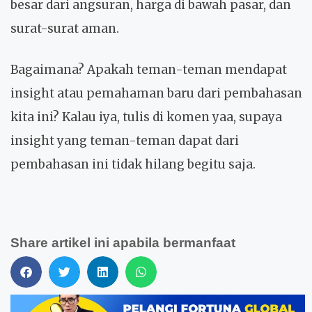
besar dari angsuran, harga di bawah pasar, dan
surat-surat aman.
Bagaimana? Apakah teman-teman mendapat
insight atau pemahaman baru dari pembahasan
kita ini? Kalau iya, tulis di komen yaa, supaya
insight yang teman-teman dapat dari
pembahasan ini tidak hilang begitu saja.
Share artikel ini apabila bermanfaat