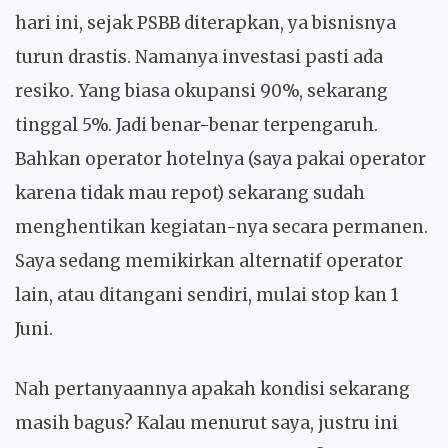
hari ini, sejak PSBB diterapkan, ya bisnisnya
turun drastis. Namanya investasi pasti ada
resiko. Yang biasa okupansi 90%, sekarang
tinggal 5%. Jadi benar-benar terpengaruh.
Bahkan operator hotelnya (saya pakai operator
karena tidak mau repot) sekarang sudah
menghentikan kegiatan-nya secara permanen.
Saya sedang memikirkan alternatif operator
lain, atau ditangani sendiri, mulai stop kan 1
Juni.
Nah pertanyaannya apakah kondisi sekarang
masih bagus? Kalau menurut saya, justru ini