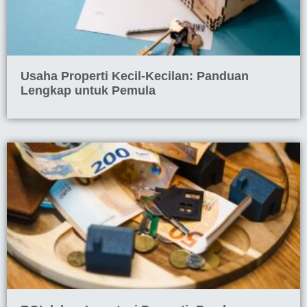
Usaha Properti Kecil-Kecilan: Panduan
Lengkap untuk Pemula