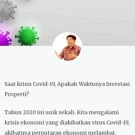
Saat krisis Covid-19, Apakah Waktunya Investasi
Properti?
Tahun 2020 ini unik sekali. Kita mengalami
krisis ekonomi yang diakibatkan virus Covid-19,
akibatnya perputaran ekonomi melambat,