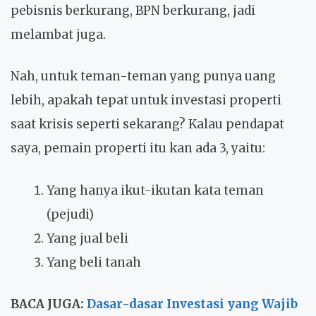
pebisnis berkurang, BPN berkurang, jadi
melambat juga.
Nah, untuk teman-teman yang punya uang
lebih, apakah tepat untuk investasi properti
saat krisis seperti sekarang? Kalau pendapat
saya, pemain properti itu kan ada 3, yaitu:
Yang hanya ikut-ikutan kata teman
(pejudi)
Yang jual beli
Yang beli tanah
BACA JUGA:
Dasar-dasar Investasi yang Wajib