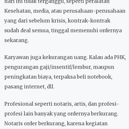
hari ini tidak terganggu, seperti peralatan
Kesehatan, media, atau perusahaan-perusahaan
yang dari sebelum krisis, kontrak-kontrak
sudah deal semua, tinggal memenuhi ordernya
sekarang.
Karyawan juga kekurangan uang. Kalau ada PHK,
pengurangan gaji/insentif/lembur, maupun
peningkatan biaya, terpaksa beli notebook,
pasang internet, dll.
Profesional seperti notaris, artis, dan profesi-
profesi lain banyak yang ordernya berkurang.
Notaris order berkurang, karena kegiatan