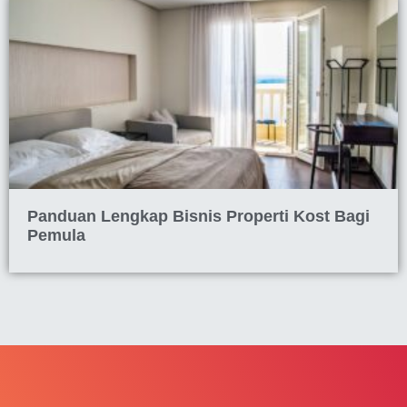
Panduan Lengkap Bisnis Properti Kost Bagi
Pemula