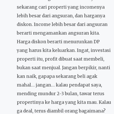
sekarang cari properti yang incomenya
lebih besar dari angsuran, dan harganya
diskon. Income lebih besar dari angsuran
berarti mengamankan angsuran kita.
Harga diskon berarti menurunkan DP
yang harus kita keluarkan. Ingat, investasi
properti itu, profit dibuat saat membeli,
bukan saat menjual. Jangan berpikir, nanti
kan naik, gapapa sekarang beli agak
mahal… jangan… kalau pendapat saya,
mending mundur 2-3 bulan, tawar terus
propertinya ke harga yang kita mau. Kalau
ga deal, terus diambil orang bagaimana?