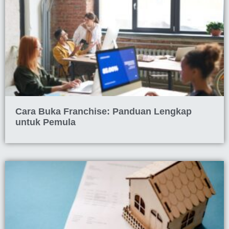
Cara Buka Franchise: Panduan Lengkap
untuk Pemula