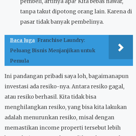
pembeli, artinya apa? Kita bebas nawar,
tanpa takut dipotong orang lain. Karena di
pasar tidak banyak pembelinya.
Baca Juga
Franchise Laundry:
Peluang Bisnis Menjanjikan untuk
Pemula
Ini pandangan pribadi saya loh, bagaimanapun
investasi ada resiko-nya. Antara resiko gagal,
atau resiko berhasil. Kita tidak bisa
menghilangkan resiko, yang bisa kita lakukan
adalah menurunkan resiko, misal dengan
memastikan income properti tersebut lebih