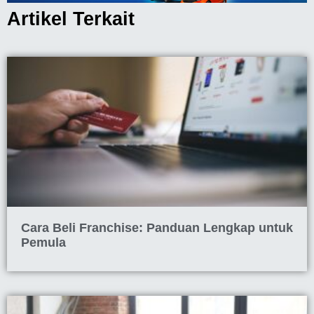
Artikel Terkait
Cara Beli Franchise: Panduan Lengkap untuk
Pemula