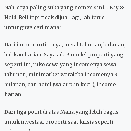
Nah, saya paling suka yang
nomer 3
ini… Buy &
Hold. Beli tapi tidak dijual lagi, lah terus
untungnya dari mana?
Dari income rutin-nya, misal tahunan, bulanan,
bahkan harian. Saya ada 3 model properti yang
seperti ini, ruko sewa yang incomenya sewa
tahunan, minimarket waralaba incomenya 3
bulanan, dan hotel (walaupun kecil), income
harian.
Dari tiga point di atas Mana yang lebih bagus
untuk investasi properti saat krisis seperti