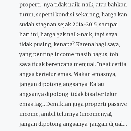
properti-nya tidak naik-naik, atau bahkan
turun, seperti kondisi sekarang, harga kan
sudah stagnan sejak 2014-2015, sampai
hari ini, harga gak naik-naik, tapi saya
tidak pusing, kenapa? Karena bagi saya,
yang penting income masih bagus, toh
saya tidak berencana menjual. Ingat cerita
angsa bertelur emas. Makan emasnya,
jangan dipotong angsanya. Kalau
angsanya dipotong, tidak bisa bertelur
emas lagi. Demikian juga properti passive
income, ambil telurnya (incomenya),
jangan dipotong angsanya, jangan dijual…