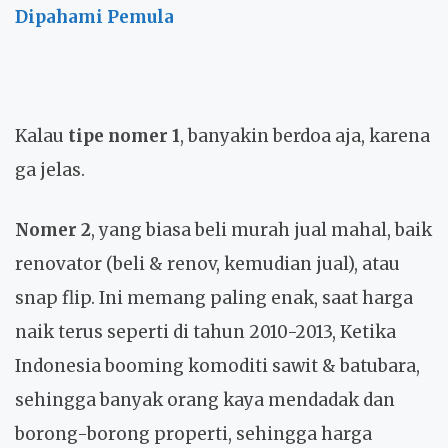
Dipahami Pemula
Kalau
tipe nomer 1
, banyakin berdoa aja, karena
ga jelas.
Nomer 2
, yang biasa beli murah jual mahal, baik
renovator (beli & renov, kemudian jual), atau
snap flip. Ini memang paling enak, saat harga
naik terus seperti di tahun 2010-2013, Ketika
Indonesia booming komoditi sawit & batubara,
sehingga banyak orang kaya mendadak dan
borong-borong properti, sehingga harga