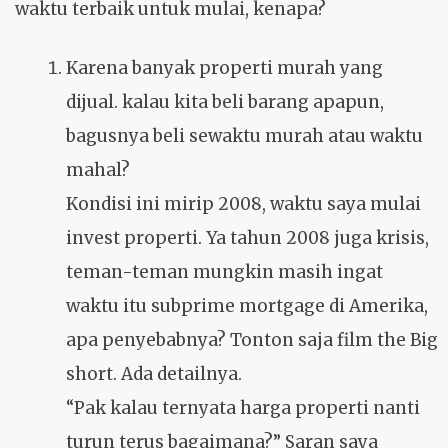
waktu terbaik untuk mulai, kenapa?
Karena banyak properti murah yang
dijual. kalau kita beli barang apapun,
bagusnya beli sewaktu murah atau waktu
mahal?
Kondisi ini mirip 2008, waktu saya mulai
invest properti. Ya tahun 2008 juga krisis,
teman-teman mungkin masih ingat
waktu itu subprime mortgage di Amerika,
apa penyebabnya? Tonton saja film the Big
short. Ada detailnya.
“Pak kalau ternyata harga properti nanti
turun terus bagaimana?” Saran saya