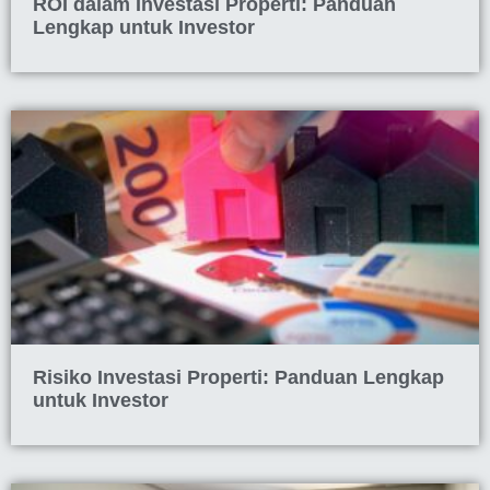
ROI dalam Investasi Properti: Panduan
Lengkap untuk Investor
Risiko Investasi Properti: Panduan Lengkap
untuk Investor