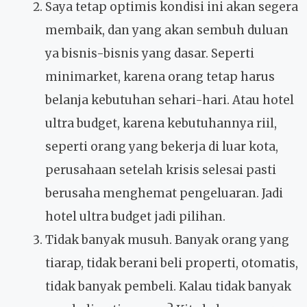
Saya tetap optimis kondisi ini akan segera
membaik, dan yang akan sembuh duluan
ya bisnis-bisnis yang dasar. Seperti
minimarket, karena orang tetap harus
belanja kebutuhan sehari-hari. Atau hotel
ultra budget, karena kebutuhannya riil,
seperti orang yang bekerja di luar kota,
perusahaan setelah krisis selesai pasti
berusaha menghemat pengeluaran. Jadi
hotel ultra budget jadi pilihan.
Tidak banyak musuh. Banyak orang yang
tiarap, tidak berani beli properti, otomatis,
tidak banyak pembeli. Kalau tidak banyak