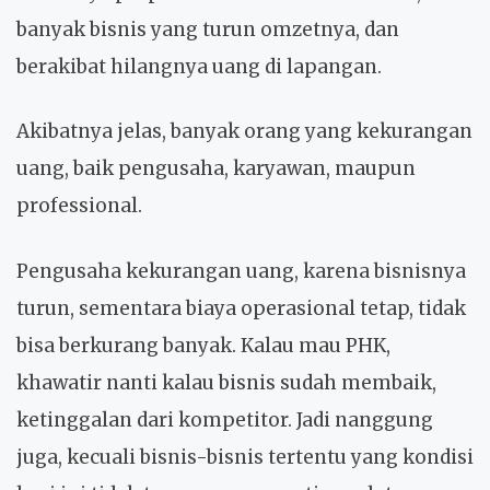
banyak bisnis yang turun omzetnya, dan
berakibat hilangnya uang di lapangan.
Akibatnya jelas, banyak orang yang kekurangan
uang, baik pengusaha, karyawan, maupun
professional.
Pengusaha kekurangan uang, karena bisnisnya
turun, sementara biaya operasional tetap, tidak
bisa berkurang banyak. Kalau mau PHK,
khawatir nanti kalau bisnis sudah membaik,
ketinggalan dari kompetitor. Jadi nanggung
juga, kecuali bisnis-bisnis tertentu yang kondisi