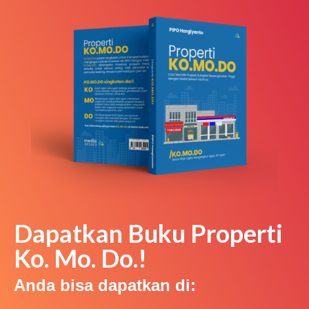
Dapatkan Buku Properti
Ko. Mo. Do.!
Anda bisa dapatkan di: