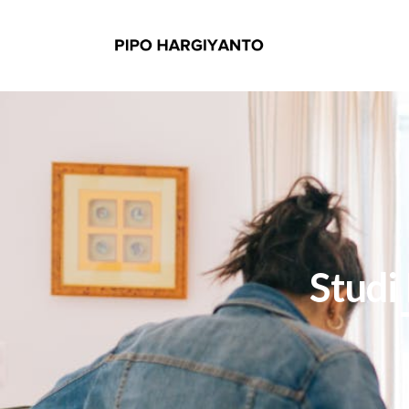
Studi