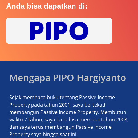
Anda bisa dapatkan di:
Mengapa PIPO Hargiyanto
Sejak membaca buku tentang Passive Income
Property pada tahun 2001, saya bertekad
membangun Passive Income Property. Membutuh
waktu 7 tahun, saya baru bisa memulai tahun 2008,
dan saya terus membangun Passive Income
Property saya hingga saat ini.