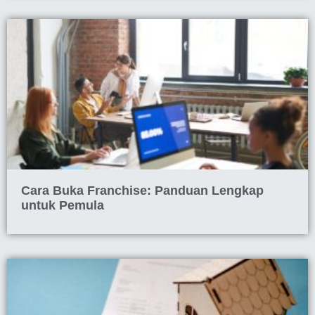
Cara Buka Franchise: Panduan Lengkap
untuk Pemula