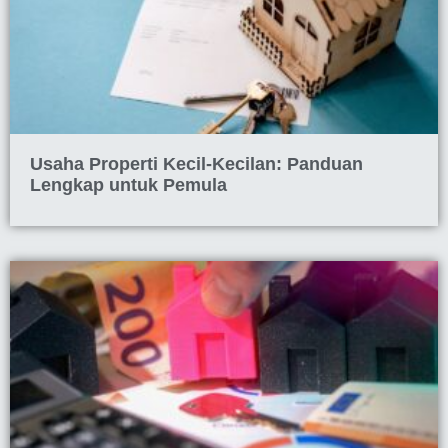
Usaha Properti Kecil-Kecilan: Panduan
Lengkap untuk Pemula