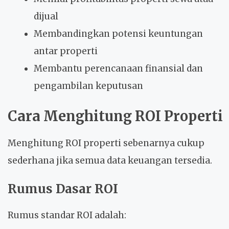
dijual
Membandingkan potensi keuntungan
antar properti
Membantu perencanaan finansial dan
pengambilan keputusan
Cara Menghitung ROI Properti
Menghitung ROI properti sebenarnya cukup
sederhana jika semua data keuangan tersedia.
Rumus Dasar ROI
Rumus standar ROI adalah: