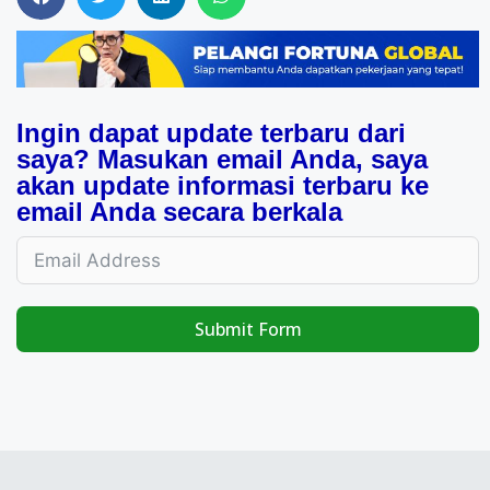
Ingin dapat update terbaru dari
saya? Masukan email Anda, saya
akan update informasi terbaru ke
email Anda secara berkala
Submit Form