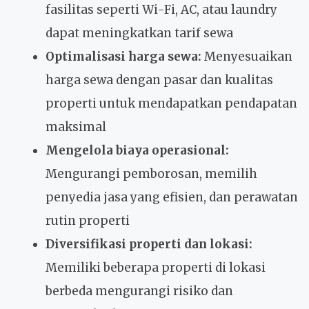
fasilitas seperti Wi-Fi, AC, atau laundry
dapat meningkatkan tarif sewa
Optimalisasi harga sewa:
Menyesuaikan
harga sewa dengan pasar dan kualitas
properti untuk mendapatkan pendapatan
maksimal
Mengelola biaya operasional:
Mengurangi pemborosan, memilih
penyedia jasa yang efisien, dan perawatan
rutin properti
Diversifikasi properti dan lokasi:
Memiliki beberapa properti di lokasi
berbeda mengurangi risiko dan