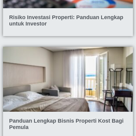
Risiko Investasi Properti: Panduan Lengkap
untuk Investor
Panduan Lengkap Bisnis Properti Kost Bagi
Pemula