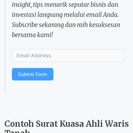
insight, tips menarik seputar bisnis dan
investasi langsung melalui email Anda.
Subscribe sekarang dan raih kesuksesan
bersama kami!
Submit Form
Contoh Surat Kuasa Ahli Waris