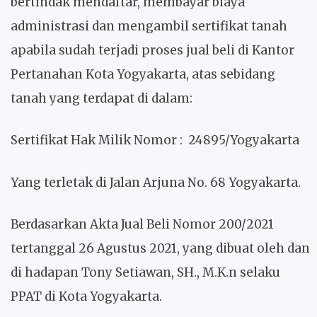
bertindak mendaftar, membayar biaya
administrasi dan mengambil sertifikat tanah
apabila sudah terjadi proses jual beli di Kantor
Pertanahan Kota Yogyakarta, atas sebidang
tanah yang terdapat di dalam:
Sertifikat Hak Milik Nomor
: 24895/Yogyakarta
Yang terletak di Jalan Arjuna No. 68 Yogyakarta.
Berdasarkan Akta Jual Beli Nomor 200/2021
tertanggal 26 Agustus 2021, yang dibuat oleh dan
di hadapan Tony Setiawan, SH., M.K.n selaku
PPAT di Kota Yogyakarta.