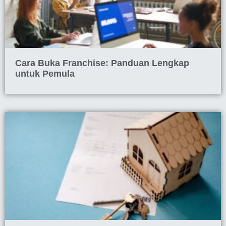
Cara Buka Franchise: Panduan Lengkap
untuk Pemula