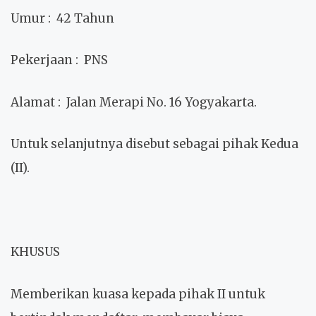
Umur
: 42 Tahun
Pekerjaan
: PNS
Alamat
: Jalan Merapi No. 16 Yogyakarta.
Untuk selanjutnya disebut sebagai pihak Kedua
(II).
KHUSUS
Memberikan kuasa kepada pihak II untuk