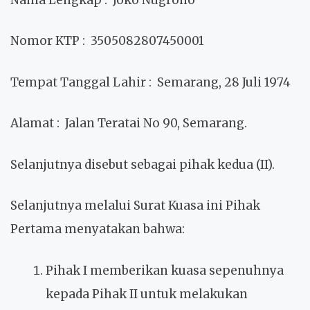
Nomor KTP
: 3505082807450001
Tempat Tanggal Lahir
: Semarang, 28 Juli 1974
Alamat
: Jalan Teratai No 90, Semarang.
Selanjutnya disebut sebagai pihak kedua (II).
Selanjutnya melalui Surat Kuasa ini Pihak
Pertama menyatakan bahwa:
Pihak I memberikan kuasa sepenuhnya
kepada Pihak II untuk melakukan