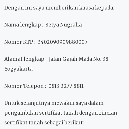
Dengan ini saya memberikan kuasa kepada:
Nama lengkap
: Setya Nugraha
Nomor KTP
: 3402090909880007
Alamat lengkap
: Jalan Gajah Mada No. 38
Yogyakarta
Nomor Telepon
: 0813 2277 8811
Untuk selanjutnya mewakili saya dalam
pengambilan sertifikat tanah dengan rincian
sertifikat tanah sebagai berikut: