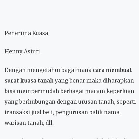
Penerima Kuasa
Henny Astuti
Dengan mengetahui bagaimana
cara membuat
surat kuasa tanah
yang benar maka diharapkan
bisa mempermudah berbagai macam keperluan
yang berhubungan dengan urusan tanah, seperti
transaksi jual beli, pengurusan balik nama,
warisan tanah, dll.