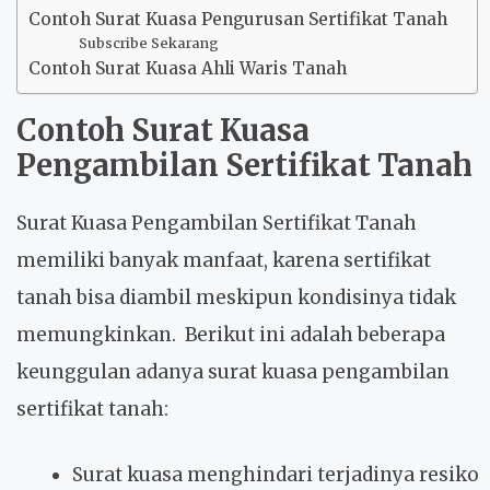
Contoh Surat Kuasa Pengurusan Sertifikat Tanah
Subscribe Sekarang
Contoh Surat Kuasa Ahli Waris Tanah
Contoh Surat Kuasa
Pengambilan Sertifikat Tanah
Surat Kuasa Pengambilan Sertifikat Tanah
memiliki banyak manfaat, karena sertifikat
tanah bisa diambil meskipun kondisinya tidak
memungkinkan. Berikut ini adalah beberapa
keunggulan adanya surat kuasa pengambilan
sertifikat tanah:
Surat kuasa menghindari terjadinya resiko