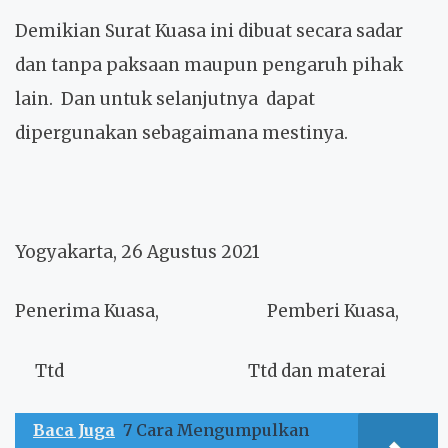
Demikian Surat Kuasa ini dibuat secara sadar
dan tanpa paksaan maupun pengaruh pihak
lain. Dan untuk selanjutnya dapat
dipergunakan sebagaimana mestinya.
Yogyakarta, 26 Agustus 2021
Penerima Kuasa,
Pemberi Kuasa,
Ttd
Ttd dan materai
Baca Juga
7 Cara Mengumpulkan