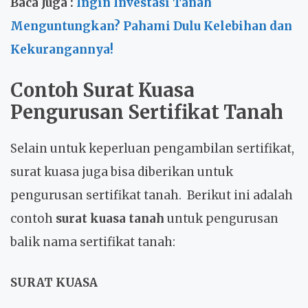
Baca Juga :
Ingin Investasi Tanah
Menguntungkan? Pahami Dulu Kelebihan dan
Kekurangannya!
Contoh Surat Kuasa
Pengurusan Sertifikat Tanah
Selain untuk keperluan pengambilan sertifikat,
surat kuasa juga bisa diberikan untuk
pengurusan sertifikat tanah. Berikut ini adalah
contoh
surat kuasa tanah
untuk pengurusan
balik nama sertifikat tanah:
SURAT KUASA