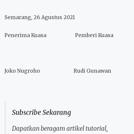
Semarang, 26 Agustus 2021
Penerima Kuasa
Pemberi Kuasa
Joko Nugroho
Rudi Gunawan
Subscribe Sekarang
Dapatkan beragam artikel tutorial,