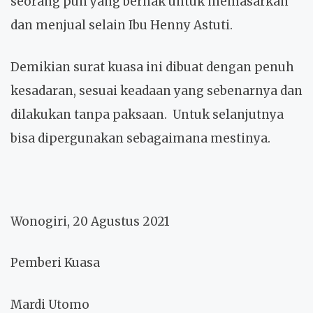
seorang pun yang berhak untuk memasarkan
dan menjual selain Ibu Henny Astuti.
Demikian surat kuasa ini dibuat dengan penuh
kesadaran, sesuai keadaan yang sebenarnya dan
dilakukan tanpa paksaan. Untuk selanjutnya
bisa dipergunakan sebagaimana mestinya.
Wonogiri, 20 Agustus 2021
Pemberi Kuasa
Mardi Utomo