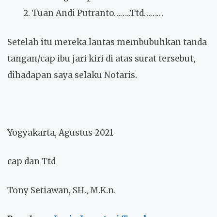
Tuan Andi Putranto……..Ttd………
Setelah itu mereka lantas membubuhkan tanda
tangan/cap ibu jari kiri di atas surat tersebut,
dihadapan saya selaku Notaris.
Yogyakarta, Agustus 2021
cap dan Ttd
Tony Setiawan, SH., M.K.n.