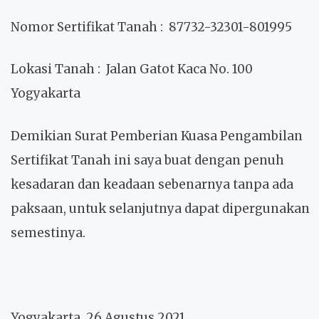
Nomor Sertifikat Tanah
: 87732-32301-801995
Lokasi Tanah
: Jalan Gatot Kaca No. 100
Yogyakarta
Demikian Surat Pemberian Kuasa Pengambilan
Sertifikat Tanah ini saya buat dengan penuh
kesadaran dan keadaan sebenarnya tanpa ada
paksaan, untuk selanjutnya dapat dipergunakan
semestinya.
Yogyakarta, 26 Agustus 2021