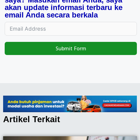
akan update informasi terbaru ke
email Anda secara berkala
Submit Form
Artikel Terkait