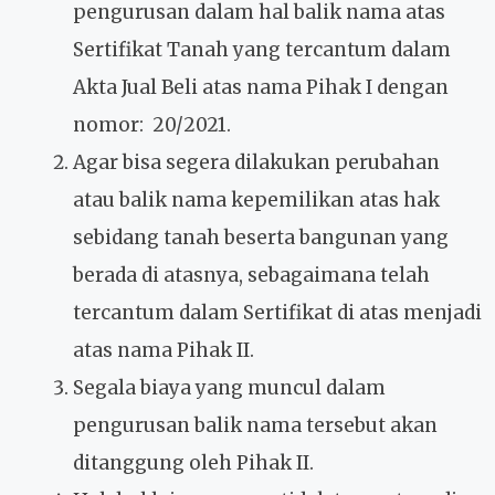
pengurusan dalam hal balik nama atas
Sertifikat Tanah yang tercantum dalam
Akta Jual Beli atas nama Pihak I dengan
nomor: 20/2021.
Agar bisa segera dilakukan perubahan
atau balik nama kepemilikan atas hak
sebidang tanah beserta bangunan yang
berada di atasnya, sebagaimana telah
tercantum dalam Sertifikat di atas menjadi
atas nama Pihak II.
Segala biaya yang muncul dalam
pengurusan balik nama tersebut akan
ditanggung oleh Pihak II.