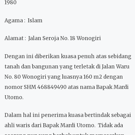
1980
Agama
: Islam
Alamat
: Jalan Seroja No. 18 Wonogiri
Dengan ini diberikan kuasa penuh atas sebidang
tanah dan bangunan yang terletak di Jalan Waru
No. 80 Wonogiri yang luasnya 160 m2 dengan
nomor SHM 468849490 atas nama Bapak Mardi
Utomo.
Dalam hal ini penerima kuasa bertindak sebagai
ahli waris dari Bapak Mardi Utomo. Tidak ada