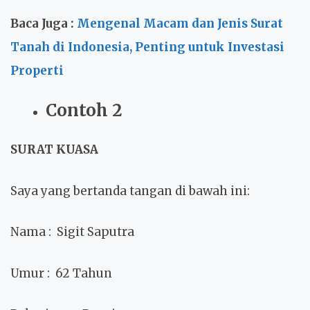
Baca Juga :
Mengenal Macam dan Jenis Surat
Tanah di Indonesia, Penting untuk Investasi
Properti
Contoh 2
SURAT KUASA
Saya yang bertanda tangan di bawah ini:
Nama
: Sigit Saputra
Umur
: 62 Tahun