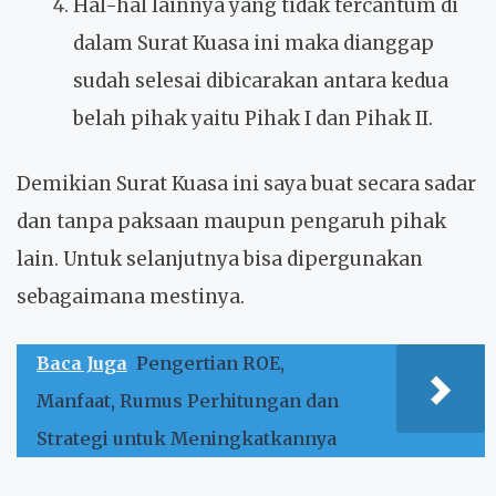
Hal-hal lainnya yang tidak tercantum di
dalam Surat Kuasa ini maka dianggap
sudah selesai dibicarakan antara kedua
belah pihak yaitu Pihak I dan Pihak II.
Demikian Surat Kuasa ini saya buat secara sadar
dan tanpa paksaan maupun pengaruh pihak
lain. Untuk selanjutnya bisa dipergunakan
sebagaimana mestinya.
Baca Juga
Pengertian ROE,
Manfaat, Rumus Perhitungan dan
Strategi untuk Meningkatkannya