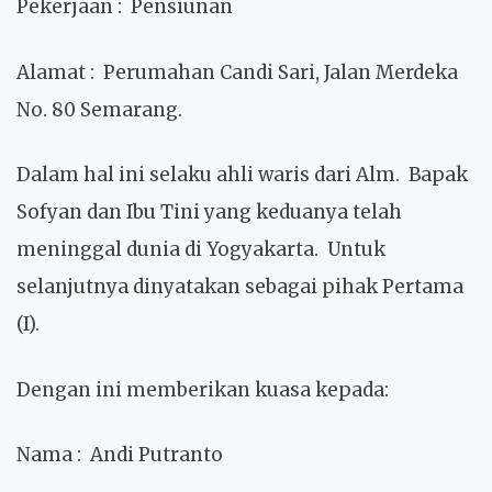
Pekerjaan
: Pensiunan
Alamat
: Perumahan Candi Sari, Jalan Merdeka
No. 80 Semarang.
Dalam hal ini selaku ahli waris dari Alm. Bapak
Sofyan dan Ibu Tini yang keduanya telah
meninggal dunia di Yogyakarta. Untuk
selanjutnya dinyatakan sebagai pihak Pertama
(I).
Dengan ini memberikan kuasa kepada:
Nama
: Andi Putranto