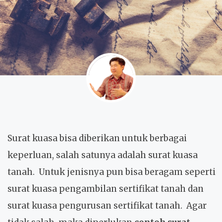
Surat kuasa bisa diberikan untuk berbagai
keperluan, salah satunya adalah surat kuasa
tanah. Untuk jenisnya pun bisa beragam seperti
surat kuasa pengambilan sertifikat tanah dan
surat kuasa pengurusan sertifikat tanah. Agar