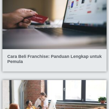
Cara Beli Franchise: Panduan Lengkap untuk
Pemula