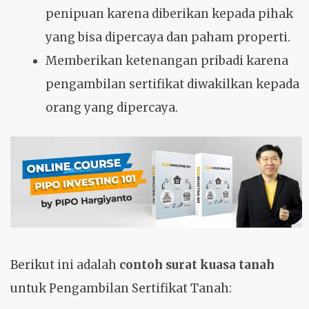
penipuan karena diberikan kepada pihak
yang bisa dipercaya dan paham properti.
Memberikan ketenangan pribadi karena
pengambilan sertifikat diwakilkan kepada
orang yang dipercaya.
Berikut ini adalah
contoh surat kuasa tanah
untuk Pengambilan Sertifikat Tanah: