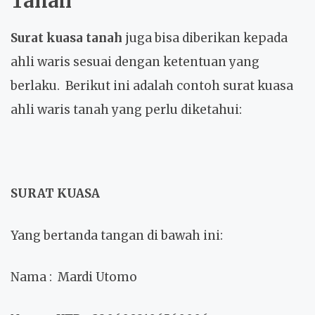
Tanah
Surat kuasa tanah
juga bisa diberikan kepada
ahli waris sesuai dengan ketentuan yang
berlaku. Berikut ini adalah contoh surat kuasa
ahli waris tanah yang perlu diketahui:
SURAT KUASA
Yang bertanda tangan di bawah ini:
Nama
: Mardi Utomo