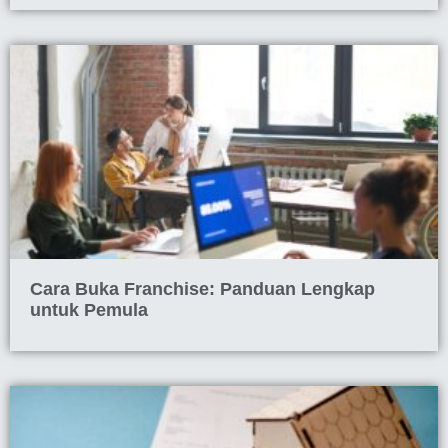
Cara Buka Franchise: Panduan Lengkap
untuk Pemula