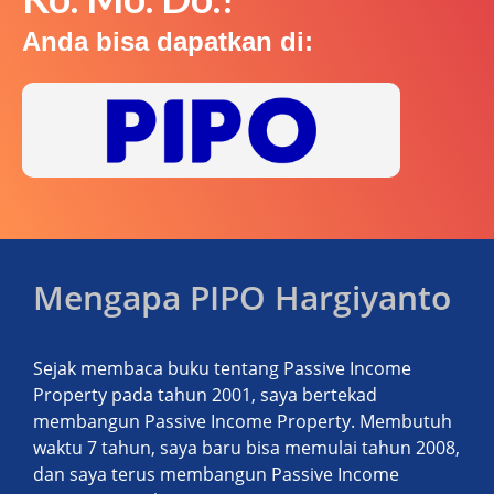
Anda bisa dapatkan di:
Mengapa PIPO Hargiyanto
Sejak membaca buku tentang Passive Income
Property pada tahun 2001, saya bertekad
membangun Passive Income Property. Membutuh
waktu 7 tahun, saya baru bisa memulai tahun 2008,
dan saya terus membangun Passive Income