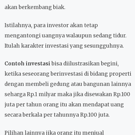
akan berkembang biak.
Istilahnya, para investor akan tetap
mengantongi uangnya walaupun sedang tidur.
Itulah karakter investasi yang sesungguhnya.
Contoh investasi
bisa diilustrasikan begini,
ketika seseorang berinvestasi di bidang properti
dengan membeli gedung atau bangunan lainnya
seharga Rp.1 milyar maka jika disewakan Rp.100
juta per tahun orang itu akan mendapat uang
secara berkala per tahunnya Rp.100 juta.
Pilihan lainnya jika orang itu menjual