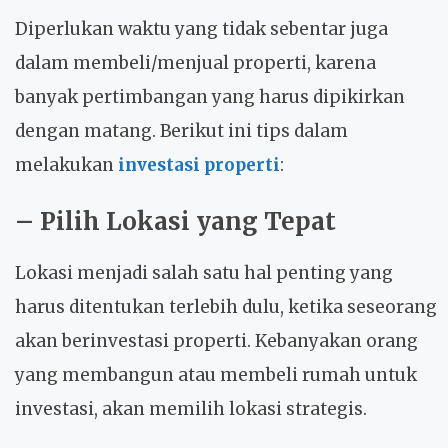
Diperlukan waktu yang tidak sebentar juga
dalam membeli/menjual properti, karena
banyak pertimbangan yang harus dipikirkan
dengan matang. Berikut ini tips dalam
melakukan
investasi properti
:
– Pilih Lokasi yang Tepat
Lokasi menjadi salah satu hal penting yang
harus ditentukan terlebih dulu, ketika seseorang
akan berinvestasi properti. Kebanyakan orang
yang membangun atau membeli rumah untuk
investasi, akan memilih lokasi strategis.