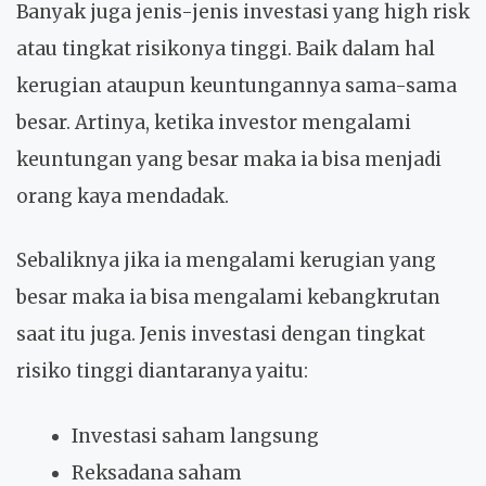
Banyak juga jenis-jenis investasi yang high risk
atau tingkat risikonya tinggi. Baik dalam hal
kerugian ataupun keuntungannya sama-sama
besar. Artinya, ketika investor mengalami
keuntungan yang besar maka ia bisa menjadi
orang kaya mendadak.
Sebaliknya jika ia mengalami kerugian yang
besar maka ia bisa mengalami kebangkrutan
saat itu juga. Jenis investasi dengan tingkat
risiko tinggi diantaranya yaitu:
Investasi saham langsung
Reksadana saham