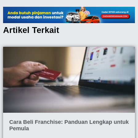
Artikel Terkait
Cara Beli Franchise: Panduan Lengkap untuk
Pemula