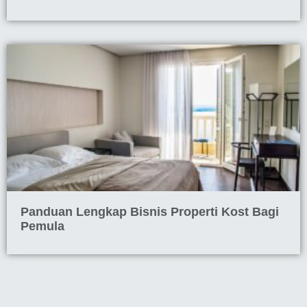
Panduan Lengkap Bisnis Properti Kost Bagi
Pemula