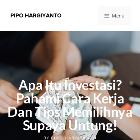
Menu
Apa Itu Investasi?
Pahami Cara Kerja
Dan Tips Memilihnya
Supaya Untung!
BY
PIPO HARGIYANTO