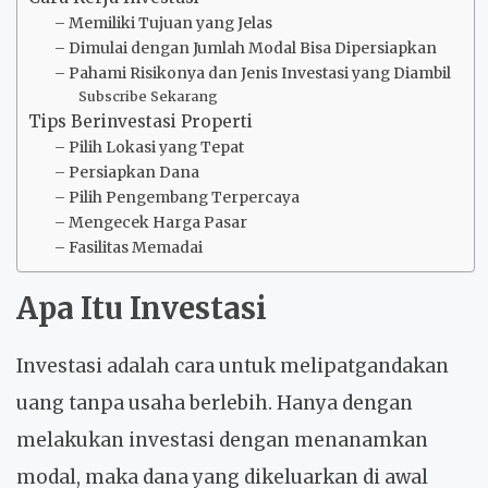
– Memiliki Tujuan yang Jelas
– Dimulai dengan Jumlah Modal Bisa Dipersiapkan
– Pahami Risikonya dan Jenis Investasi yang Diambil
Subscribe Sekarang
Tips Berinvestasi Properti
– Pilih Lokasi yang Tepat
– Persiapkan Dana
– Pilih Pengembang Terpercaya
– Mengecek Harga Pasar
– Fasilitas Memadai
Apa Itu Investasi
Investasi adalah cara untuk melipatgandakan
uang tanpa usaha berlebih. Hanya dengan
melakukan investasi dengan menanamkan
modal, maka dana yang dikeluarkan di awal