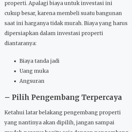
properti. Apalagi biaya untuk investasi ini
cukup besar, karena membeli suatu bangunan
saat ini harganya tidak murah. Biaya yang harus
dipersiapkan dalam investasi properti
diantaranya:
Biaya tanda jadi
Uang muka
Angsuran
– Pilih Pengembang Terpercaya
Ketahui latar belakang pengembang properti
yang nantinya akan dipilih, jangan sampai