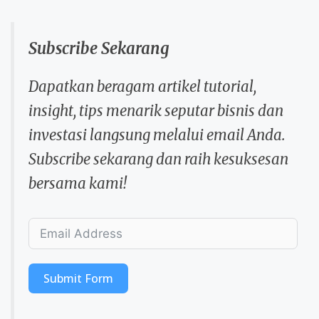
Subscribe Sekarang
Dapatkan beragam artikel tutorial,
insight, tips menarik seputar bisnis dan
investasi langsung melalui email Anda.
Subscribe sekarang dan raih kesuksesan
bersama kami!
Submit Form