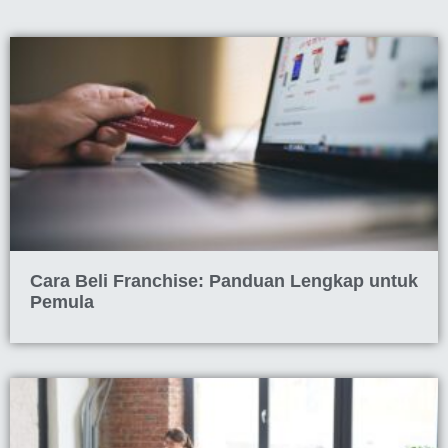
Cara Beli Franchise: Panduan Lengkap untuk
Pemula