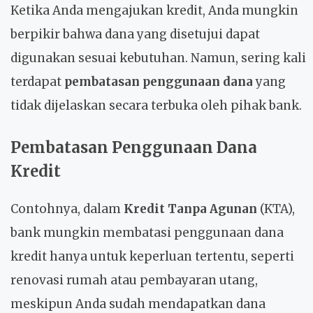
Ketika Anda mengajukan kredit, Anda mungkin
berpikir bahwa dana yang disetujui dapat
digunakan sesuai kebutuhan. Namun, sering kali
terdapat
pembatasan penggunaan dana
yang
tidak dijelaskan secara terbuka oleh pihak bank.
Pembatasan Penggunaan Dana
Kredit
Contohnya, dalam
Kredit Tanpa Agunan
(KTA),
bank mungkin membatasi penggunaan dana
kredit hanya untuk keperluan tertentu, seperti
renovasi rumah atau pembayaran utang,
meskipun Anda sudah mendapatkan dana