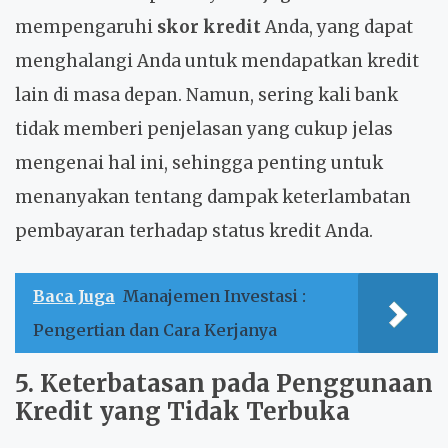
mempengaruhi
skor kredit
Anda, yang dapat
menghalangi Anda untuk mendapatkan kredit
lain di masa depan. Namun, sering kali bank
tidak memberi penjelasan yang cukup jelas
mengenai hal ini, sehingga penting untuk
menanyakan tentang dampak keterlambatan
pembayaran terhadap status kredit Anda.
Baca Juga
Manajemen Investasi :
Pengertian dan Cara Kerjanya
5. Keterbatasan pada Penggunaan
Kredit yang Tidak Terbuka