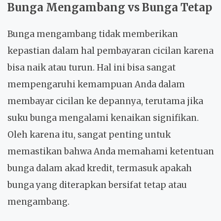
Bunga Mengambang vs Bunga Tetap
Bunga mengambang tidak memberikan
kepastian dalam hal pembayaran cicilan karena
bisa naik atau turun. Hal ini bisa sangat
mempengaruhi kemampuan Anda dalam
membayar cicilan ke depannya, terutama jika
suku bunga mengalami kenaikan signifikan.
Oleh karena itu, sangat penting untuk
memastikan bahwa Anda memahami ketentuan
bunga dalam akad kredit, termasuk apakah
bunga yang diterapkan bersifat tetap atau
mengambang.