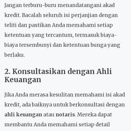
Jangan terburu-buru menandatangani akad
kredit. Bacalah seluruh isi perjanjian dengan
teliti dan pastikan Anda memahami setiap
ketentuan yang tercantum, termasuk biaya-
biaya tersembunyi dan ketentuan bunga yang
berlaku.
2. Konsultasikan dengan Ahli
Keuangan
Jika Anda merasa kesulitan memahami isi akad
kredit, ada baiknya untuk berkonsultasi dengan
ahli keuangan
atau
notaris
. Mereka dapat
membantu Anda memahami setiap detail