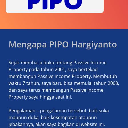
Mengapa PIPO Hargiyanto
Sejak membaca buku tentang Passive Income
Property pada tahun 2001, saya bertekad
membangun Passive Income Property. Membutuh
waktu 7 tahun, saya baru bisa memulai tahun 2008,
dan saya terus membangun Passive Income
Property saya hingga saat ini.
Pengalaman – pengalaman tersebut, baik suka
maupun duka, baik kesempatan ataupun
jebakannya, akan saya bagikan di website ini.