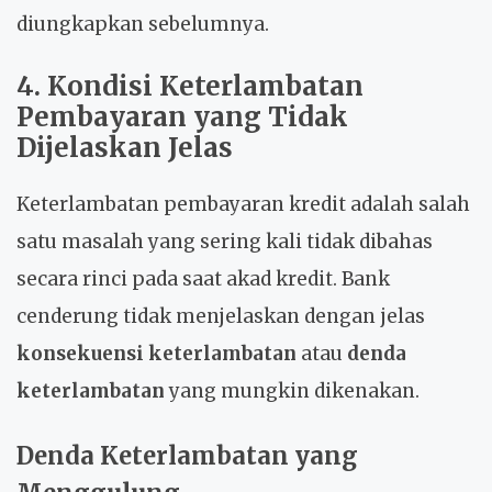
diungkapkan sebelumnya.
4. Kondisi Keterlambatan
Pembayaran yang Tidak
Dijelaskan Jelas
Keterlambatan pembayaran kredit adalah salah
satu masalah yang sering kali tidak dibahas
secara rinci pada saat akad kredit. Bank
cenderung tidak menjelaskan dengan jelas
konsekuensi keterlambatan
atau
denda
keterlambatan
yang mungkin dikenakan.
Denda Keterlambatan yang