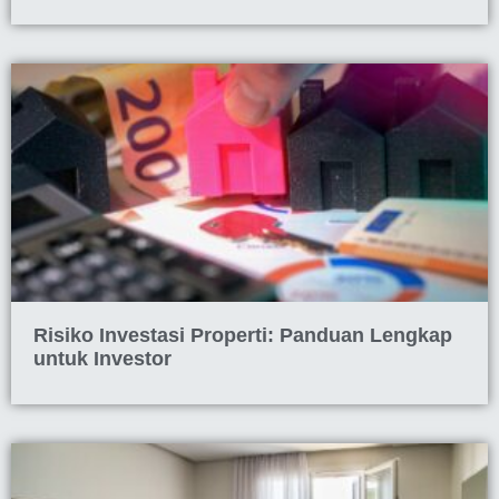
Risiko Investasi Properti: Panduan Lengkap
untuk Investor