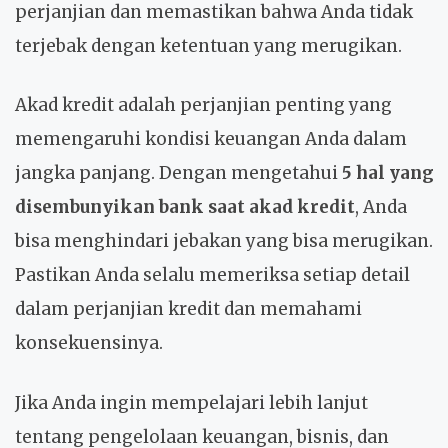
perjanjian dan memastikan bahwa Anda tidak
terjebak dengan ketentuan yang merugikan.
Akad kredit adalah perjanjian penting yang
memengaruhi kondisi keuangan Anda dalam
jangka panjang. Dengan mengetahui
5 hal yang
disembunyikan bank saat akad kredit
, Anda
bisa menghindari jebakan yang bisa merugikan.
Pastikan Anda selalu memeriksa setiap detail
dalam perjanjian kredit dan memahami
konsekuensinya.
Jika Anda ingin mempelajari lebih lanjut
tentang pengelolaan keuangan, bisnis, dan