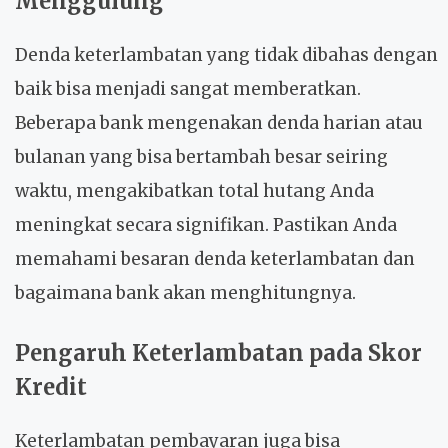
Menggulung
Denda keterlambatan yang tidak dibahas dengan
baik bisa menjadi sangat memberatkan.
Beberapa bank mengenakan denda harian atau
bulanan yang bisa bertambah besar seiring
waktu, mengakibatkan total hutang Anda
meningkat secara signifikan. Pastikan Anda
memahami besaran denda keterlambatan dan
bagaimana bank akan menghitungnya.
Pengaruh Keterlambatan pada Skor
Kredit
Keterlambatan pembayaran juga bisa