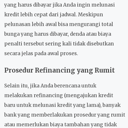
yang harus dibayar jika Anda ingin melunasi
kredit lebih cepat dari jadwal. Meskipun
pelunasan lebih awal bisa mengurangi total
bunga yang harus dibayar, denda atau biaya
penalti tersebut sering kali tidak disebutkan
secara jelas pada awal proses.
Prosedur Refinancing yang Rumit
Selain itu, jika Anda berencana untuk
melakukan refinancing (mengajukan kredit
baru untuk melunasi kredit yang lama), banyak
bank yang memberlakukan prosedur yang rumit
atau memerlukan biaya tambahan yang tidak