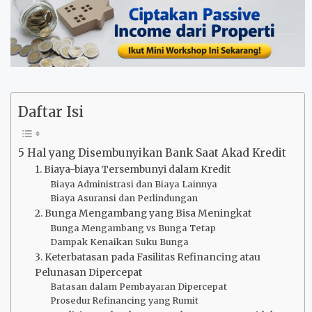
Daftar Isi
5 Hal yang Disembunyikan Bank Saat Akad Kredit
1. Biaya-biaya Tersembunyi dalam Kredit
Biaya Administrasi dan Biaya Lainnya
Biaya Asuransi dan Perlindungan
2. Bunga Mengambang yang Bisa Meningkat
Bunga Mengambang vs Bunga Tetap
Dampak Kenaikan Suku Bunga
3. Keterbatasan pada Fasilitas Refinancing atau
Pelunasan Dipercepat
Batasan dalam Pembayaran Dipercepat
Prosedur Refinancing yang Rumit