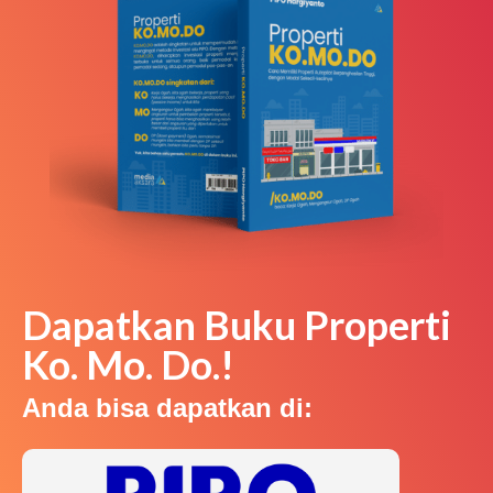
Dapatkan Buku Properti
Ko. Mo. Do.!
Anda bisa dapatkan di: