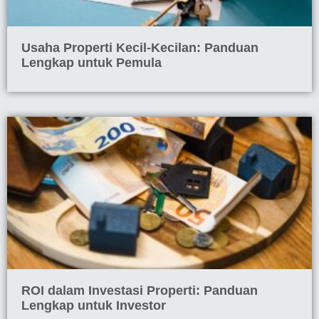
Usaha Properti Kecil-Kecilan: Panduan
Lengkap untuk Pemula
ROI dalam Investasi Properti: Panduan
Lengkap untuk Investor