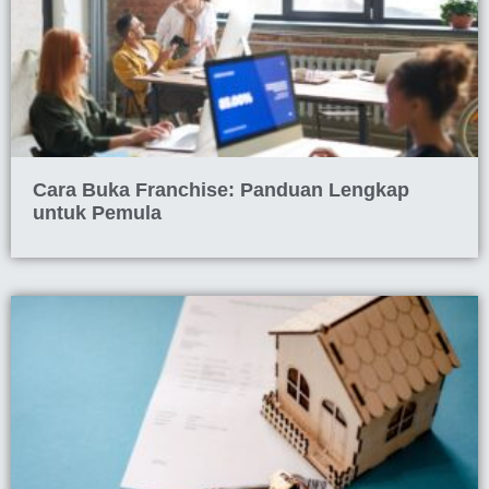
Cara Buka Franchise: Panduan Lengkap
untuk Pemula