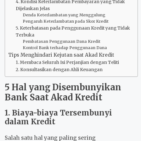
4. Kondisi Keterlambatan Pembayaran yang Tidak
Dijelaskan Jelas
Denda Keterlambatan yang Menggulung
Pengaruh Keterlambatan pada Skor Kredit
5. Keterbatasan pada Penggunaan Kredit yang Tidak
Terbuka
Pembatasan Penggunaan Dana Kredit
Kontrol Bank terhadap Penggunaan Dana
Tips Menghindari Kejutan saat Akad Kredit
1. Membaca Seluruh Isi Perjanjian dengan Teliti
2. Konsultasikan dengan Ahli Keuangan
5 Hal yang Disembunyikan
Bank Saat Akad Kredit
1. Biaya-biaya Tersembunyi
dalam Kredit
Salah satu hal yang paling sering