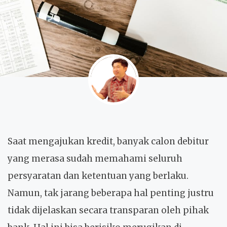
Saat mengajukan kredit, banyak calon debitur
yang merasa sudah memahami seluruh
persyaratan dan ketentuan yang berlaku.
Namun, tak jarang beberapa hal penting justru
tidak dijelaskan secara transparan oleh pihak