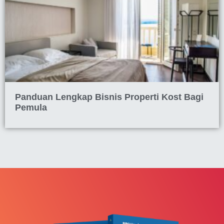
Panduan Lengkap Bisnis Properti Kost Bagi
Pemula