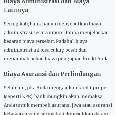
Biaya Administrasi dan Biaya
Lainnya
Sering kali, bank hanya menyebutkan biaya
administrasi secara umum, tanpa menjelaskan
besaran biaya tersebut. Padahal, biaya
administrasi ini bisa cukup besar dan
menambah beban biaya pengajuan kredit Anda.
Biaya Asuransi dan Perlindungan
Selain itu, jika Anda mengajukan kredit properti
(seperti KPR), bank mungkin akan memaksa
Anda untuk membeli asuransi jiwa atau asuransi
kebakaran yang sering kali dimasukkan dalam