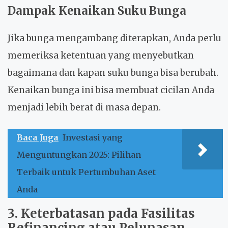
Dampak Kenaikan Suku Bunga
Jika bunga mengambang diterapkan, Anda perlu
memeriksa ketentuan yang menyebutkan
bagaimana dan kapan suku bunga bisa berubah.
Kenaikan bunga ini bisa membuat cicilan Anda
menjadi lebih berat di masa depan.
Baca Juga
Investasi yang
Menguntungkan 2025: Pilihan
Terbaik untuk Pertumbuhan Aset
Anda
3. Keterbatasan pada Fasilitas
Refinancing atau Pelunasan