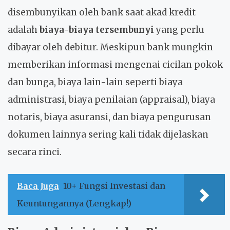
disembunyikan oleh bank saat akad kredit
adalah
biaya-biaya tersembunyi
yang perlu
dibayar oleh debitur. Meskipun bank mungkin
memberikan informasi mengenai cicilan pokok
dan bunga, biaya lain-lain seperti biaya
administrasi, biaya penilaian (appraisal), biaya
notaris, biaya asuransi, dan biaya pengurusan
dokumen lainnya sering kali tidak dijelaskan
secara rinci.
Baca Juga
10+ Fungsi Investasi dan
Keuntungannya (Lengkap!)