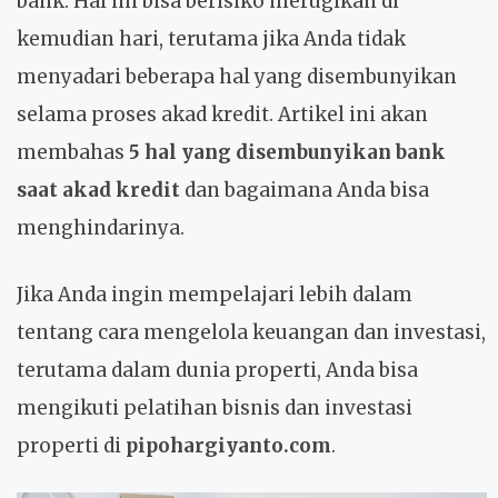
bank. Hal ini bisa berisiko merugikan di
kemudian hari, terutama jika Anda tidak
menyadari beberapa hal yang disembunyikan
selama proses akad kredit. Artikel ini akan
membahas
5 hal yang disembunyikan bank
saat akad kredit
dan bagaimana Anda bisa
menghindarinya.
Jika Anda ingin mempelajari lebih dalam
tentang cara mengelola keuangan dan investasi,
terutama dalam dunia properti, Anda bisa
mengikuti pelatihan bisnis dan investasi
properti di
pipohargiyanto.com
.