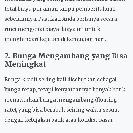
total biaya pinjaman tanpa pemberitahuan
sebelumnya. Pastikan Anda bertanya secara
rinci mengenai biaya-biaya ini untuk
menghindari kejutan di kemudian hari.
2. Bunga Mengambang yang Bisa
Meningkat
Bunga kredit sering kali disebutkan sebagai
bunga tetap
, tetapi kenyataannya banyak bank
menawarkan bunga
mengambang
(floating
rate), yang bisa berubah seiring waktu sesuai
dengan kebijakan bank atau kondisi pasar.