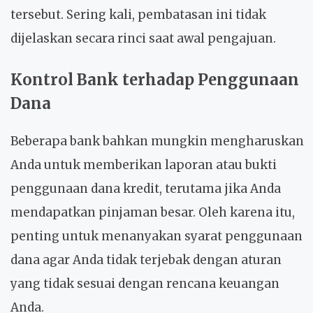
tersebut. Sering kali, pembatasan ini tidak
dijelaskan secara rinci saat awal pengajuan.
Kontrol Bank terhadap Penggunaan
Dana
Beberapa bank bahkan mungkin mengharuskan
Anda untuk memberikan laporan atau bukti
penggunaan dana kredit, terutama jika Anda
mendapatkan pinjaman besar. Oleh karena itu,
penting untuk menanyakan syarat penggunaan
dana agar Anda tidak terjebak dengan aturan
yang tidak sesuai dengan rencana keuangan
Anda.