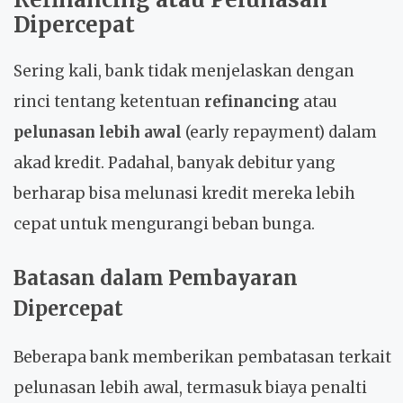
Dipercepat
Sering kali, bank tidak menjelaskan dengan
rinci tentang ketentuan
refinancing
atau
pelunasan lebih awal
(early repayment) dalam
akad kredit. Padahal, banyak debitur yang
berharap bisa melunasi kredit mereka lebih
cepat untuk mengurangi beban bunga.
Batasan dalam Pembayaran
Dipercepat
Beberapa bank memberikan pembatasan terkait
pelunasan lebih awal, termasuk biaya penalti