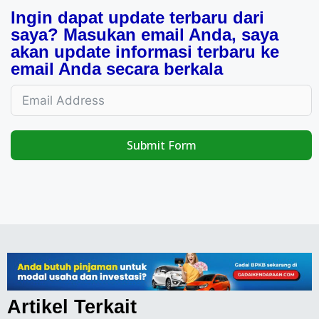
Ingin dapat update terbaru dari
saya? Masukan email Anda, saya
akan update informasi terbaru ke
email Anda secara berkala
Submit Form
Artikel Terkait