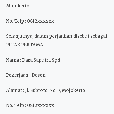
Mojokerto
No. Telp
: 0812xxxxxx
Selanjutnya, dalam perjanjian disebut sebagai
PIHAK PERTAMA
Nama
: Dara Saputri, Spd
Pekerjaan
: Dosen
Alamat
: Jl. Subroto, No. 7, Mojokerto
No. Telp
: 0812xxxxxx