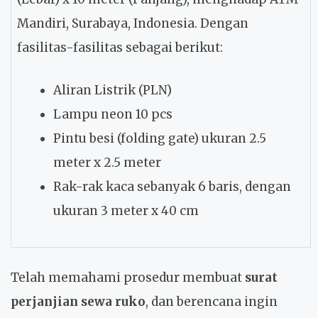
Mandiri, Surabaya, Indonesia. Dengan
fasilitas-fasilitas sebagai berikut:
Aliran Listrik (PLN)
Lampu neon 10 pcs
Pintu besi (folding gate) ukuran 2.5
meter x 2.5 meter
Rak-rak kaca sebanyak 6 baris, dengan
ukuran 3 meter x 40 cm
Telah memahami prosedur membuat
surat
perjanjian sewa ruko
, dan berencana ingin