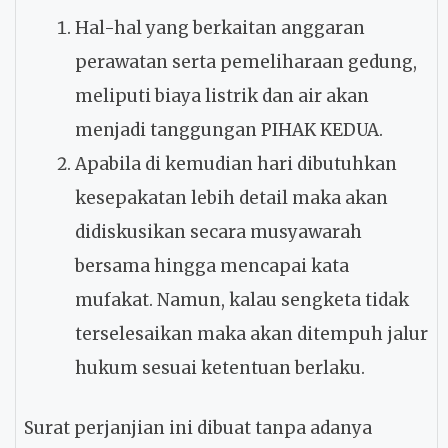
Hal-hal yang berkaitan anggaran
perawatan serta pemeliharaan gedung,
meliputi biaya listrik dan air akan
menjadi tanggungan PIHAK KEDUA.
Apabila di kemudian hari dibutuhkan
kesepakatan lebih detail maka akan
didiskusikan secara musyawarah
bersama hingga mencapai kata
mufakat. Namun, kalau sengketa tidak
terselesaikan maka akan ditempuh jalur
hukum sesuai ketentuan berlaku.
Surat perjanjian ini dibuat tanpa adanya