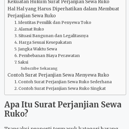
Kekuatan Hukum Surat Perjanjian Sewa Ruko
Hal Hal yang Harus Diperhatikan dalam Membuat
Perjanjian Sewa Ruko
1. Identitas Pemilik dan Penyewa Toko
2. Alamat Ruko
3. Situasi Bangunan dan Legalitasnya
4. Harga Sesuai Kesepakatan
5. Jangka Waktu Sewa
6. Pembebanan Biaya Perawatan
7. Saksi
Subscribe Sekarang
Contoh Surat Perjanjian Sewa Menyewa Ruko
1. Contoh Surat Perjanjian Sewa Ruko Sederhana
2. Contoh Surat Perjanjian Sewa Ruko Singkat
Apa Itu
Surat Perjanjian Sewa
Ruko
?