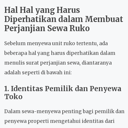
Hal Hal yang Harus
Diperhatikan dalam Membuat
Perjanjian Sewa Ruko
Sebelum menyewa unit ruko tertentu, ada
beberapa hal yang harus diperhatikan dalam
menulis surat perjanjian sewa, diantaranya
adalah seperti di bawah ini:
1. Identitas Pemilik dan Penyewa
Toko
Dalam sewa-menyewa penting bagi pemilik dan
penyewa properti mengetahui identitas dari