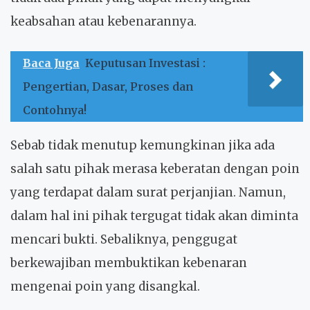
keabsahan atau kebenarannya.
Baca Juga
Keputusan Investasi :
Pengertian, Dasar, Proses dan
Contohnya!
Sebab tidak menutup kemungkinan jika ada
salah satu pihak merasa keberatan dengan poin
yang terdapat dalam surat perjanjian. Namun,
dalam hal ini pihak tergugat tidak akan diminta
mencari bukti. Sebaliknya, penggugat
berkewajiban membuktikan kebenaran
mengenai poin yang disangkal.