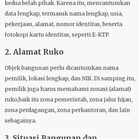
kedua belah pihak. Karena itu, mencantumkan
data lengkap, termasuk nama lengkap, usia,
pekerjaan, alamat, nomor identitas, beserta
fotokopi kartu identitas, seperti E-KTP.
2. Alamat Ruko
Objek bangunan perlu dicantumkan nama
pemilik, lokasi lengkap, dan NIK. Di samping itu,
pemilik juga harus memahami zonasi (alamat)
ruko,baik itu zona pemerintah, zona jalur hijau,
zona perdagangan, zona perkantoran, dan lain
sebagainya.
3. Situasi Bangunan dan