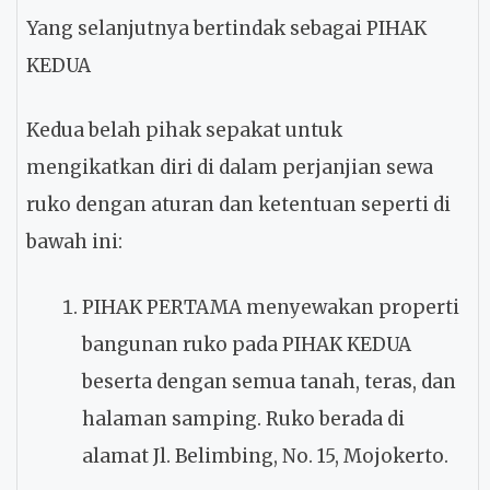
Yang selanjutnya bertindak sebagai PIHAK
KEDUA
Kedua belah pihak sepakat untuk
mengikatkan diri di dalam perjanjian sewa
ruko dengan aturan dan ketentuan seperti di
bawah ini:
PIHAK PERTAMA menyewakan properti
bangunan ruko pada PIHAK KEDUA
beserta dengan semua tanah, teras, dan
halaman samping. Ruko berada di
alamat Jl. Belimbing, No. 15, Mojokerto.