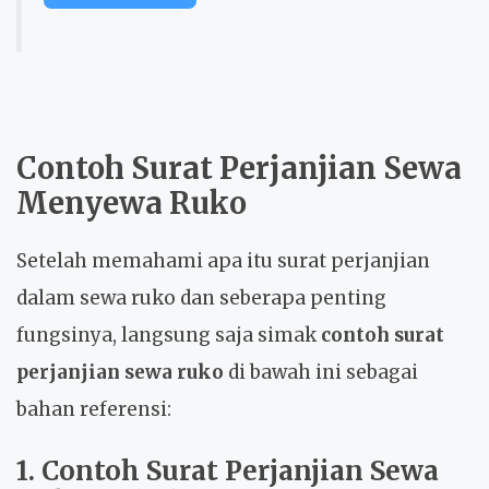
Contoh Surat Perjanjian Sewa
Menyewa Ruko
Setelah memahami apa itu surat perjanjian
dalam sewa ruko dan seberapa penting
fungsinya, langsung saja simak
contoh surat
perjanjian sewa ruko
di bawah ini sebagai
bahan referensi:
1. Contoh Surat Perjanjian Sewa