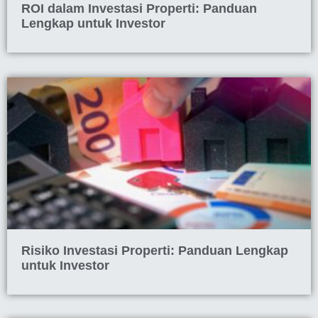
ROI dalam Investasi Properti: Panduan
Lengkap untuk Investor
Risiko Investasi Properti: Panduan Lengkap
untuk Investor