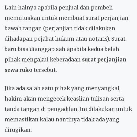
Lain halnya apabila penjual dan pembeli
memutuskan untuk membuat surat perjanjian
bawah tangan (perjanjian tidak dilakukan
dihadapan pejabat hukum atau notaris). Surat
baru bisa dianggap sah apabila kedua belah
pihak mengakui keberadaan
surat perjanjian
sewa ruko
tersebut.
Jika ada salah satu pihak yang menyangkal,
hakim akan mengecek keaslian tulisan serta
tanda tangan di pengadilan. Ini dilakukan untuk
memastikan kalau nantinya tidak ada yang
dirugikan.