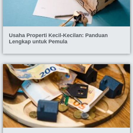
Usaha Properti Kecil-Kecilan: Panduan
Lengkap untuk Pemula