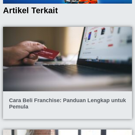
Artikel Terkait
Cara Beli Franchise: Panduan Lengkap untuk
Pemula