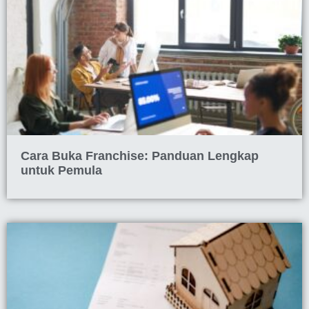
Cara Buka Franchise: Panduan Lengkap
untuk Pemula