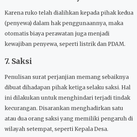
Karena ruko telah dialihkan kepada pihak kedua
(penyewa) dalam hak penggunaannya, maka
otomatis biaya perawatan juga menjadi
kewajiban penyewa, seperti listrik dan PDAM.
7. Saksi
Penulisan surat perjanjian memang sebaiknya
dibuat dihadapan pihak ketiga selaku saksi. Hal
ini dilakukan untuk menghindari terjadi tindak
kecurangan. Disarankan menghadirkan satu
atau dua orang saksi yang memiliki pengaruh di
wilayah setempat, seperti Kepala Desa.