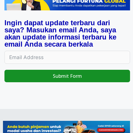
Ingin dapat update terbaru dari
saya? Masukan email Anda, saya
akan update informasi terbaru ke
email Anda secara berkala
Submit Form