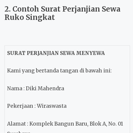
2. Contoh Surat Perjanjian Sewa
Ruko Singkat
SURAT PERJANJIAN SEWA MENYEWA
Kami yang bertanda tangan di bawah ini:
Nama
: Diki Mahendra
Pekerjaan
: Wiraswasta
Alamat
: Komplek Bangun Baru, Blok A, No. 01