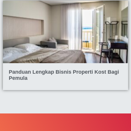
Panduan Lengkap Bisnis Properti Kost Bagi
Pemula