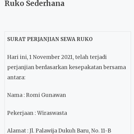
Ruko Sederhana
SURAT PERJANJIAN SEWA RUKO
Hari ini, 1 November 2021, telah terjadi
perjanjian berdasarkan kesepakatan bersama
antara:
Nama
: Romi Gunawan
Pekerjaan
: Wiraswasta
Alamat
: Jl. Palawija Dukuh Baru, No. 11-B