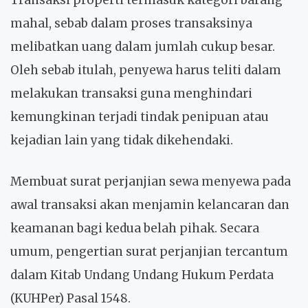
Transaksi properti termasuk kategori barang
mahal, sebab dalam proses transaksinya
melibatkan uang dalam jumlah cukup besar.
Oleh sebab itulah, penyewa harus teliti dalam
melakukan transaksi guna menghindari
kemungkinan terjadi tindak penipuan atau
kejadian lain yang tidak dikehendaki.
Membuat surat perjanjian sewa menyewa pada
awal transaksi akan menjamin kelancaran dan
keamanan bagi kedua belah pihak. Secara
umum, pengertian surat perjanjian tercantum
dalam Kitab Undang Undang Hukum Perdata
(KUHPer) Pasal 1548.