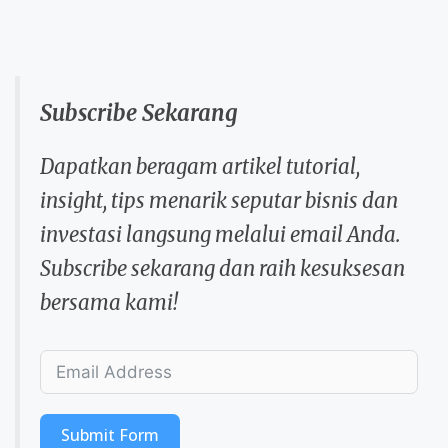
Subscribe Sekarang
Dapatkan beragam artikel tutorial,
insight, tips menarik seputar bisnis dan
investasi langsung melalui email Anda.
Subscribe sekarang dan raih kesuksesan
bersama kami!
Submit Form