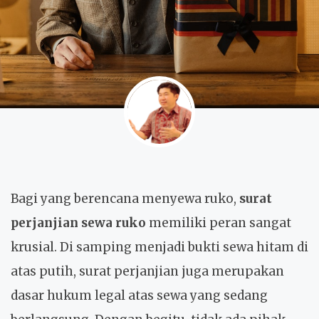
Bagi yang berencana menyewa ruko,
surat
perjanjian sewa ruko
memiliki peran sangat
krusial. Di samping menjadi bukti sewa hitam di
atas putih, surat perjanjian juga merupakan
dasar hukum legal atas sewa yang sedang