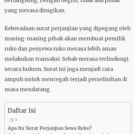
berlangsung. Dengan begitu, tidak ada pihak
yang merasa dirugikan.
Keberadaan surat perjanjian yang dipegang oleh
masing-masing pihak akan membuat pemilik
ruko dan penyewa ruko merasa lebih aman
melakukan transaksi. Sebab merasa terlindungi
secara hukum. Surat ini juga menjadi cara
ampuh untuk mencegah terjadi perselisihan di
masa mendatang.
Daftar Isi
Apa Itu Surat Perjanjian Sewa Ruko?