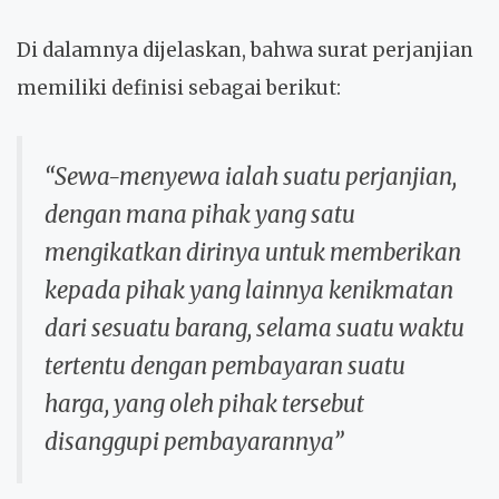
Di dalamnya dijelaskan, bahwa surat perjanjian
memiliki definisi sebagai berikut:
“Sewa-menyewa ialah suatu perjanjian,
dengan mana pihak yang satu
mengikatkan dirinya untuk memberikan
kepada pihak yang lainnya kenikmatan
dari sesuatu barang, selama suatu waktu
tertentu dengan pembayaran suatu
harga, yang oleh pihak tersebut
disanggupi pembayarannya”