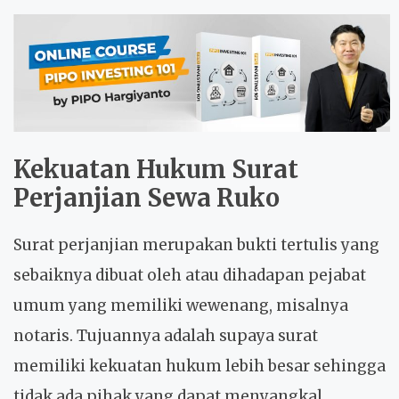
Kekuatan Hukum
Surat
Perjanjian Sewa Ruko
Surat perjanjian merupakan bukti tertulis yang
sebaiknya dibuat oleh atau dihadapan pejabat
umum yang memiliki wewenang, misalnya
notaris. Tujuannya adalah supaya surat
memiliki kekuatan hukum lebih besar sehingga
tidak ada pihak yang dapat menyangkal