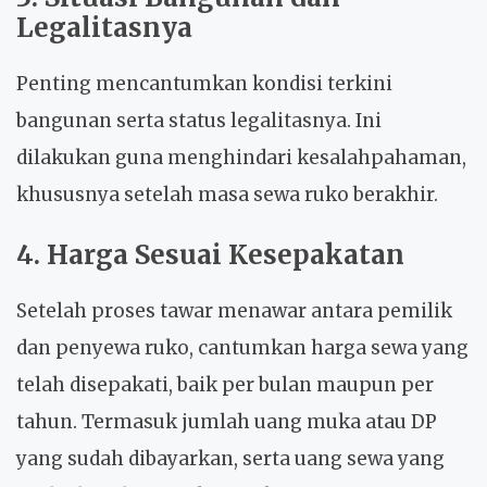
Legalitasnya
Penting mencantumkan kondisi terkini
bangunan serta status legalitasnya. Ini
dilakukan guna menghindari kesalahpahaman,
khususnya setelah masa sewa ruko berakhir.
4. Harga Sesuai Kesepakatan
Setelah proses tawar menawar antara pemilik
dan penyewa ruko, cantumkan harga sewa yang
telah disepakati, baik per bulan maupun per
tahun. Termasuk jumlah uang muka atau DP
yang sudah dibayarkan, serta uang sewa yang