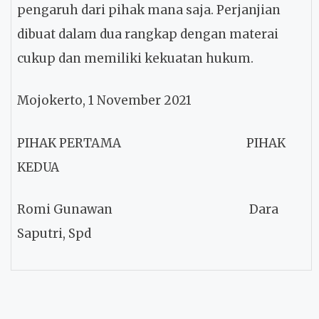
pengaruh dari pihak mana saja. Perjanjian
dibuat dalam dua rangkap dengan materai
cukup dan memiliki kekuatan hukum.
Mojokerto, 1 November 2021
PIHAK PERTAMA
PIHAK
KEDUA
Romi Gunawan
Dara
Saputri, Spd