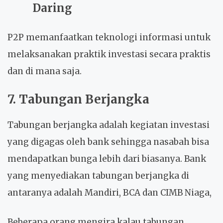
Daring
P2P memanfaatkan teknologi informasi untuk
melaksanakan praktik investasi secara praktis
dan di mana saja.
7. Tabungan Berjangka
Tabungan berjangka adalah kegiatan investasi
yang digagas oleh bank sehingga nasabah bisa
mendapatkan bunga lebih dari biasanya. Bank
yang menyediakan tabungan berjangka di
antaranya adalah Mandiri, BCA dan CIMB Niaga,
Beberapa orang mengira kalau tabungan