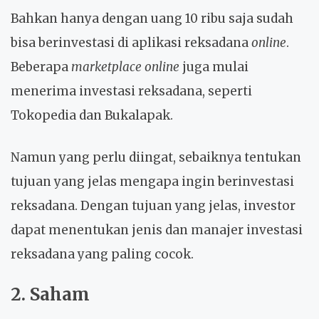
Bahkan hanya dengan uang 10 ribu saja sudah
bisa berinvestasi di aplikasi reksadana
online
.
Beberapa
marketplace online
juga mulai
menerima investasi reksadana, seperti
Tokopedia dan Bukalapak.
Namun yang perlu diingat, sebaiknya tentukan
tujuan yang jelas mengapa ingin berinvestasi
reksadana. Dengan tujuan yang jelas, investor
dapat menentukan jenis dan manajer investasi
reksadana yang paling cocok.
2. Saham