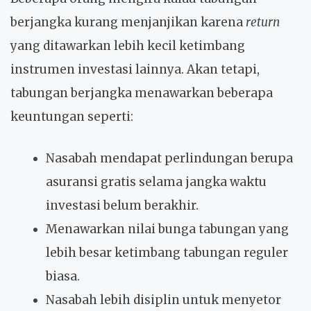
berjangka kurang menjanjikan karena
return
yang ditawarkan lebih kecil ketimbang
instrumen investasi lainnya. Akan tetapi,
tabungan berjangka menawarkan beberapa
keuntungan seperti:
Nasabah mendapat perlindungan berupa
asuransi gratis selama jangka waktu
investasi belum berakhir.
Menawarkan nilai bunga tabungan yang
lebih besar ketimbang tabungan reguler
biasa.
Nasabah lebih disiplin untuk menyetor