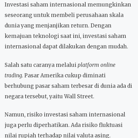
Investasi saham internasional memungkinkan
seseorang untuk membeli perusahaan skala
dunia yang menjanjikan return. Dengan
kemajuan teknologi saat ini, investasi saham
internasional dapat dilakukan dengan mudah.
Salah satu caranya melalui
platform online
trading
. Pasar Amerika cukup diminati
berhubung pasar saham terbesar di dunia ada di
negara tersebut, yaitu Wall Street.
Namun, risiko investasi saham internasional
juga perlu diperhatikan. Ada risiko fluktuasi
nilai rupiah terhadap nilai valuta asing.