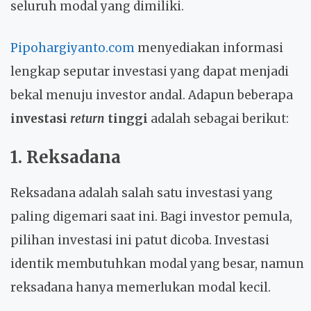
seluruh modal yang dimiliki.
Pipohargiyanto.com
menyediakan informasi
lengkap seputar investasi yang dapat menjadi
bekal menuju investor andal. Adapun beberapa
investasi
return
tinggi
adalah sebagai berikut:
1. Reksadana
Reksadana adalah salah satu investasi yang
paling digemari saat ini. Bagi investor pemula,
pilihan investasi ini patut dicoba. Investasi
identik membutuhkan modal yang besar, namun
reksadana hanya memerlukan modal kecil.