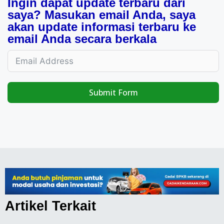
Ingin dapat update terbaru dari
saya? Masukan email Anda, saya
akan update informasi terbaru ke
email Anda secara berkala
Submit Form
Artikel Terkait