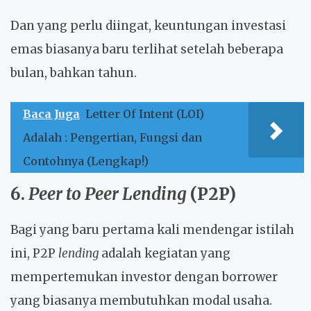
Dan yang perlu diingat, keuntungan investasi
emas biasanya baru terlihat setelah beberapa
bulan, bahkan tahun.
Baca Juga
Letter Of Intent (LOI)
Adalah : Pengertian, Fungsi dan
Contohnya (Lengkap!)
6.
Peer to Peer Lending
(P2P)
Bagi yang baru pertama kali mendengar istilah
ini, P2P
lending
adalah kegiatan yang
mempertemukan investor dengan borrower
yang biasanya membutuhkan modal usaha.