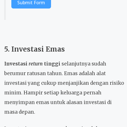
Submit Form
5. Investasi Emas
Investasi
return
tinggi
selanjutnya sudah
berumur ratusan tahun. Emas adalah alat
investasi yang cukup menjanjikan dengan risiko
minim. Hampir setiap keluarga pernah
menyimpan emas untuk alasan investasi di
masa depan.