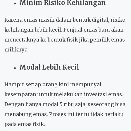
Minim Risiko Kehilangan
Karena emas masih dalam bentuk digital, risiko
kehilangan lebih kecil. Penjual emas baru akan
mencetaknya ke bentuk fisik jika pemilik emas
miliknya.
Modal Lebih Kecil
Hampir setiap orang kini mempunyai
kesempatan untuk melakukan investasi emas.
Dengan hanya modal 5 ribu saja, seseorang bisa
menabung emas. Proses ini tentu tidak berlaku
pada emas fisik.