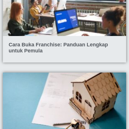
Cara Buka Franchise: Panduan Lengkap
untuk Pemula