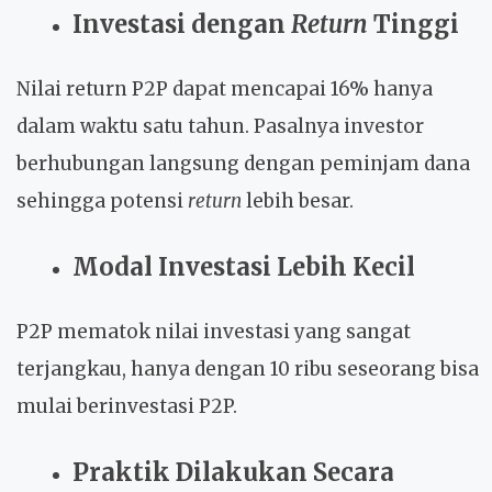
Investasi dengan
Return
Tinggi
Nilai return P2P dapat mencapai 16% hanya
dalam waktu satu tahun. Pasalnya investor
berhubungan langsung dengan peminjam dana
sehingga potensi
return
lebih besar.
Modal Investasi Lebih Kecil
P2P mematok nilai investasi yang sangat
terjangkau, hanya dengan 10 ribu seseorang bisa
mulai berinvestasi P2P.
Praktik Dilakukan Secara