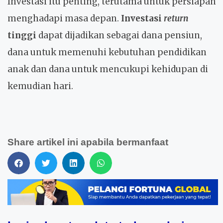
Investasi itu penting, terutama untuk persiapan
menghadapi masa depan.
Investasi
return
tinggi
dapat dijadikan sebagai dana pensiun,
dana untuk memenuhi kebutuhan pendidikan
anak dan dana untuk mencukupi kehidupan di
kemudian hari.
Share artikel ini apabila bermanfaat