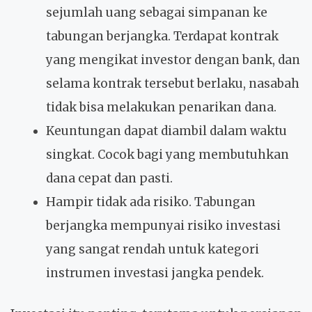
sejumlah uang sebagai simpanan ke
tabungan berjangka. Terdapat kontrak
yang mengikat investor dengan bank, dan
selama kontrak tersebut berlaku, nasabah
tidak bisa melakukan penarikan dana.
Keuntungan dapat diambil dalam waktu
singkat. Cocok bagi yang membutuhkan
dana cepat dan pasti.
Hampir tidak ada risiko. Tabungan
berjangka mempunyai risiko investasi
yang sangat rendah untuk kategori
instrumen investasi jangka pendek.