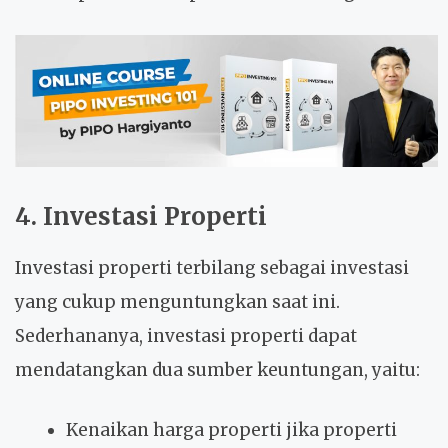
4. Investasi Properti
Investasi properti terbilang sebagai investasi
yang cukup menguntungkan saat ini.
Sederhananya, investasi properti dapat
mendatangkan dua sumber keuntungan, yaitu:
Kenaikan harga properti jika properti