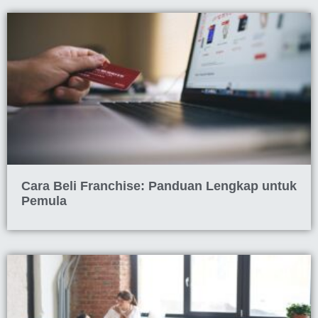
Cara Beli Franchise: Panduan Lengkap untuk
Pemula