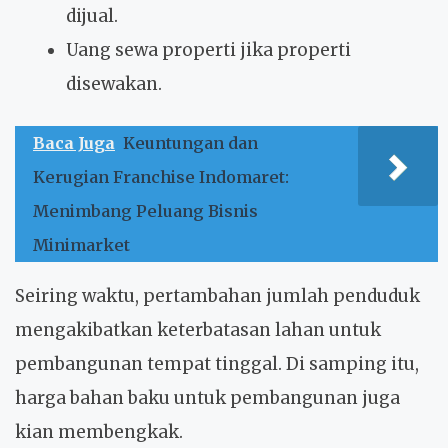
dijual.
Uang sewa properti jika properti
disewakan.
Baca Juga
Keuntungan dan
Kerugian Franchise Indomaret:
Menimbang Peluang Bisnis
Minimarket
Seiring waktu, pertambahan jumlah penduduk
mengakibatkan keterbatasan lahan untuk
pembangunan tempat tinggal. Di samping itu,
harga bahan baku untuk pembangunan juga
kian membengkak.