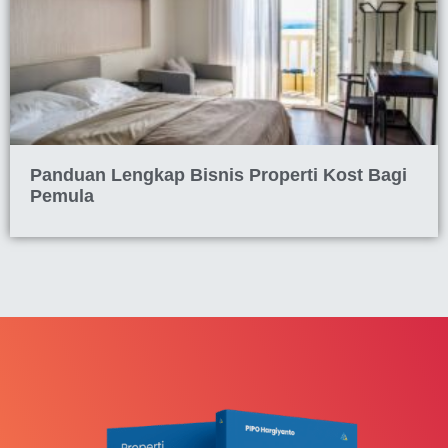
Panduan Lengkap Bisnis Properti Kost Bagi
Pemula