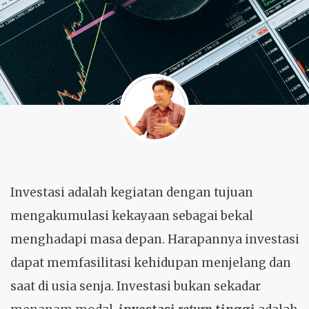
Investasi adalah kegiatan dengan tujuan
mengakumulasi kekayaan sebagai bekal
menghadapi masa depan. Harapannya investasi
dapat memfasilitasi kehidupan menjelang dan
saat di usia senja. Investasi bukan sekadar