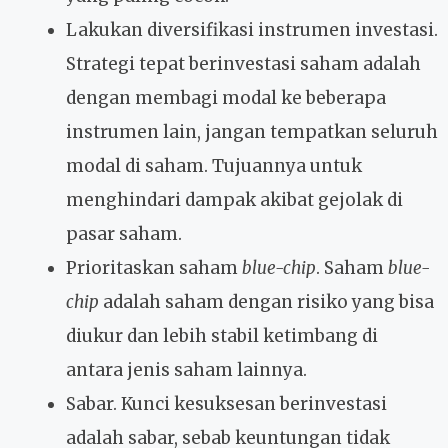
Lakukan diversifikasi instrumen investasi.
Strategi tepat berinvestasi saham adalah
dengan membagi modal ke beberapa
instrumen lain, jangan tempatkan seluruh
modal di saham. Tujuannya untuk
menghindari dampak akibat gejolak di
pasar saham.
Prioritaskan saham
blue-chip
. Saham
blue-
chip
adalah saham dengan risiko yang bisa
diukur dan lebih stabil ketimbang di
antara jenis saham lainnya.
Sabar. Kunci kesuksesan berinvestasi
adalah sabar, sebab keuntungan tidak