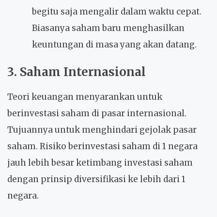
begitu saja mengalir dalam waktu cepat.
Biasanya saham baru menghasilkan
keuntungan di masa yang akan datang.
3. Saham Internasional
Teori keuangan menyarankan untuk
berinvestasi saham di pasar internasional.
Tujuannya untuk menghindari gejolak pasar
saham. Risiko berinvestasi saham di 1 negara
jauh lebih besar ketimbang investasi saham
dengan prinsip diversifikasi ke lebih dari 1
negara.