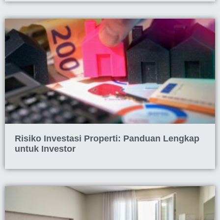
Risiko Investasi Properti: Panduan Lengkap
untuk Investor