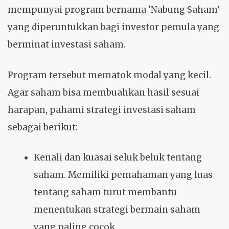
mempunyai program bernama ‘Nabung Saham’
yang diperuntukkan bagi investor pemula yang
berminat investasi saham.
Program tersebut mematok modal yang kecil.
Agar saham bisa membuahkan hasil sesuai
harapan, pahami strategi investasi saham
sebagai berikut:
Kenali dan kuasai seluk beluk tentang
saham. Memiliki pemahaman yang luas
tentang saham turut membantu
menentukan strategi bermain saham
yang paling cocok.