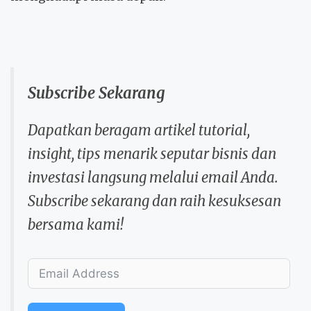
Subscribe Sekarang
Dapatkan beragam artikel tutorial,
insight, tips menarik seputar bisnis dan
investasi langsung melalui email Anda.
Subscribe sekarang dan raih kesuksesan
bersama kami!