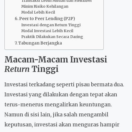
Transaksi Lebih Mudah dan Fleksibel
Minim Risiko Kehilangan
Modal Lebih Kecil
6. Peer to Peer Lending (P2P)
Investasi dengan Return Tinggi
Modal Investasi Lebih Kecil
Praktik Dilakukan Secara Daring
7. Tabungan Berjangka
Macam-Macam
Investasi
Return
Tinggi
Investasi terkadang seperti pisau bermata dua.
Investasi yang dilakukan dengan tepat akan
terus-menerus mengalirkan keuntungan.
Namun di sisi lain, jika salah mengambil
keputusan, investasi akan menguras hampir