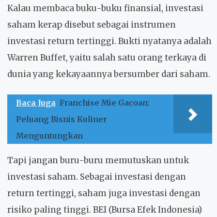
Kalau membaca buku-buku finansial, investasi
saham kerap disebut sebagai instrumen
investasi return tertinggi. Bukti nyatanya adalah
Warren Buffet, yaitu salah satu orang terkaya di
dunia yang kekayaannya bersumber dari saham.
Baca Juga
Franchise Mie Gacoan:
Peluang Bisnis Kuliner
Menguntungkan
Tapi jangan buru-buru memutuskan untuk
investasi saham. Sebagai investasi dengan
return tertinggi, saham juga investasi dengan
risiko paling tinggi. BEI (Bursa Efek Indonesia)