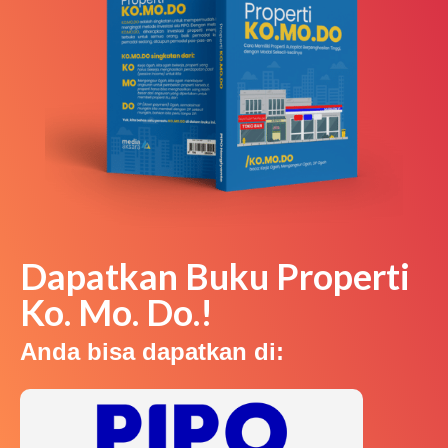
Dapatkan Buku Properti
Ko. Mo. Do.!
Anda bisa dapatkan di: