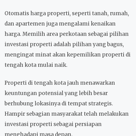
Otomatis harga properti, seperti tanah, rumah,
dan apartemen juga mengalami kenaikan
harga. Memilih area perkotaan sebagai pilihan
investasi properti adalah pilihan yang bagus,
mengingat minat akan kepemilikan properti di
tengah kota mulai naik.
Properti di tengah kota jauh menawarkan
keuntungan potensial yang lebih besar
berhubung lokasinya di tempat strategis.
Hampir sebagian masyarakat telah melakukan
investasi properti sebagai persiapan
menghadapi masa depan.