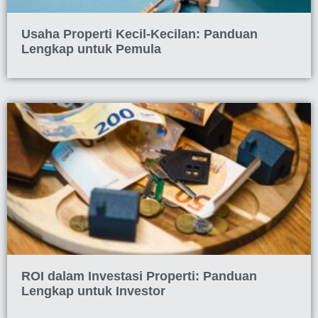
Usaha Properti Kecil-Kecilan: Panduan
Lengkap untuk Pemula
ROI dalam Investasi Properti: Panduan
Lengkap untuk Investor