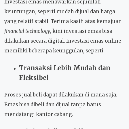
Investasi emas menawarkan sejumlah
keuntungan, seperti mudah dijual dan harga
yang relatif stabil. Terima kasih atas kemajuan
financial technology
, kini investasi emas bisa
dilakukan secara digital. Investasi emas online
memiliki beberapa keunggulan, seperti:
Transaksi Lebih Mudah dan
Fleksibel
Proses jual beli dapat dilakukan di mana saja.
Emas bisa dibeli dan dijual tanpa harus
mendatangi kantor cabang.