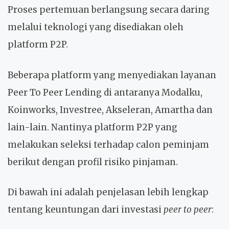
Proses pertemuan berlangsung secara daring
melalui teknologi yang disediakan oleh
platform P2P.
Beberapa platform yang menyediakan layanan
Peer To Peer Lending di antaranya Modalku,
Koinworks, Investree, Akseleran, Amartha dan
lain-lain. Nantinya platform P2P yang
melakukan seleksi terhadap calon peminjam
berikut dengan profil risiko pinjaman.
Di bawah ini adalah penjelasan lebih lengkap
tentang keuntungan dari investasi
peer to peer
: