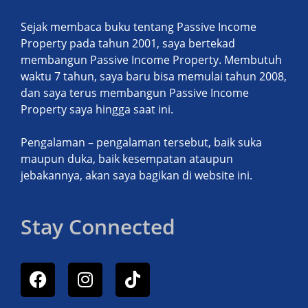
Sejak membaca buku tentang Passive Income
Property pada tahun 2001, saya bertekad
membangun Passive Income Property. Membutuh
waktu 7 tahun, saya baru bisa memulai tahun 2008,
dan saya terus membangun Passive Income
Property saya hingga saat ini.
Pengalaman – pengalaman tersebut, baik suka
maupun duka, baik kesempatan ataupun
jebakannya, akan saya bagikan di website ini.
Stay Connected