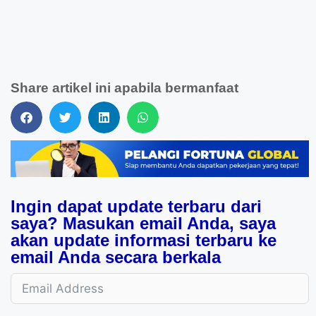
Share artikel ini apabila bermanfaat
Ingin dapat update terbaru dari
saya? Masukan email Anda, saya
akan update informasi terbaru ke
email Anda secara berkala