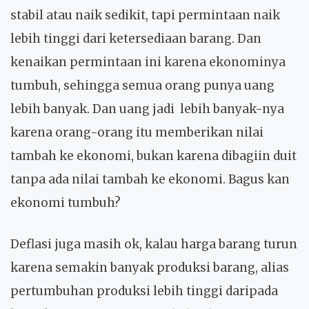
stabil atau naik sedikit, tapi permintaan naik
lebih tinggi dari ketersediaan barang. Dan
kenaikan permintaan ini karena ekonominya
tumbuh, sehingga semua orang punya uang
lebih banyak. Dan uang jadi lebih banyak-nya
karena orang-orang itu memberikan nilai
tambah ke ekonomi, bukan karena dibagiin duit
tanpa ada nilai tambah ke ekonomi. Bagus kan
ekonomi tumbuh?
Deflasi juga masih ok, kalau harga barang turun
karena semakin banyak produksi barang, alias
pertumbuhan produksi lebih tinggi daripada