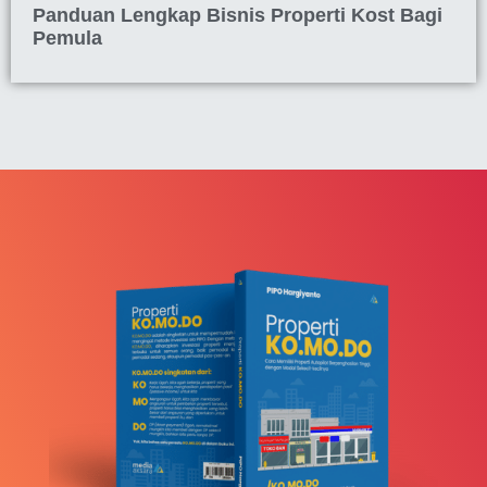
Panduan Lengkap Bisnis Properti Kost Bagi
Pemula