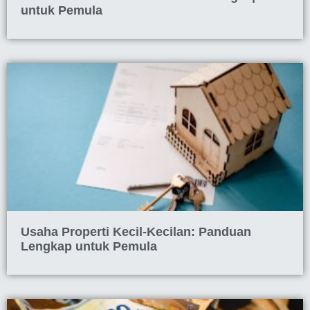
untuk Pemula
Usaha Properti Kecil-Kecilan: Panduan
Lengkap untuk Pemula