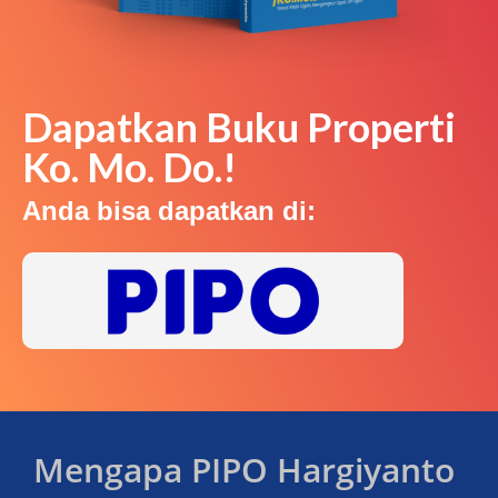
Dapatkan Buku Properti
Ko. Mo. Do.!
Anda bisa dapatkan di:
Mengapa PIPO Hargiyanto