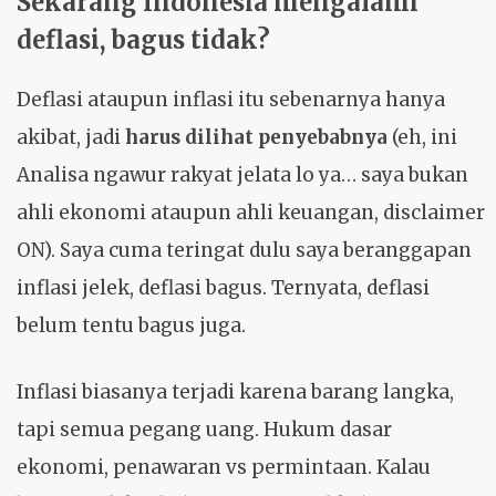
Sekarang Indonesia mengalami
deflasi, bagus tidak?
Deflasi ataupun inflasi itu sebenarnya hanya
akibat, jadi
harus dilihat penyebabnya
(eh, ini
Analisa ngawur rakyat jelata lo ya… saya bukan
ahli ekonomi ataupun ahli keuangan, disclaimer
ON). Saya cuma teringat dulu saya beranggapan
inflasi jelek, deflasi bagus. Ternyata, deflasi
belum tentu bagus juga.
Inflasi biasanya terjadi karena barang langka,
tapi semua pegang uang. Hukum dasar
ekonomi, penawaran vs permintaan. Kalau