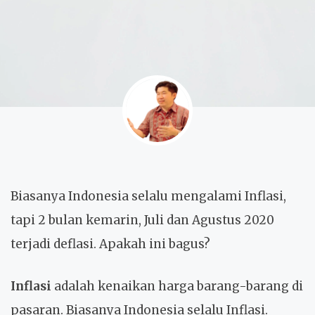
Biasanya Indonesia selalu mengalami Inflasi,
tapi 2 bulan kemarin, Juli dan Agustus 2020
terjadi deflasi. Apakah ini bagus?
Inflasi
adalah kenaikan harga barang-barang di
pasaran. Biasanya Indonesia selalu Inflasi.