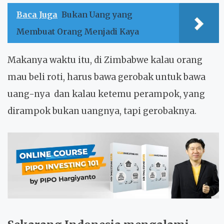
Baca Juga
Bukan Uang yang
Membuat Orang Menjadi Kaya
Makanya waktu itu, di Zimbabwe kalau orang
mau beli roti, harus bawa gerobak untuk bawa
uang-nya dan kalau ketemu perampok, yang
dirampok bukan uangnya, tapi gerobaknya.