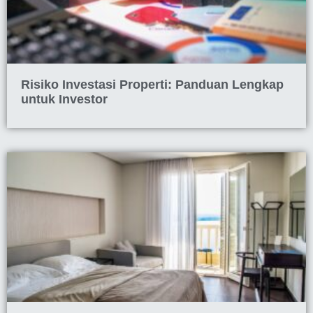
Risiko Investasi Properti: Panduan Lengkap
untuk Investor