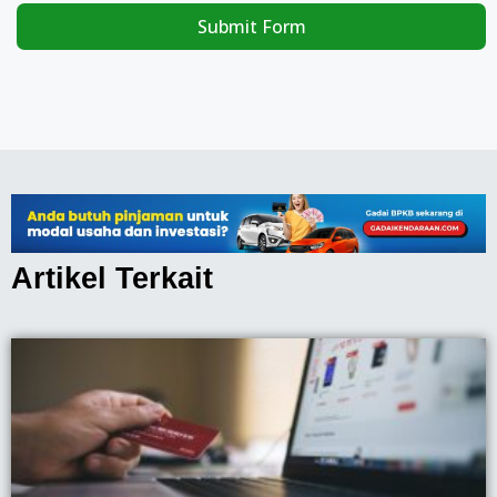
Submit Form
Artikel Terkait