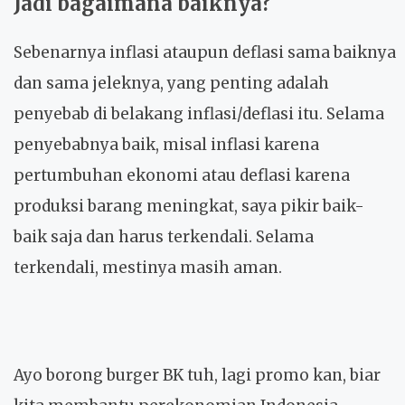
Jadi bagaimana baiknya?
Sebenarnya inflasi ataupun deflasi sama baiknya
dan sama jeleknya, yang penting adalah
penyebab di belakang inflasi/deflasi itu. Selama
penyebabnya baik, misal inflasi karena
pertumbuhan ekonomi atau deflasi karena
produksi barang meningkat, saya pikir baik-
baik saja dan harus terkendali. Selama
terkendali, mestinya masih aman.
Ayo borong burger BK tuh, lagi promo kan, biar