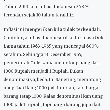
Tahun 2019 lalu, inflasi Indonesia 2.78 %,
terendah sejak 10 tahun terakhir.
Inflasi ini
mengerikan bila tidak terkendali
.
Contohnya Inflasi Indonesia di akhir masa Orde
Lama tahun 1963-1965 yang mencapai 600%
setahun. Sehingga 13 Desember 1965,
pemerintah Orde Lama memotong uang dari
1000 Rupiah menjadi 1 Rupiah. Bukan
denominasi ya, beda. Ini Sanering, memotong
uang. Jadi Uang 1000 jadi 1 rupiah, tapi harga
barang tetap 1000. Kalau denominasi kan uang
1000 jadi 1 rupiah, tapi harga barang juga ikut