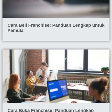
Cara Beli Franchise: Panduan Lengkap untuk
Pemula
Cara Buka Franchise: Panduan Lengkap