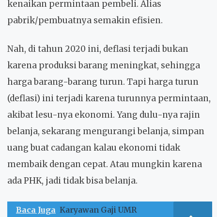
kenaikan permintaan pembeli. Alias
pabrik/pembuatnya semakin efisien.
Nah, di tahun 2020 ini, deflasi terjadi bukan
karena produksi barang meningkat, sehingga
harga barang-barang turun. Tapi harga turun
(deflasi) ini terjadi karena turunnya permintaan,
akibat lesu-nya ekonomi. Yang dulu-nya rajin
belanja, sekarang mengurangi belanja, simpan
uang buat cadangan kalau ekonomi tidak
membaik dengan cepat. Atau mungkin karena
ada PHK, jadi tidak bisa belanja.
Baca Juga
Karyawan Gaji UMR