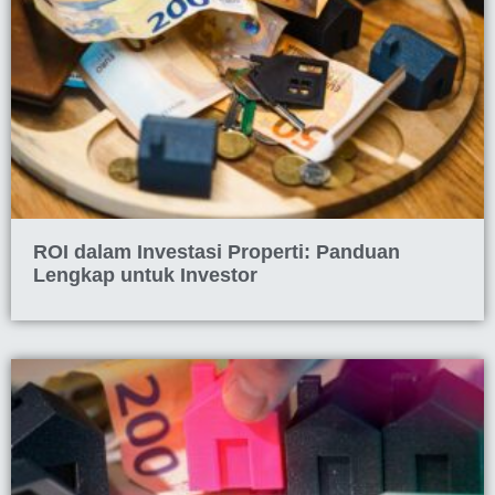
ROI dalam Investasi Properti: Panduan
Lengkap untuk Investor