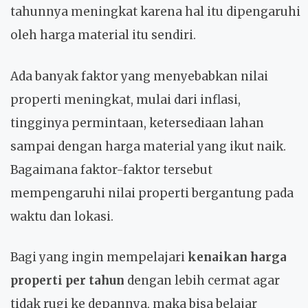
tahunnya meningkat karena hal itu dipengaruhi
oleh harga material itu sendiri.
Ada banyak faktor yang menyebabkan nilai
properti meningkat, mulai dari inflasi,
tingginya permintaan, ketersediaan lahan
sampai dengan harga material yang ikut naik.
Bagaimana faktor-faktor tersebut
mempengaruhi nilai properti bergantung pada
waktu dan lokasi.
Bagi yang ingin mempelajari
kenaikan harga
properti per tahun
dengan lebih cermat agar
tidak rugi ke depannya, maka bisa belajar