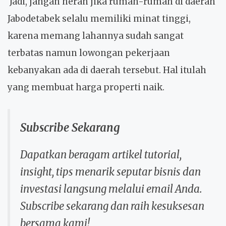
Jadi, jangan heran jika rumah-rumah di daerah
Jabodetabek selalu memiliki minat tinggi,
karena memang lahannya sudah sangat
terbatas namun lowongan pekerjaan
kebanyakan ada di daerah tersebut. Hal itulah
yang membuat harga properti naik.
Subscribe Sekarang
Dapatkan beragam artikel tutorial,
insight, tips menarik seputar bisnis dan
investasi langsung melalui email Anda.
Subscribe sekarang dan raih kesuksesan
bersama kami!