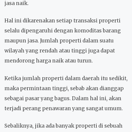
jasa naik.
Hal ini dikarenakan setiap transaksi properti
selalu dipengaruhi dengan komoditas barang
maupun jasa. Jumlah properti dalam suatu
wilayah yang rendah atau tinggi juga dapat
mendorong harga naik atau turun.
Ketika jumlah properti dalam daerah itu sedikit,
maka permintaan tinggi, sebab akan dianggap
sebagai pasar yang bagus. Dalam hal ini, akan
terjadi perang penawaran yang sangat umum.
Sebaliknya, jika ada banyak properti di sebuah