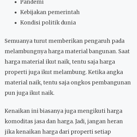
Pandemi
Kebijakan pemerintah
Kondisi politik dunia
Semuanya turut memberikan pengaruh pada
melambungnya harga material bangunan. Saat
harga material ikut naik, tentu saja harga
properti juga ikut melambung. Ketika angka
material naik, tentu saja ongkos pembangunan
pun juga ikut naik.
Kenaikan ini biasanya juga mengikuti harga
komoditas jasa dan harga. Jadi, jangan heran
jika kenaikan harga dari properti setiap