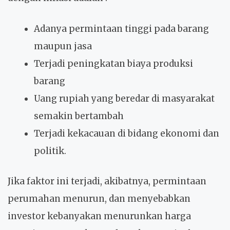
Adanya permintaan tinggi pada barang
maupun jasa
Terjadi peningkatan biaya produksi
barang
Uang rupiah yang beredar di masyarakat
semakin bertambah
Terjadi kekacauan di bidang ekonomi dan
politik.
Jika faktor ini terjadi, akibatnya, permintaan
perumahan menurun, dan menyebabkan
investor kebanyakan menurunkan harga