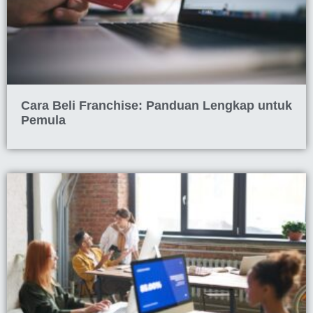
Cara Beli Franchise: Panduan Lengkap untuk
Pemula