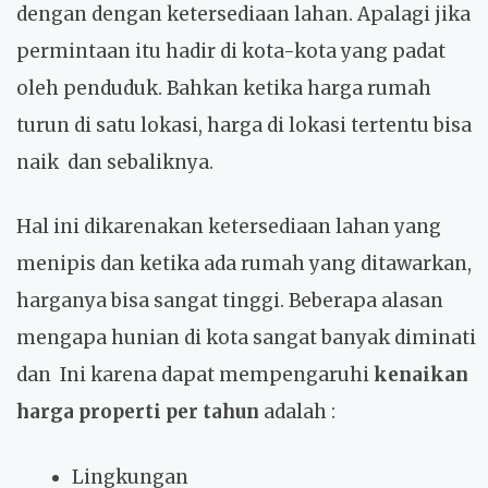
dengan dengan ketersediaan lahan. Apalagi jika
permintaan itu hadir di kota-kota yang padat
oleh penduduk. Bahkan ketika harga rumah
turun di satu lokasi, harga di lokasi tertentu bisa
naik dan sebaliknya.
Hal ini dikarenakan ketersediaan lahan yang
menipis dan ketika ada rumah yang ditawarkan,
harganya bisa sangat tinggi. Beberapa alasan
mengapa hunian di kota sangat banyak diminati
dan Ini karena dapat mempengaruhi
kenaikan
harga properti per tahun
adalah :
Lingkungan