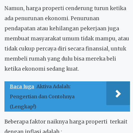
Namun, harga properti cenderung turun ketika
ada penurunan ekonomi. Penurunan
pendapatan atau kehilangan pekerjaan juga
membuat masyarakat umum tidak mampu, atau
tidak cukup percaya diri secara finansial, untuk
membeli rumah yang dulu bisa mereka beli
ketika ekonomi sedang kuat.
Baca Juga
Aktiva Adalah:
Pengertian dan Contohnya
(Lengkap!)
Beberapa
faktor naiknya harga properti
terkait
dengan inflasi adalah :