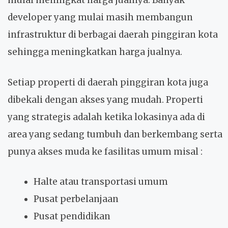
mulai meningkat harga jualnya. Banyak
developer yang mulai masih membangun
infrastruktur di berbagai daerah pinggiran kota
sehingga meningkatkan harga jualnya.
Setiap properti di daerah pinggiran kota juga
dibekali dengan akses yang mudah. Properti
yang strategis adalah ketika lokasinya ada di
area yang sedang tumbuh dan berkembang serta
punya akses muda ke fasilitas umum misal :
Halte atau transportasi umum
Pusat perbelanjaan
Pusat pendidikan