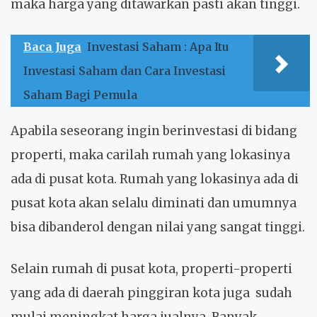
maka harga yang ditawarkan pasti akan tinggi.
Baca Juga
Investasi Saham : Apa Itu
Investasi Saham dan Cara Investasi
Saham Bagi Pemula
Apabila seseorang ingin berinvestasi di bidang
properti, maka carilah rumah yang lokasinya
ada di pusat kota. Rumah yang lokasinya ada di
pusat kota akan selalu diminati dan umumnya
bisa dibanderol dengan nilai yang sangat tinggi.
Selain rumah di pusat kota, properti-properti
yang ada di daerah pinggiran kota juga sudah