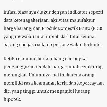
Inflasi biasanya diukur dengan indikator seperti
data ketenagakerjaan, aktivitas manufaktur,
harga barang, dan Produk Domestik Bruto (PDB)
yang mewakili nilai rupiah dari total semua
barang dan jasa selama periode waktu tertentu.
Ketika ekonomi berkembang dan angka
pengangguran rendah, harga rumah cenderung
meningkat. Umumnya, hal ini karena orang
memiliki rasa keamanan kerja dan kepercayaan
diri yang tinggi untuk mengambil hutang
hipotek.