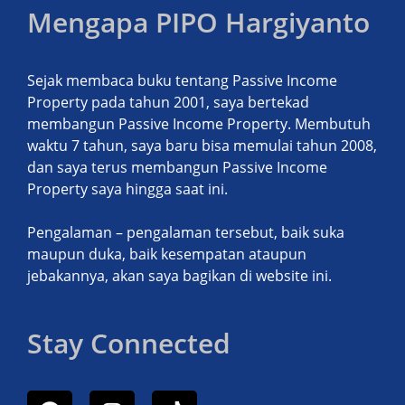
Mengapa PIPO Hargiyanto
Sejak membaca buku tentang Passive Income
Property pada tahun 2001, saya bertekad
membangun Passive Income Property. Membutuh
waktu 7 tahun, saya baru bisa memulai tahun 2008,
dan saya terus membangun Passive Income
Property saya hingga saat ini.
Pengalaman – pengalaman tersebut, baik suka
maupun duka, baik kesempatan ataupun
jebakannya, akan saya bagikan di website ini.
Stay Connected