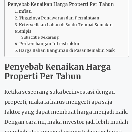
Penyebab Kenaikan Harga Properti Per Tahun
1. Inflasi
2. Tingginya Penawaran dan Permintaan
3. Ketersediaan Lahan di Suatu Tempat Semakin
Menipis
Subscribe Sekarang
4. Perkembangan Infrastruktur
5. Harga Bahan Bangunan di Pasar Semakin Naik
Penyebab Kenaikan Harga
Properti Per Tahun
Ketika seseorang suka berinvestasi dengan
properti, maka ia harus mengerti apa saja
faktor yang dapat membuat harga menjadi naik.
Dengan cara ini, maka investor jadi lebih mudah