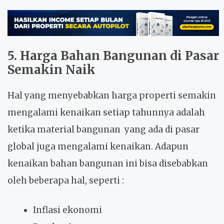
5. Harga Bahan Bangunan di Pasar
Semakin Naik
Hal yang menyebabkan harga properti semakin
mengalami kenaikan setiap tahunnya adalah
ketika material bangunan yang ada di pasar
global juga mengalami kenaikan. Adapun
kenaikan bahan bangunan ini bisa disebabkan
oleh beberapa hal, seperti :
Inflasi ekonomi