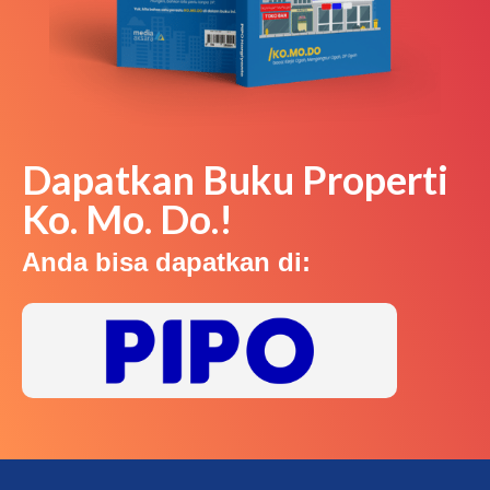
Dapatkan Buku Properti
Ko. Mo. Do.!
Anda bisa dapatkan di: