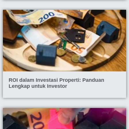
ROI dalam Investasi Properti: Panduan
Lengkap untuk Investor