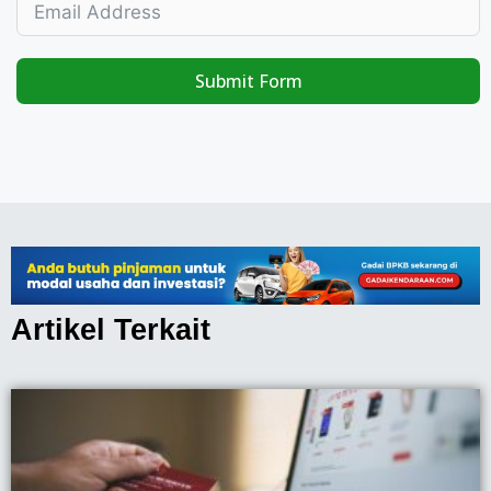
Submit Form
Artikel Terkait