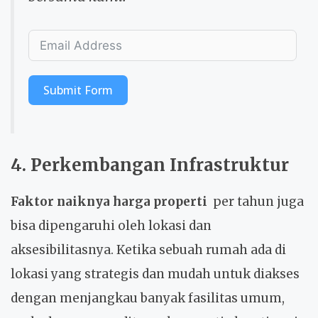
Submit Form
4. Perkembangan Infrastruktur
Faktor naiknya harga properti
per tahun juga
bisa dipengaruhi oleh lokasi dan
aksesibilitasnya. Ketika sebuah rumah ada di
lokasi yang strategis dan mudah untuk diakses
dengan menjangkau banyak fasilitas umum,