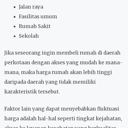
Jalan raya
Fasilitas umum
Rumah Sakit
Sekolah
Jika seseorang ingin membeli rumah di daerah
perkotaan dengan akses yang mudah ke mana-
mana, maka harga rumah akan lebih tinggi
daripada daerah yang tidak memiliki
karakteristik tersebut.
Faktor lain yang dapat menyebabkan fluktuasi
harga adalah hal-hal seperti tingkat kejahatan,