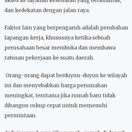
akses ke layanan kesehatan yang berkualitas,
dan kedekatan dengan jalan raya.
Faktor lain yang berpengaruh adalah perubahan
lapangan kerja, khususnya ketika sebuah
perusahaan besar membuka dan membawa
ratusan pekerjaan ke suatu daerah.
Orang-orang dapat berduyun-duyun ke wilayah
ini dan menyebabkan harga perumahan
meningkat, terutama jika rumah baru tidak
dibangun cukup cepat untuk memenuhi
permintaan.