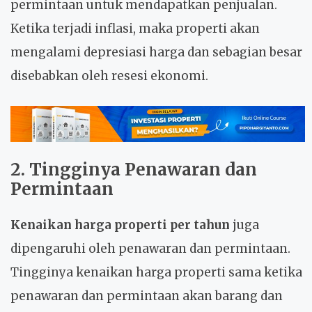
permintaan untuk mendapatkan penjualan.
Ketika terjadi inflasi, maka properti akan
mengalami depresiasi harga dan sebagian besar
disebabkan oleh resesi ekonomi.
2. Tingginya Penawaran dan
Permintaan
Kenaikan harga properti per tahun
juga
dipengaruhi oleh penawaran dan permintaan.
Tingginya kenaikan harga properti sama ketika
penawaran dan permintaan akan barang dan