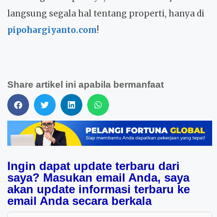
langsung segala hal tentang properti, hanya di
pipohargiyanto.com
!
Share artikel ini apabila bermanfaat
Ingin dapat update terbaru dari
saya? Masukan email Anda, saya
akan update informasi terbaru ke
email Anda secara berkala