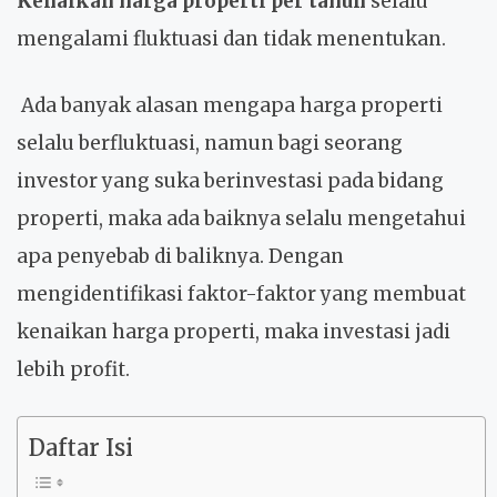
Kenaikan harga properti per tahun
selalu
mengalami fluktuasi dan tidak menentukan.
Ada banyak alasan mengapa harga properti
selalu berfluktuasi, namun bagi seorang
investor yang suka berinvestasi pada bidang
properti, maka ada baiknya selalu mengetahui
apa penyebab di baliknya. Dengan
mengidentifikasi faktor-faktor yang membuat
kenaikan harga properti, maka investasi jadi
lebih profit.
Daftar Isi