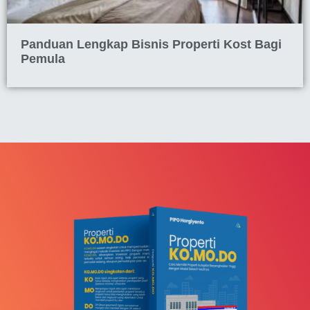
Panduan Lengkap Bisnis Properti Kost Bagi
Pemula