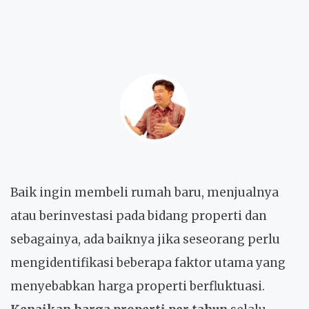
Baik ingin membeli rumah baru, menjualnya
atau berinvestasi pada bidang properti dan
sebagainya, ada baiknya jika seseorang perlu
mengidentifikasi beberapa faktor utama yang
menyebabkan harga properti berfluktuasi.