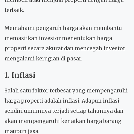
membeli atau menjual properti dengan harga
terbaik.
Memahami pengaruh harga akan membantu
memastikan investor menentukan harga
properti secara akurat dan mencegah investor
mengalami kerugian di pasar.
1. Inflasi
Salah satu faktor terbesar yang mempengaruhi
harga properti adalah inflasi. Adapun inflasi
sendiri umumnya terjadi setiap tahunnya dan
akan mempengaruhi kenaikan harga barang
maupun jasa.