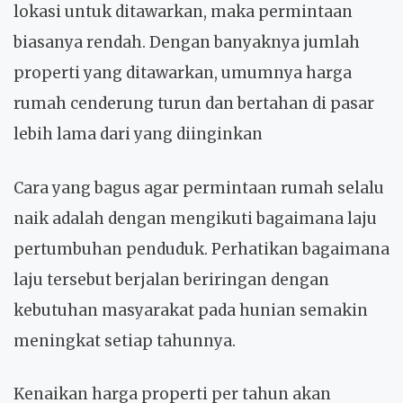
lokasi untuk ditawarkan, maka permintaan
biasanya rendah. Dengan banyaknya jumlah
properti yang ditawarkan, umumnya harga
rumah cenderung turun dan bertahan di pasar
lebih lama dari yang diinginkan
Cara yang bagus agar permintaan rumah selalu
naik adalah dengan mengikuti bagaimana laju
pertumbuhan penduduk. Perhatikan bagaimana
laju tersebut berjalan beriringan dengan
kebutuhan masyarakat pada hunian semakin
meningkat setiap tahunnya.
Kenaikan harga properti per tahun akan