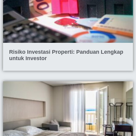
Risiko Investasi Properti: Panduan Lengkap
untuk Investor