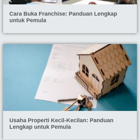
Cara Buka Franchise: Panduan Lengkap
untuk Pemula
Usaha Properti Kecil-Kecilan: Panduan
Lengkap untuk Pemula