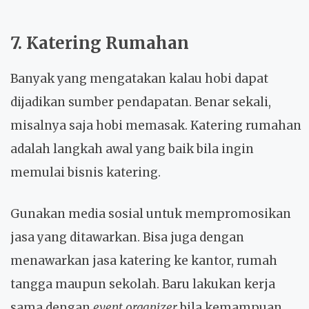
7. Katering Rumahan
Banyak yang mengatakan kalau hobi dapat
dijadikan sumber pendapatan. Benar sekali,
misalnya saja hobi memasak. Katering rumahan
adalah langkah awal yang baik bila ingin
memulai bisnis katering.
Gunakan media sosial untuk mempromosikan
jasa yang ditawarkan. Bisa juga dengan
menawarkan jasa katering ke kantor, rumah
tangga maupun sekolah. Baru lakukan kerja
sama dengan
event organizer
bila kemampuan