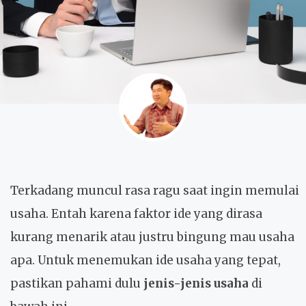
Terkadang muncul rasa ragu saat ingin memulai
usaha. Entah karena faktor ide yang dirasa
kurang menarik atau justru bingung mau usaha
apa. Untuk menemukan ide usaha yang tepat,
pastikan pahami dulu
jenis-jenis usaha
di