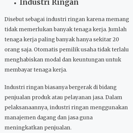
Industri Ringan
Disebut sebagai industri ringan karena memang
tidak memerlukan banyak tenaga kerja. Jumlah
tenaga kerja paling banyak hanya sekitar 20
orang saja. Otomatis pemilik usaha tidak terlalu
menghabiskan modal dan keuntungan untuk
membayar tenaga kerja.
Industri ringan biasanya bergerak di bidang
penjualan produk atau pelayanan jasa. Dalam
pelaksanaannya, industri ringan menggunakan
manajemen dagang dan jasa guna
meningkatkan penjualan.