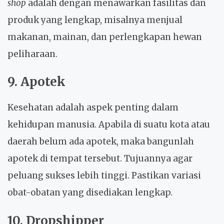
shop
adalah dengan menawarkan fasilitas dan
produk yang lengkap, misalnya menjual
makanan, mainan, dan perlengkapan hewan
peliharaan.
9. Apotek
Kesehatan adalah aspek penting dalam
kehidupan manusia. Apabila di suatu kota atau
daerah belum ada apotek, maka bangunlah
apotek di tempat tersebut. Tujuannya agar
peluang sukses lebih tinggi. Pastikan variasi
obat-obatan yang disediakan lengkap.
10. Dropshipper