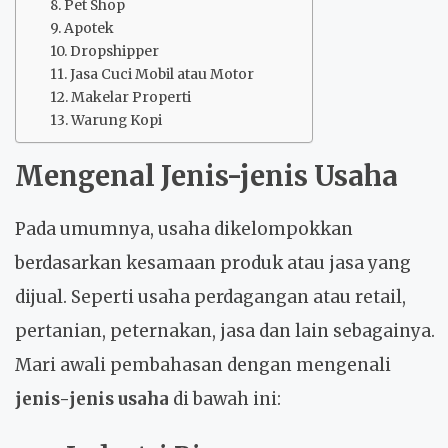
8. Pet Shop
9. Apotek
10. Dropshipper
11. Jasa Cuci Mobil atau Motor
12. Makelar Properti
13. Warung Kopi
Mengenal
Jenis-jenis Usaha
Pada umumnya, usaha dikelompokkan
berdasarkan kesamaan produk atau jasa yang
dijual. Seperti usaha perdagangan atau retail,
pertanian, peternakan, jasa dan lain sebagainya.
Mari awali pembahasan dengan mengenali
jenis-jenis usaha
di bawah ini: