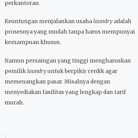
perkantoran.
Keuntungan menjalankan usaha
laundry
adalah
prosesnya yang mudah tanpa harus mempunyai
kemampuan khusus.
Namun persaingan yang tinggi mengharuskan
pemilik
laundry
untuk berpikir cerdik agar
memenangkan pasar. Misalnya dengan
menyediakan fasilitas yang lengkap dan tarif
murah.