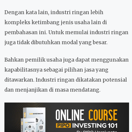
Dengan kata lain, industri ringan lebih
kompleks ketimbang jenis usaha lain di
pembahasan ini. Untuk memulai industri ringan
juga tidak dibutuhkan modal yang besar.
Bahkan pemilik usaha juga dapat menggunakan
kapabilitasnya sebagai pilihan jasa yang
ditawarkan. Industri ringan dikatakan potensial
dan menjanjikan di masa mendatang.