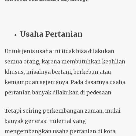
Usaha Pertanian
Untuk jenis usaha ini tidak bisa dilakukan
semua orang, karena membutuhkan keahlian
khusus, misalnya bertani, berkebun atau
kemampuan sejenisnya. Pada dasarnya usaha
pertanian banyak dilakukan di pedesaan.
Tetapi seiring perkembangan zaman, mulai
banyak generasi milenial yang
mengembangkan usaha pertanian di kota.