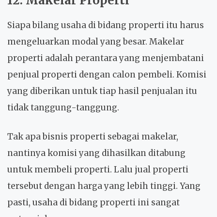
12. Makelar Properti
Siapa bilang usaha di bidang properti itu harus
mengeluarkan modal yang besar. Makelar
properti adalah perantara yang menjembatani
penjual properti dengan calon pembeli. Komisi
yang diberikan untuk tiap hasil penjualan itu
tidak tanggung-tanggung.
Tak apa bisnis properti sebagai makelar,
nantinya komisi yang dihasilkan ditabung
untuk membeli properti. Lalu jual properti
tersebut dengan harga yang lebih tinggi. Yang
pasti, usaha di bidang properti ini sangat