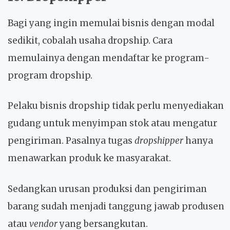
Bagi yang ingin memulai bisnis dengan modal
sedikit, cobalah usaha dropship. Cara
memulainya dengan mendaftar ke program-
program dropship.
Pelaku bisnis dropship tidak perlu menyediakan
gudang untuk menyimpan stok atau mengatur
pengiriman. Pasalnya tugas
dropshipper
hanya
menawarkan produk ke masyarakat.
Sedangkan urusan produksi dan pengiriman
barang sudah menjadi tanggung jawab produsen
atau
vendor
yang bersangkutan.