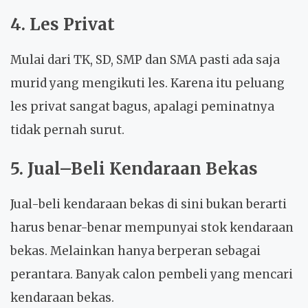
4. Les Privat
Mulai dari TK, SD, SMP dan SMA pasti ada saja
murid yang mengikuti les. Karena itu peluang
les privat sangat bagus, apalagi peminatnya
tidak pernah surut.
5. Jual–Beli Kendaraan Bekas
Jual-beli kendaraan bekas di sini bukan berarti
harus benar-benar mempunyai stok kendaraan
bekas. Melainkan hanya berperan sebagai
perantara. Banyak calon pembeli yang mencari
kendaraan bekas.