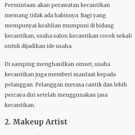
Permintaan akan perawatan kecantikan
memang tidak ada habisnya. Bagi yang
mempunyai keahlian mumpuni di bidang
kecantikan, usaha salon kecantikan cocok sekali
untuk dijadikan ide usaha.
Di samping menghasilkan omset, usaha
kecantikan juga memberi manfaat kepada
pelanggan. Pelanggan merasa cantik dan lebih
percaya diri setelah menggunakan jasa
kecantikan.
2. Makeup Artist