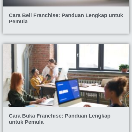
Cara Beli Franchise: Panduan Lengkap untuk
Pemula
Cara Buka Franchise: Panduan Lengkap
untuk Pemula