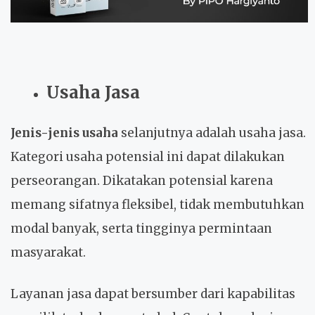
Usaha Jasa
Jenis-jenis usaha
selanjutnya adalah usaha jasa.
Kategori usaha potensial ini dapat dilakukan
perseorangan. Dikatakan potensial karena
memang sifatnya fleksibel, tidak membutuhkan
modal banyak, serta tingginya permintaan
masyarakat.
Layanan jasa dapat bersumber dari kapabilitas