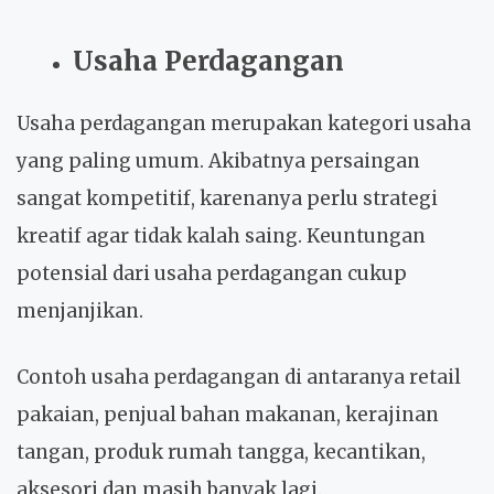
Usaha Perdagangan
Usaha perdagangan merupakan kategori usaha
yang paling umum. Akibatnya persaingan
sangat kompetitif, karenanya perlu strategi
kreatif agar tidak kalah saing. Keuntungan
potensial dari usaha perdagangan cukup
menjanjikan.
Contoh usaha perdagangan di antaranya retail
pakaian, penjual bahan makanan, kerajinan
tangan, produk rumah tangga, kecantikan,
aksesori dan masih banyak lagi.