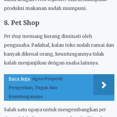
produksi makanan sudah mumpuni.
8. Pet Shop
Pet shop
memang kurang diminati oleh
pengusaha. Padahal, kalau toko sudah ramai dan
banyak dikenal orang, keuntungannya tidak
kalah menjanjikan dengan usaha lainnya.
Baca Juga
Agen Properti :
Pengertian, Tugas dan
Keuntungannya
Salah satu upaya untuk mengembangkan
pet