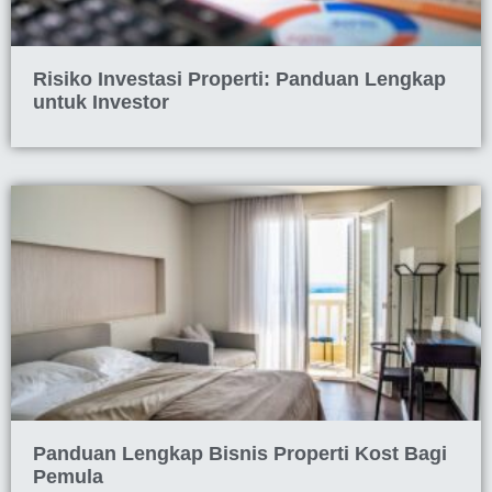
Risiko Investasi Properti: Panduan Lengkap
untuk Investor
Panduan Lengkap Bisnis Properti Kost Bagi
Pemula