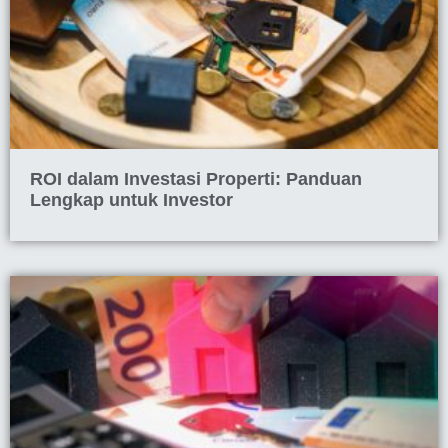
ROI dalam Investasi Properti: Panduan
Lengkap untuk Investor