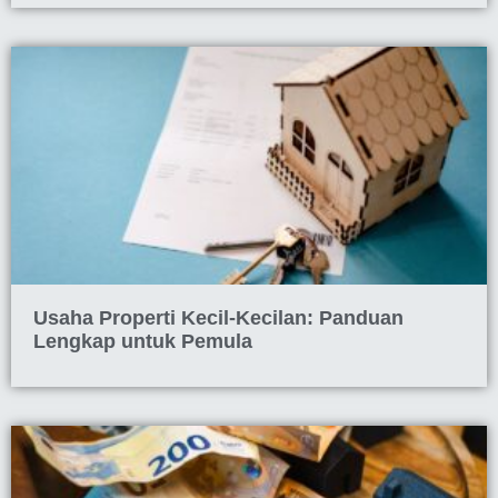
Usaha Properti Kecil-Kecilan: Panduan
Lengkap untuk Pemula