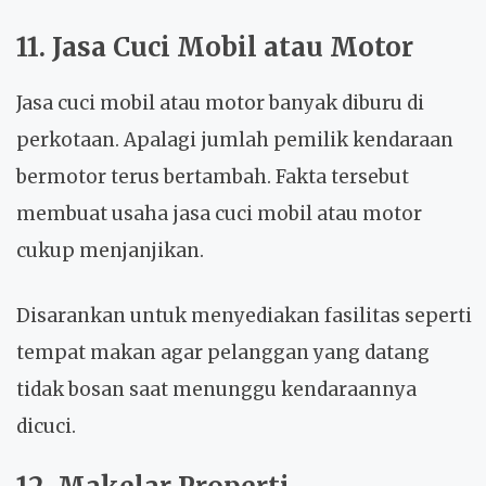
11. Jasa Cuci Mobil atau Motor
Jasa cuci mobil atau motor banyak diburu di
perkotaan. Apalagi jumlah pemilik kendaraan
bermotor terus bertambah. Fakta tersebut
membuat usaha jasa cuci mobil atau motor
cukup menjanjikan.
Disarankan untuk menyediakan fasilitas seperti
tempat makan agar pelanggan yang datang
tidak bosan saat menunggu kendaraannya
dicuci.