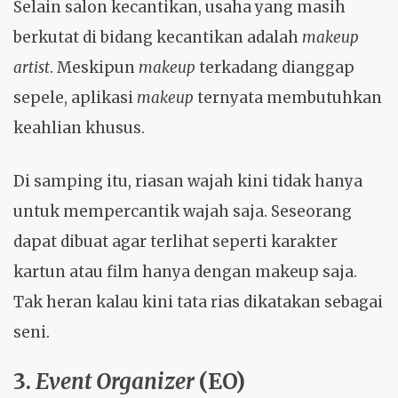
Selain salon kecantikan, usaha yang masih
berkutat di bidang kecantikan adalah
makeup
artist
. Meskipun
makeup
terkadang dianggap
sepele, aplikasi
makeup
ternyata membutuhkan
keahlian khusus.
Di samping itu, riasan wajah kini tidak hanya
untuk mempercantik wajah saja. Seseorang
dapat dibuat agar terlihat seperti karakter
kartun atau film hanya dengan
makeup
saja.
Tak heran kalau kini tata rias dikatakan sebagai
seni.
3.
Event Organizer
(EO)