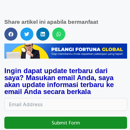
Share artikel ini apabila bermanfaat
Ingin dapat update terbaru dari
saya? Masukan email Anda, saya
akan update informasi terbaru ke
email Anda secara berkala
Submit Form