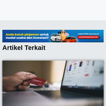
Artikel Terkait