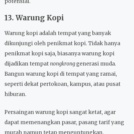
potensial.
13. Warung Kopi
Warung kopi adalah tempat yang banyak
dikunjungi oleh penikmat kopi. Tidak hanya
penikmat kopi saja, biasanya warung kopi
dijadikan tempat
nongkrong
generasi muda.
Bangun warung kopi di tempat yang ramai,
seperti dekat pertokoan, kampus, atau pusat
hiburan.
Persaingan warung kopi sangat ketat, agar
dapat memenangkan pasar, pasang tarif yang
murah namun tetap menguntungkan.