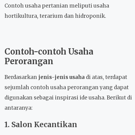
Contoh usaha pertanian meliputi usaha
hortikultura, terarium dan hidroponik.
Contoh-contoh Usaha
Perorangan
Berdasarkan
jenis-jenis usaha
di atas, terdapat
sejumlah contoh usaha perorangan yang dapat
digunakan sebagai inspirasi ide usaha. Berikut di
antaranya:
1. Salon Kecantikan