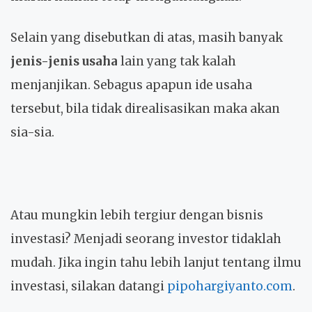
Selain yang disebutkan di atas, masih banyak
jenis-jenis usaha
lain yang tak kalah
menjanjikan. Sebagus apapun ide usaha
tersebut, bila tidak direalisasikan maka akan
sia-sia.
Atau mungkin lebih tergiur dengan bisnis
investasi? Menjadi seorang investor tidaklah
mudah. Jika ingin tahu lebih lanjut tentang ilmu
investasi, silakan datangi
pipohargiyanto.com
.