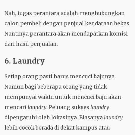
Nah, tugas perantara adalah menghubungkan
calon pembeli dengan penjual kendaraan bekas.
Nantinya perantara akan mendapatkan komisi
dari hasil penjualan.
6. Laundry
Setiap orang pasti harus mencuci bajunya.
Namun bagi beberapa orang yang tidak
mempunyai waktu untuk mencuci baju akan
mencari
laundry
. Peluang sukses
laundry
dipengaruhi oleh lokasinya. Biasanya
laundry
lebih cocok berada di dekat kampus atau