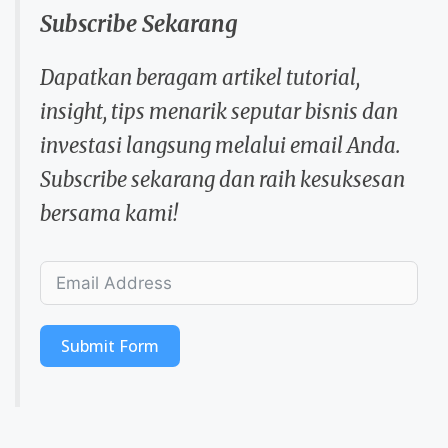
Subscribe Sekarang
Dapatkan beragam artikel tutorial,
insight, tips menarik seputar bisnis dan
investasi langsung melalui email Anda.
Subscribe sekarang dan raih kesuksesan
bersama kami!
Submit Form