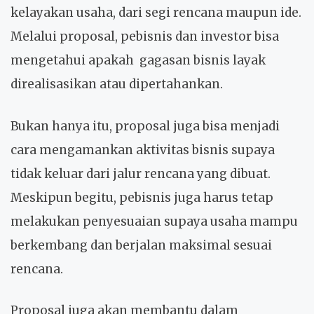
kelayakan usaha, dari segi rencana maupun ide.
Melalui proposal, pebisnis dan investor bisa
mengetahui apakah gagasan bisnis layak
direalisasikan atau dipertahankan.
Bukan hanya itu, proposal juga bisa menjadi
cara mengamankan aktivitas bisnis supaya
tidak keluar dari jalur rencana yang dibuat.
Meskipun begitu, pebisnis juga harus tetap
melakukan penyesuaian supaya usaha mampu
berkembang dan berjalan maksimal sesuai
rencana.
Proposal juga akan membantu dalam