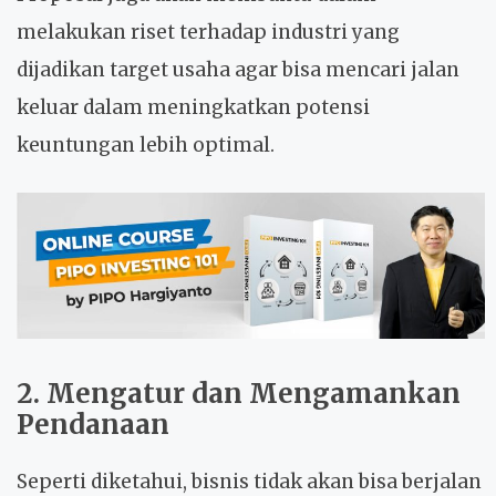
melakukan riset terhadap industri yang
dijadikan target usaha agar bisa mencari jalan
keluar dalam meningkatkan potensi
keuntungan lebih optimal.
2. Mengatur dan Mengamankan
Pendanaan
Seperti diketahui, bisnis tidak akan bisa berjalan