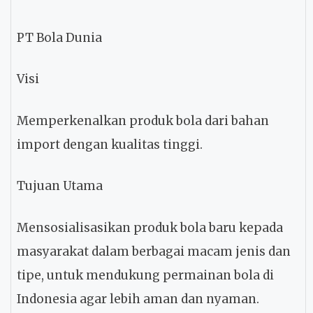
PT Bola Dunia
Visi
Memperkenalkan produk bola dari bahan
import dengan kualitas tinggi.
Tujuan Utama
Mensosialisasikan produk bola baru kepada
masyarakat dalam berbagai macam jenis dan
tipe, untuk mendukung permainan bola di
Indonesia agar lebih aman dan nyaman.