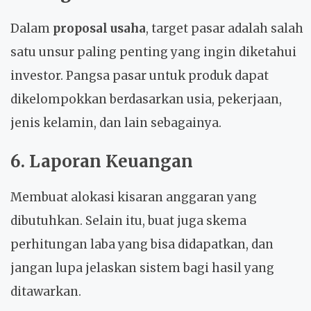
Dalam
proposal usaha
, target pasar adalah salah
satu unsur paling penting yang ingin diketahui
investor. Pangsa pasar untuk produk dapat
dikelompokkan berdasarkan usia, pekerjaan,
jenis kelamin, dan lain sebagainya.
6. Laporan Keuangan
Membuat alokasi kisaran anggaran yang
dibutuhkan. Selain itu, buat juga skema
perhitungan laba yang bisa didapatkan, dan
jangan lupa jelaskan sistem bagi hasil yang
ditawarkan.