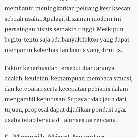
membantu meningkatkan peluang kesuksesan
sebuah usaha. Apalagi, di zaman modern ini
persaingan bisnis semakin tinggi. Meskipun
begitu, tentu saja ada banyak faktor yang dapat
menjamin keberhasilan bisnis yang dirintis.
Faktor keberhasilan tersebut diantaranya
adalah, keuletan, kemampuan membaca situasi,
dan ketepatan serta kecepatan pebisnis dalam
mengambil keputusan. Supaya tidak jauh dari
tujuan, proposal dapat dijadikan pondasi agar
usaha tetap berada di jalur sesuai rencana.