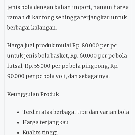
jenis bola dengan bahan import, namun harga
ramah di kantong sehingga terjangkau untuk
berbagai kalangan.
Harga jual produk mulai Rp. 80.000 per pc
untuk jenis bola basket, Rp. 60.000 per pc bola
futsal, Rp. 55.000 per pc bola pingpong, Rp.
90.000 per pc bola voli, dan sebagainya.
Keunggulan Produk
Terdiri atas berbagai tipe dan varian bola
Harga terjangkau
Kualits tinggi