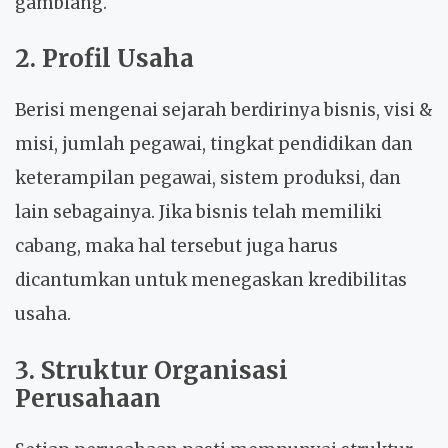
gamblang.
2. Profil Usaha
Berisi mengenai sejarah berdirinya bisnis, visi &
misi, jumlah pegawai, tingkat pendidikan dan
keterampilan pegawai, sistem produksi, dan
lain sebagainya. Jika bisnis telah memiliki
cabang, maka hal tersebut juga harus
dicantumkan untuk menegaskan kredibilitas
usaha.
3. Struktur Organisasi
Perusahaan