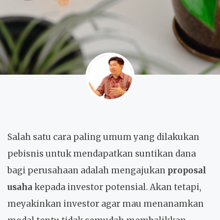
Salah satu cara paling umum yang dilakukan
pebisnis untuk mendapatkan suntikan dana
bagi perusahaan adalah mengajukan
proposal
usaha
kepada investor potensial. Akan tetapi,
meyakinkan investor agar mau menanamkan