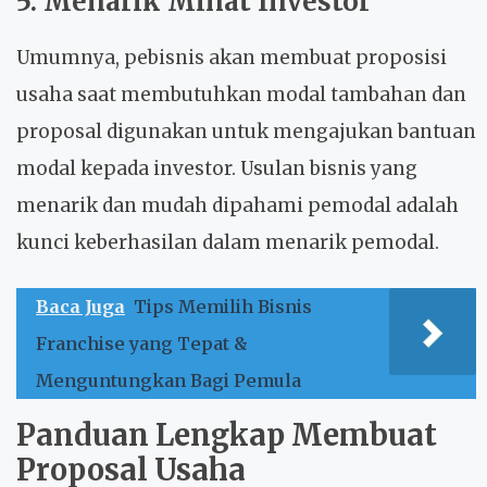
5. Menarik Minat Investor
Umumnya, pebisnis akan membuat proposisi
usaha saat membutuhkan modal tambahan dan
proposal digunakan untuk mengajukan bantuan
modal kepada investor. Usulan bisnis yang
menarik dan mudah dipahami pemodal adalah
kunci keberhasilan dalam menarik pemodal.
Baca Juga
Tips Memilih Bisnis
Franchise yang Tepat &
Menguntungkan Bagi Pemula
Panduan Lengkap Membuat
Proposal Usaha