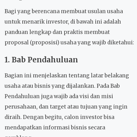
Bagi yang berencana membuat usulan usaha
untuk menarik investor, di bawah ini adalah
panduan lengkap dan praktis membuat
proposal (proposisi) usaha yang wajib diketahui:
1. Bab Pendahuluan
Bagian ini menjelaskan tentang latar belakang
usaha atau bisnis yang dijalankan. Pada Bab
Pendahuluan juga wajib ada visi dan misi
perusahaan, dan target atau tujuan yang ingin
diraih. Dengan begitu, calon investor bisa
mendapatkan informasi bisnis secara