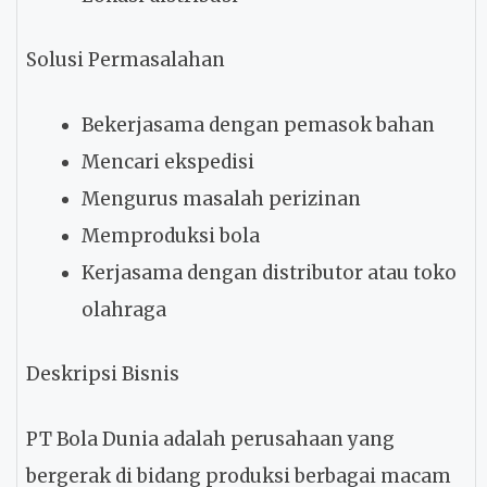
Solusi Permasalahan
Bekerjasama dengan pemasok bahan
Mencari ekspedisi
Mengurus masalah perizinan
Memproduksi bola
Kerjasama dengan distributor atau toko
olahraga
Deskripsi Bisnis
PT Bola Dunia adalah perusahaan yang
bergerak di bidang produksi berbagai macam