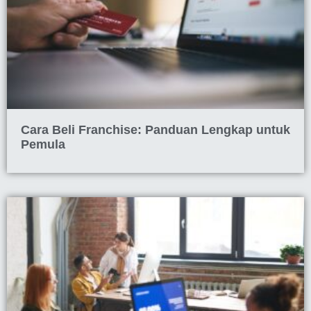
Cara Beli Franchise: Panduan Lengkap untuk
Pemula