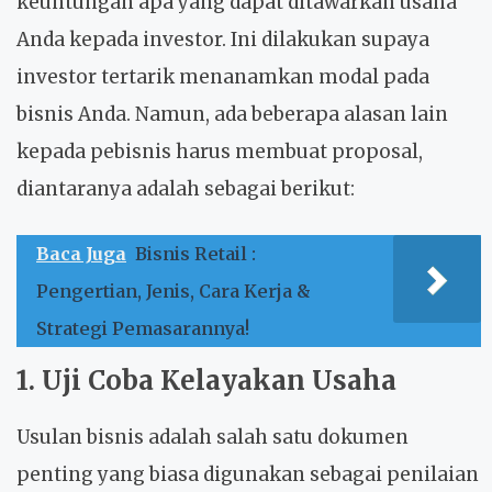
keuntungan apa yang dapat ditawarkan usaha
Anda kepada investor. Ini dilakukan supaya
investor tertarik menanamkan modal pada
bisnis Anda. Namun, ada beberapa alasan lain
kepada pebisnis harus membuat proposal,
diantaranya adalah sebagai berikut:
Baca Juga
Bisnis Retail :
Pengertian, Jenis, Cara Kerja &
Strategi Pemasarannya!
1. Uji Coba Kelayakan Usaha
Usulan bisnis adalah salah satu dokumen
penting yang biasa digunakan sebagai penilaian