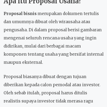
Apa Itu
Proposal Usaha
?
Proposal bisnis
merupakan dokumen tertulis
dan umumnya dibuat oleh wirausaha atau
pengusaha. Di dalam proposal berisi gambaran
mengenai seluruh rencana usaha yang ingin
didirikan, mulai dari berbagai macam
komponen tentang usaha yang bersifat internal
maupun eksternal.
Proposal biasanya dibuat dengan tujuan
diberikan kepada calon pemodal atau investor.
Oleh sebab itulah, proposal harus ditulis
realistis supaya investor tidak merasa ragu