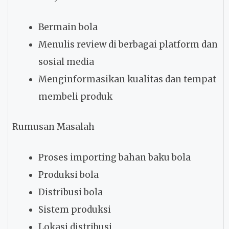
Bermain bola
Menulis review di berbagai platform dan
sosial media
Menginformasikan kualitas dan tempat
membeli produk
Rumusan Masalah
Proses importing bahan baku bola
Produksi bola
Distribusi bola
Sistem produksi
Lokasi distribusi