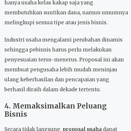
hanya usaha kelas kakap saja yang
membutuhkan suntikan dana, namun umumnya
melingkupi semua tipe atau jenis bisnis.
Industri usaha mengalami perubahan dinamis
sehingga pebisnis harus perlu melakukan
penyesuaian terus-menerus. Proposal ini akan
membuat pengusaha lebih mudah meninjau
ulang keberhasilan dan pencapaian yang
berhasil diraih dalam dekade tertentu.
4. Memaksimalkan Peluang
Bisnis
Secara tidak langsung,
proposal usaha
dapat