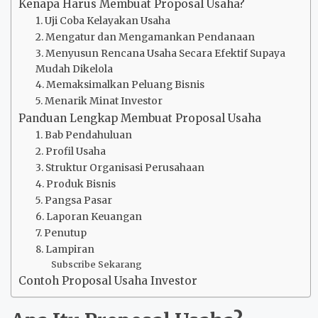
Kenapa Harus Membuat Proposal Usaha?
1. Uji Coba Kelayakan Usaha
2. Mengatur dan Mengamankan Pendanaan
3. Menyusun Rencana Usaha Secara Efektif Supaya
Mudah Dikelola
4. Memaksimalkan Peluang Bisnis
5. Menarik Minat Investor
Panduan Lengkap Membuat Proposal Usaha
1. Bab Pendahuluan
2. Profil Usaha
3. Struktur Organisasi Perusahaan
4. Produk Bisnis
5. Pangsa Pasar
6. Laporan Keuangan
7. Penutup
8. Lampiran
Subscribe Sekarang
Contoh Proposal Usaha Investor