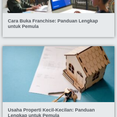
Cara Buka Franchise: Panduan Lengkap
untuk Pemula
Usaha Properti Kecil-Kecilan: Panduan
Lengkap untuk Pemula