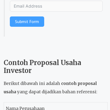
Submit Form
Contoh Proposal Usaha
Investor
Berikut dibawah ini adalah
contoh proposal
usaha
yang dapat dijadikan bahan referensi:
Nama Perusahaan