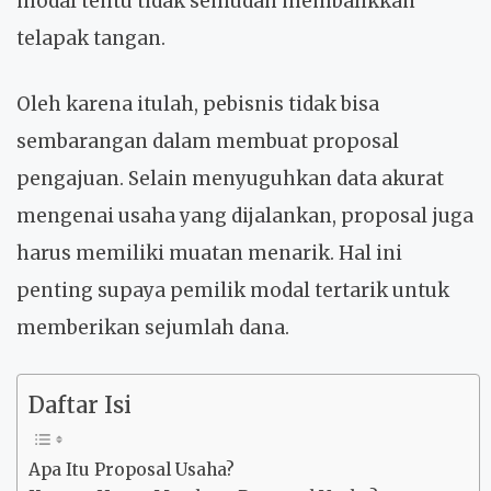
modal tentu tidak semudah membalikkan
telapak tangan.
Oleh karena itulah, pebisnis tidak bisa
sembarangan dalam membuat proposal
pengajuan. Selain menyuguhkan data akurat
mengenai usaha yang dijalankan, proposal juga
harus memiliki muatan menarik. Hal ini
penting supaya pemilik modal tertarik untuk
memberikan sejumlah dana.
Daftar Isi
Apa Itu Proposal Usaha?