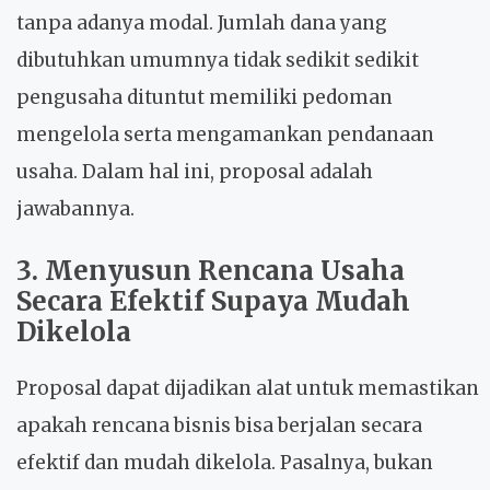
tanpa adanya modal. Jumlah dana yang
dibutuhkan umumnya tidak sedikit sedikit
pengusaha dituntut memiliki pedoman
mengelola serta mengamankan pendanaan
usaha. Dalam hal ini, proposal adalah
jawabannya.
3. Menyusun Rencana Usaha
Secara Efektif Supaya Mudah
Dikelola
Proposal dapat dijadikan alat untuk memastikan
apakah rencana bisnis bisa berjalan secara
efektif dan mudah dikelola. Pasalnya, bukan