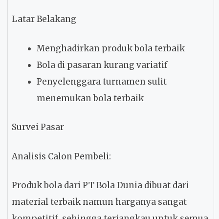
Latar Belakang
Menghadirkan produk bola terbaik
Bola di pasaran kurang variatif
Penyelenggara turnamen sulit
menemukan bola terbaik
Survei Pasar
Analisis Calon Pembeli:
Produk bola dari PT Bola Dunia dibuat dari
material terbaik namun harganya sangat
kompetitif, sehingga terjangkau untuk semua