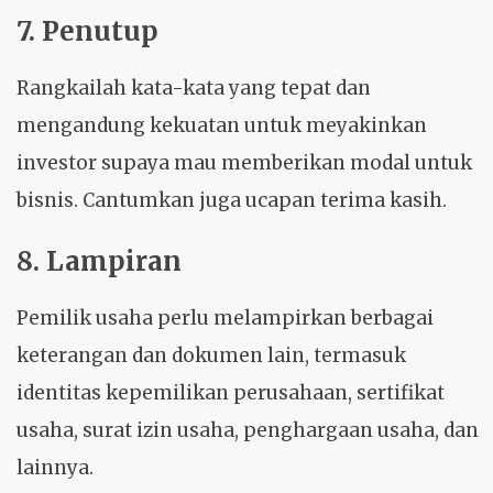
7. Penutup
Rangkailah kata-kata yang tepat dan
mengandung kekuatan untuk meyakinkan
investor supaya mau memberikan modal untuk
bisnis. Cantumkan juga ucapan terima kasih.
8. Lampiran
Pemilik usaha perlu melampirkan berbagai
keterangan dan dokumen lain, termasuk
identitas kepemilikan perusahaan, sertifikat
usaha, surat izin usaha, penghargaan usaha, dan
lainnya.