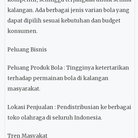
kalangan. Ada berbagai jenis varian bola yang
dapat dipilih sesuai kebutuhan dan budget
konsumen.
Peluang Bisnis
Peluang Produk Bola
: Tingginya ketertarikan
terhadap permainan bola di kalangan
masyarakat.
Lokasi Penjualan
: Pendistribusian ke berbagai
toko olahraga di seluruh Indonesia.
Tren Masyakat