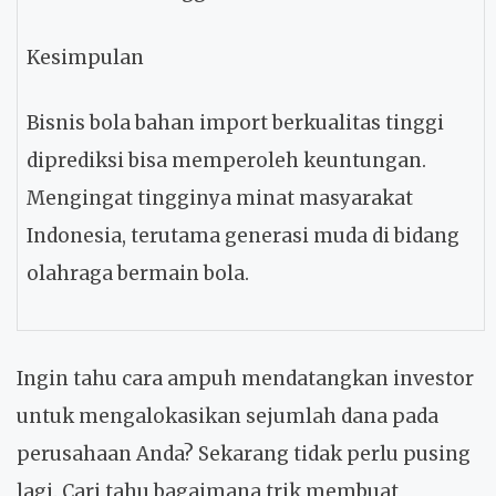
Kesimpulan
Bisnis bola bahan import berkualitas tinggi
diprediksi bisa memperoleh keuntungan.
Mengingat tingginya minat masyarakat
Indonesia, terutama generasi muda di bidang
olahraga bermain bola.
Ingin tahu cara ampuh mendatangkan investor
untuk mengalokasikan sejumlah dana pada
perusahaan Anda? Sekarang tidak perlu pusing
lagi. Cari tahu bagaimana trik membuat