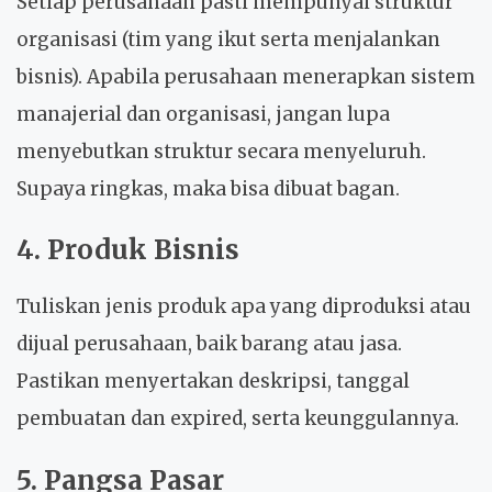
Setiap perusahaan pasti mempunyai struktur
organisasi (tim yang ikut serta menjalankan
bisnis). Apabila perusahaan menerapkan sistem
manajerial dan organisasi, jangan lupa
menyebutkan struktur secara menyeluruh.
Supaya ringkas, maka bisa dibuat bagan.
4. Produk Bisnis
Tuliskan jenis produk apa yang diproduksi atau
dijual perusahaan, baik barang atau jasa.
Pastikan menyertakan deskripsi, tanggal
pembuatan dan expired, serta keunggulannya.
5. Pangsa Pasar