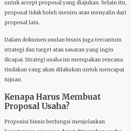
untuk accept proposal yang diajukan. Selain itu,
proposal tidak boleh meniru atau menyalin dari
proposal lain.
Dalam dokumen usulan bisnis juga tercantum
strategi dan target atau sasaran yang ingin
dicapai. Strategi usaha ini merupakan rencana
tindakan yang akan dilakukan untuk mencapai
tujuan.
Kenapa Harus Membuat
Proposal Usaha
?
Proposisi bisnis berfungsi menjelaskan