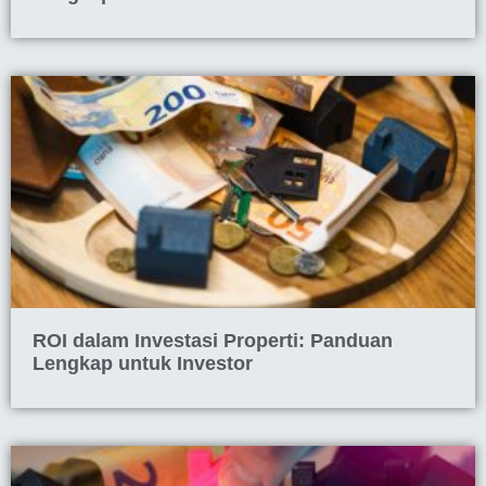
ROI dalam Investasi Properti: Panduan
Lengkap untuk Investor