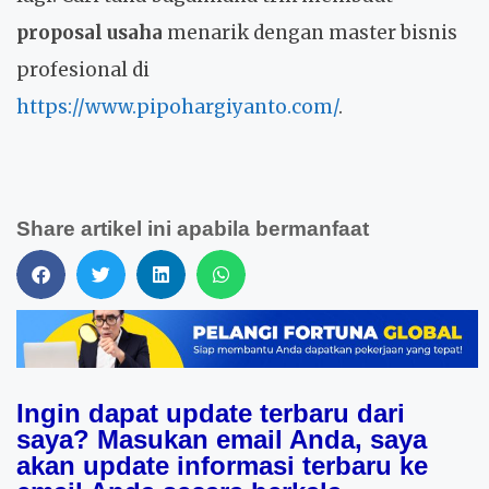
proposal usaha
menarik dengan master bisnis
profesional di
https://www.pipohargiyanto.com/
.
Share artikel ini apabila bermanfaat
Ingin dapat update terbaru dari
saya? Masukan email Anda, saya
akan update informasi terbaru ke