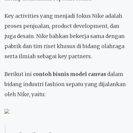
Key activities yang menjadi fokus Nike adalah
proses penjualan, product development, dan
juga desain. Nike bahkan bekerja sama dengan
pabrik dan tim riset khusus di bidang olahraga
serta ilmiah sebagai key partners.
Berikut ini
contoh bisnis model canvas
dalam
bidang industri fashion sepatu yang dijalankan
oleh Nike, yaitu: