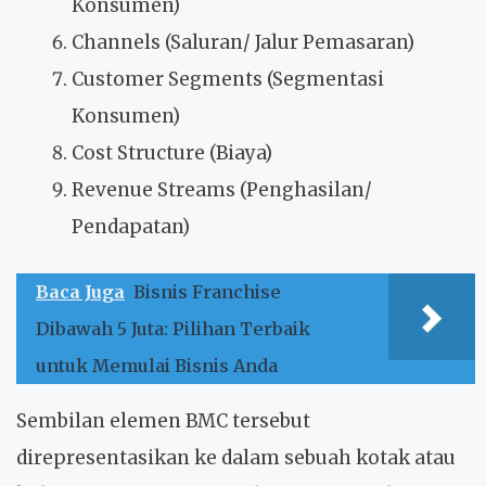
Konsumen)
Channels (Saluran/ Jalur Pemasaran)
Customer Segments (Segmentasi
Konsumen)
Cost Structure (Biaya)
Revenue Streams (Penghasilan/
Pendapatan)
Baca Juga
Bisnis Franchise
Dibawah 5 Juta: Pilihan Terbaik
untuk Memulai Bisnis Anda
Sembilan elemen BMC tersebut
direpresentasikan ke dalam sebuah kotak atau