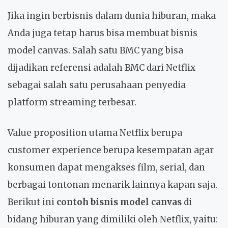
Jika ingin berbisnis dalam dunia hiburan, maka
Anda juga tetap harus bisa membuat bisnis
model canvas. Salah satu BMC yang bisa
dijadikan referensi adalah BMC dari Netflix
sebagai salah satu perusahaan penyedia
platform streaming terbesar.
Value proposition utama Netflix berupa
customer experience berupa kesempatan agar
konsumen dapat mengakses film, serial, dan
berbagai tontonan menarik lainnya kapan saja.
Berikut ini
contoh bisnis model canvas
di
bidang hiburan yang dimiliki oleh Netflix, yaitu: