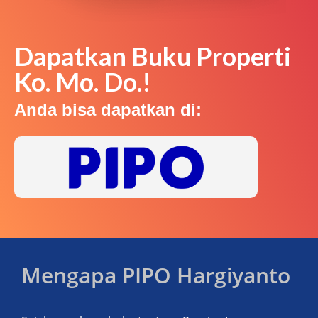
Dapatkan Buku Properti
Ko. Mo. Do.!
Anda bisa dapatkan di:
Mengapa PIPO Hargiyanto