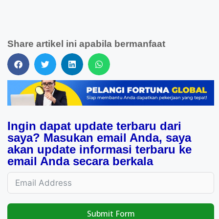
Share artikel ini apabila bermanfaat
Ingin dapat update terbaru dari
saya? Masukan email Anda, saya
akan update informasi terbaru ke
email Anda secara berkala
Submit Form