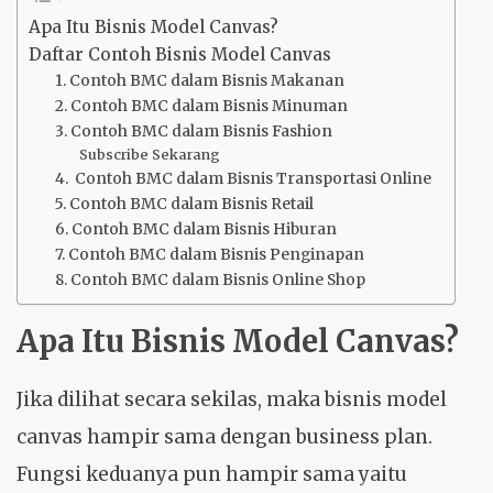
Apa Itu Bisnis Model Canvas?
Daftar Contoh Bisnis Model Canvas
1. Contoh BMC dalam Bisnis Makanan
2. Contoh BMC dalam Bisnis Minuman
3. Contoh BMC dalam Bisnis Fashion
Subscribe Sekarang
4. Contoh BMC dalam Bisnis Transportasi Online
5. Contoh BMC dalam Bisnis Retail
6. Contoh BMC dalam Bisnis Hiburan
7. Contoh BMC dalam Bisnis Penginapan
8. Contoh BMC dalam Bisnis Online Shop
Apa Itu Bisnis Model Canvas?
Jika dilihat secara sekilas, maka bisnis model
canvas hampir sama dengan business plan.
Fungsi keduanya pun hampir sama yaitu