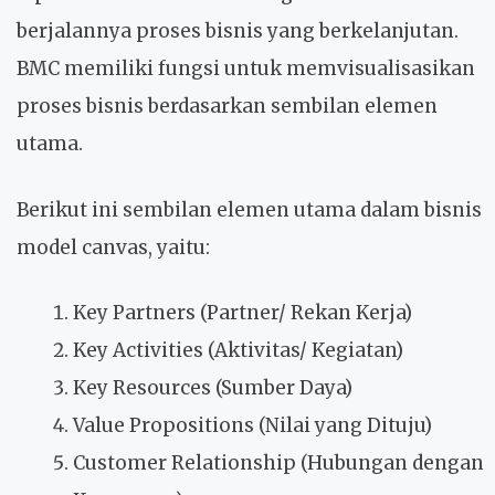
berjalannya proses bisnis yang berkelanjutan.
BMC memiliki fungsi untuk memvisualisasikan
proses bisnis berdasarkan sembilan elemen
utama.
Berikut ini sembilan elemen utama dalam bisnis
model canvas, yaitu:
Key Partners (Partner/ Rekan Kerja)
Key Activities (Aktivitas/ Kegiatan)
Key Resources (Sumber Daya)
Value Propositions (Nilai yang Dituju)
Customer Relationship (Hubungan dengan