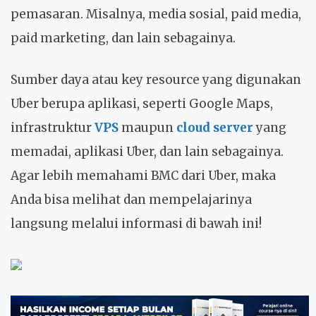
pemasaran. Misalnya, media sosial, paid media,
paid marketing, dan lain sebagainya.
Sumber daya atau key resource yang digunakan
Uber berupa aplikasi, seperti Google Maps,
infrastruktur
VPS
maupun
cloud server
yang
memadai, aplikasi Uber, dan lain sebagainya.
Agar lebih memahami BMC dari Uber, maka
Anda bisa melihat dan mempelajarinya
langsung melalui informasi di bawah ini!