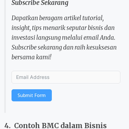
Subscribe Sekarang
Dapatkan beragam artikel tutorial,
insight, tips menarik seputar bisnis dan
investasi langsung melalui email Anda.
Subscribe sekarang dan raih kesuksesan
bersama kami!
Submit Form
4. Contoh BMC dalam Bisnis