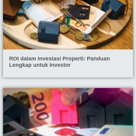
ROI dalam Investasi Properti: Panduan
Lengkap untuk Investor