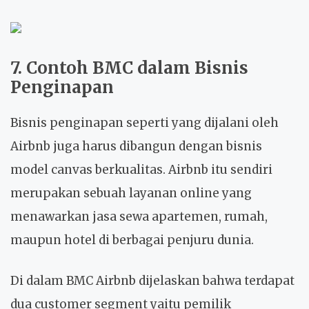
7. Contoh BMC dalam Bisnis
Penginapan
Bisnis penginapan seperti yang dijalani oleh
Airbnb juga harus dibangun dengan bisnis
model canvas berkualitas. Airbnb itu sendiri
merupakan sebuah layanan online yang
menawarkan jasa sewa apartemen, rumah,
maupun hotel di berbagai penjuru dunia.
Di dalam BMC Airbnb dijelaskan bahwa terdapat
dua customer segment yaitu pemilik