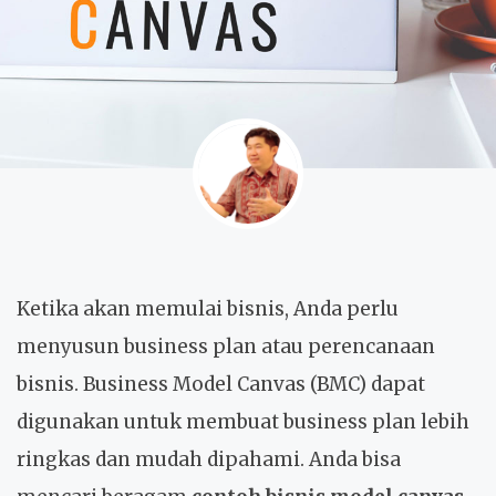
Ketika akan memulai bisnis, Anda perlu
menyusun business plan atau perencanaan
bisnis. Business Model Canvas (BMC) dapat
digunakan untuk membuat business plan lebih
ringkas dan mudah dipahami. Anda bisa