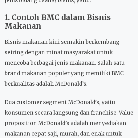
jenis bidang usaha/ bisnis, yaitu:
1. Contoh BMC dalam Bisnis
Makanan
Bisnis makanan kini semakin berkembang
seiring dengan minat masyarakat untuk
mencoba berbagai jenis makanan. Salah satu
brand makanan populer yang memiliki BMC
berkualitas adalah McDonald’s.
Dua customer segment McDonald’s, yaitu
konsumen secara langsung dan franchise. Value
proposition McDonald’s adalah menyediakan
makanan cepat saji, murah, dan enak untuk