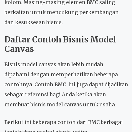
kolom. Masing-masing elemen BMC saling
berkaitan untuk mendukung perkembangan
dan kesuksesan bisnis.
Daftar
Contoh Bisnis Model
Canvas
Bisnis model canvas akan lebih mudah
dipahami dengan memperhatikan beberapa
contohnya. Contoh BMC ini juga dapat dijadikan
sebagai referensi bagi Anda ketika akan
membuat bisnis model canvas untuk usaha.
Berikut ini beberapa contoh dari BMC berbagai