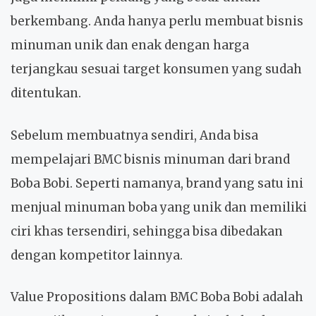
berkembang. Anda hanya perlu membuat bisnis
minuman unik dan enak dengan harga
terjangkau sesuai target konsumen yang sudah
ditentukan.
Sebelum membuatnya sendiri, Anda bisa
mempelajari BMC bisnis minuman dari brand
Boba Bobi. Seperti namanya, brand yang satu ini
menjual minuman boba yang unik dan memiliki
ciri khas tersendiri, sehingga bisa dibedakan
dengan kompetitor lainnya.
Value Propositions dalam BMC Boba Bobi adalah