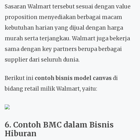
Sasaran Walmart tersebut sesuai dengan value
proposition menyediakan berbagai macam
kebutuhan harian yang dijual dengan harga
murah serta terjangkau. Walmart juga bekerja
sama dengan key partners berupa berbagai
supplier dari seluruh dunia.
Berikut ini
contoh bisnis model canvas
di
bidang retail milik Walmart, yaitu:
6. Contoh BMC dalam Bisnis
Hiburan