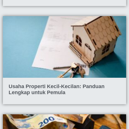
Usaha Properti Kecil-Kecilan: Panduan
Lengkap untuk Pemula