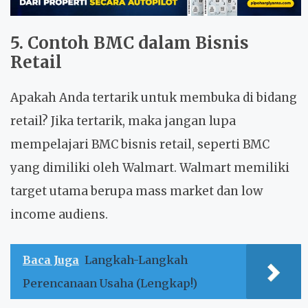
5. Contoh BMC dalam Bisnis
Retail
Apakah Anda tertarik untuk membuka di bidang
retail? Jika tertarik, maka jangan lupa
mempelajari BMC bisnis retail, seperti BMC
yang dimiliki oleh Walmart. Walmart memiliki
target utama berupa mass market dan low
income audiens.
Baca Juga
Langkah-Langkah
Perencanaan Usaha (Lengkap!)