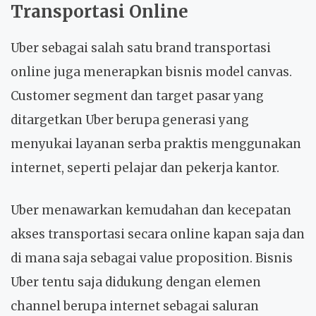
Transportasi Online
Uber sebagai salah satu brand transportasi
online juga menerapkan bisnis model canvas.
Customer segment dan target pasar yang
ditargetkan Uber berupa generasi yang
menyukai layanan serba praktis menggunakan
internet, seperti pelajar dan pekerja kantor.
Uber menawarkan kemudahan dan kecepatan
akses transportasi secara online kapan saja dan
di mana saja sebagai value proposition. Bisnis
Uber tentu saja didukung dengan elemen
channel berupa internet sebagai saluran