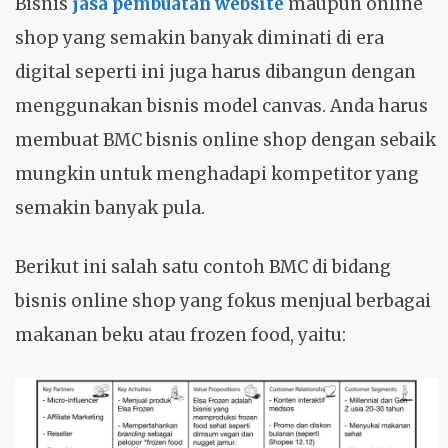
Bisnis
jasa pembuatan website
maupun online
shop yang semakin banyak diminati di era
digital seperti ini juga harus dibangun dengan
menggunakan bisnis model canvas. Anda harus
membuat BMC bisnis online shop dengan sebaik
mungkin untuk menghadapi kompetitor yang
semakin banyak pula.
Berikut ini salah satu contoh BMC di bidang
bisnis online shop yang fokus menjual berbagai
makanan beku atau frozen food, yaitu: