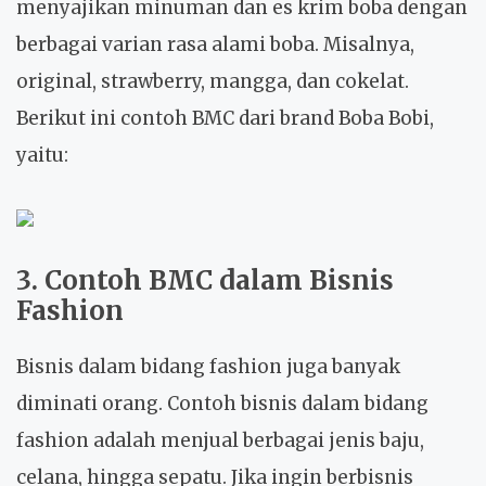
menyajikan minuman dan es krim boba dengan
berbagai varian rasa alami boba. Misalnya,
original, strawberry, mangga, dan cokelat.
Berikut ini contoh BMC dari brand Boba Bobi,
yaitu:
3. Contoh BMC dalam Bisnis
Fashion
Bisnis dalam bidang fashion juga banyak
diminati orang. Contoh bisnis dalam bidang
fashion adalah menjual berbagai jenis baju,
celana, hingga sepatu. Jika ingin berbisnis