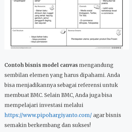
Contoh bisnis model canvas
mengandung
sembilan elemen yang harus dipahami. Anda
bisa menjadikannya sebagai referensi untuk
membuat BMC. Selain BMC, Anda juga bisa
mempelajari investasi melalui
https://www.pipohargiyanto.com/
agar bisnis
semakin berkembang dan sukses!