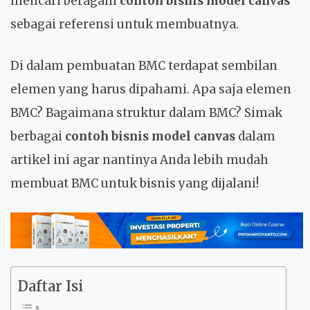
mencari beragam
contoh bisnis model canvas
sebagai referensi untuk membuatnya.
Di dalam pembuatan BMC terdapat sembilan
elemen yang harus dipahami. Apa saja elemen
BMC? Bagaimana struktur dalam BMC? Simak
berbagai
contoh bisnis model canvas
dalam
artikel ini agar nantinya Anda lebih mudah
membuat BMC untuk bisnis yang dijalani!
Daftar Isi