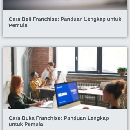
Cara Beli Franchise: Panduan Lengkap untuk
Pemula
Cara Buka Franchise: Panduan Lengkap
untuk Pemula