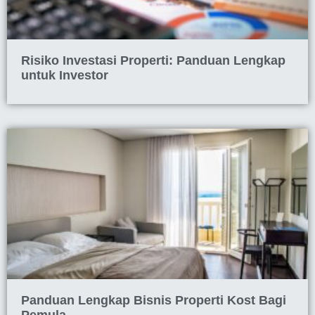
Risiko Investasi Properti: Panduan Lengkap
untuk Investor
Panduan Lengkap Bisnis Properti Kost Bagi
Pemula