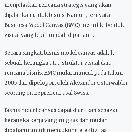
menjelaskan rencana strategis yang akan
dijalankan untuk bisnis. Namun, ternyata
Business Model Canvas (BMC) memiliki bentuk
visual yang lebih mudah dipahami.
Secara singkat, bisnis model canvas adalah
sebuah kerangka atau struktur visual dari
rencana bisnis. BMC mulai muncul pada tahun
2005 dan dipelopori oleh Alexander Osterwalder,
seorang entrepreneur asal Swiss.
Bisnis model canvas dapat diartikan sebagai
kerangka kerja yang ringkas dan mudah
dipahami untuk mendukung efektivitas