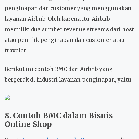
penginapan dan customer yang menggunakan
layanan Airbnb. Oleh karena itu, Airbnb
memiliki dua sumber revenue streams dari host
atau pemilik penginapan dan customer atau
traveler.
Berikut ini contoh BMC dari Airbnb yang
bergerak di industri layanan penginapan, yaitu:
8. Contoh BMC dalam Bisnis
Online Shop