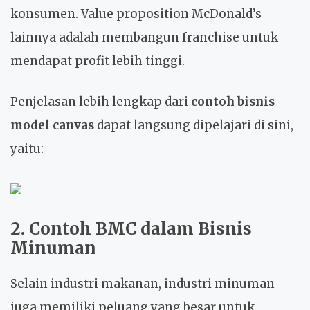
konsumen. Value proposition McDonald’s
lainnya adalah membangun franchise untuk
mendapat profit lebih tinggi.
Penjelasan lebih lengkap dari
contoh bisnis
model canvas
dapat langsung dipelajari di sini,
yaitu:
2. Contoh BMC dalam Bisnis
Minuman
Selain industri makanan, industri minuman
juga memiliki peluang yang besar untuk