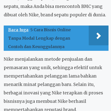
sepatu, maka Anda bisa mencontoh BMC yang
dibuat oleh Nike, brand sepatu populer di dunia.
Baca Juga
5 Cara Bisnis Online
Tanpa Modal Lengkap dengan
Contoh dan Keunggulannya
Nike menjalankan metode penjualan dan
pemasaran yang unik, sehingga efektif untuk
mempertahankan pelanggan lama bahkan
menarik minat pelanggan baru. Selain itu,
berbagai inovasi yang Nike terapkan di proses
bisnisnya juga membuat Nike berhasil
mempertahankan reputasi brand.