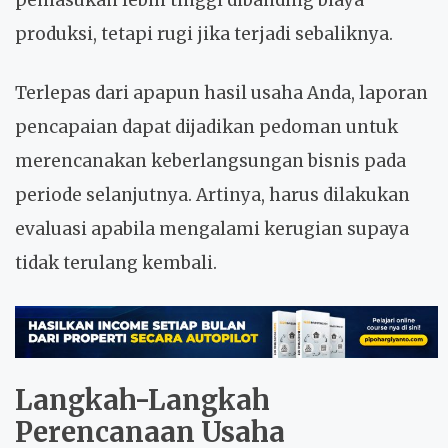
produksi, tetapi rugi jika terjadi sebaliknya.
Terlepas dari apapun hasil usaha Anda, laporan
pencapaian dapat dijadikan pedoman untuk
merencanakan keberlangsungan bisnis pada
periode selanjutnya. Artinya, harus dilakukan
evaluasi apabila mengalami kerugian supaya
tidak terulang kembali.
Langkah-Langkah
Perencanaan Usaha