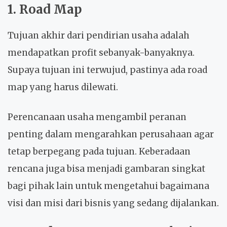
1. Road Map
Tujuan akhir dari pendirian usaha adalah
mendapatkan profit sebanyak-banyaknya.
Supaya tujuan ini terwujud, pastinya ada road
map yang harus dilewati.
Perencanaan usaha mengambil peranan
penting dalam mengarahkan perusahaan agar
tetap berpegang pada tujuan. Keberadaan
rencana juga bisa menjadi gambaran singkat
bagi pihak lain untuk mengetahui bagaimana
visi dan misi dari bisnis yang sedang dijalankan.