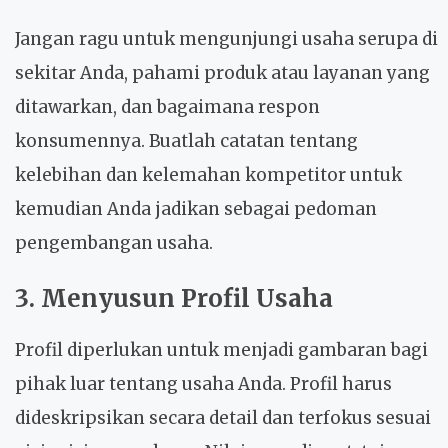
Jangan ragu untuk mengunjungi usaha serupa di
sekitar Anda, pahami produk atau layanan yang
ditawarkan, dan bagaimana respon
konsumennya. Buatlah catatan tentang
kelebihan dan kelemahan kompetitor untuk
kemudian Anda jadikan sebagai pedoman
pengembangan usaha.
3. Menyusun Profil Usaha
Profil diperlukan untuk menjadi gambaran bagi
pihak luar tentang usaha Anda. Profil harus
dideskripsikan secara detail dan terfokus sesuai