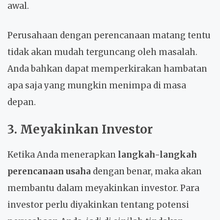
awal.
Perusahaan dengan perencanaan matang tentu
tidak akan mudah terguncang oleh masalah.
Anda bahkan dapat memperkirakan hambatan
apa saja yang mungkin menimpa di masa
depan.
3. Meyakinkan Investor
Ketika Anda menerapkan
langkah-langkah
perencanaan usaha
dengan benar, maka akan
membantu dalam meyakinkan investor. Para
investor perlu diyakinkan tentang potensi