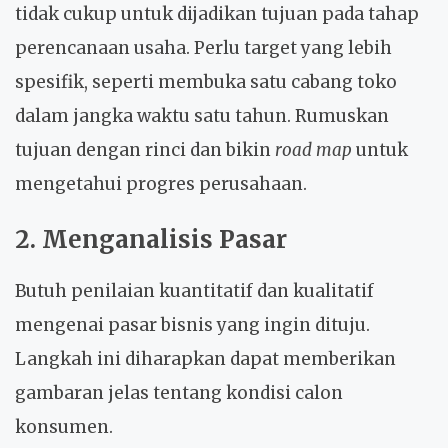
tidak cukup untuk dijadikan tujuan pada tahap
perencanaan usaha. Perlu target yang lebih
spesifik, seperti membuka satu cabang toko
dalam jangka waktu satu tahun.
Rumuskan
tujuan dengan rinci dan bikin
road map
untuk
mengetahui progres perusahaan.
2. Menganalisis Pasar
Butuh penilaian kuantitatif dan kualitatif
mengenai pasar bisnis yang ingin dituju.
Langkah ini diharapkan dapat memberikan
gambaran jelas tentang kondisi calon
konsumen.