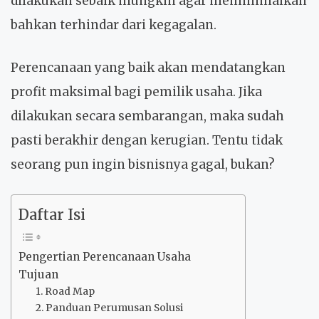
dilakukan sebaik mungkin agar meminimalkan
bahkan terhindar dari kegagalan.
Perencanaan yang baik akan mendatangkan
profit maksimal bagi pemilik usaha. Jika
dilakukan secara sembarangan, maka sudah
pasti berakhir dengan kerugian. Tentu tidak
seorang pun ingin bisnisnya gagal, bukan?
Daftar Isi
Pengertian Perencanaan Usaha
Tujuan
1. Road Map
2. Panduan Perumusan Solusi