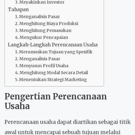
3. Meyakinkan Investor
Tahapan
1. Menganalisis Pasar
2. Menghitung Biaya Produksi
3. Menghitung Pemasukan
4. Mengukur Pencapaian
Langkah-Langkah Perencanaan Usaha
1. Merumuskan Tujuan yang Spesifik
2. Menganalisis Pasar
3. Menyusun Profil Usaha
4. Menghitung Modal Secara Detail
5. Menentukan Strategi Marketing
Pengertian Perencanaan
Usaha
Perencanaan usaha dapat diartikan sebagai titik
awal untuk mencapai sebuah tujuan melalui