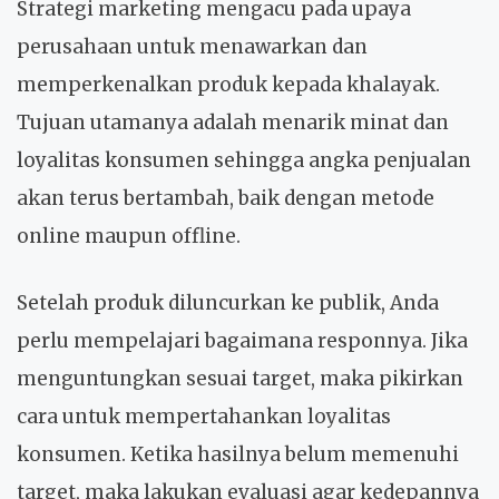
Strategi marketing mengacu pada upaya
perusahaan untuk menawarkan dan
memperkenalkan produk kepada khalayak.
Tujuan utamanya adalah menarik minat dan
loyalitas konsumen sehingga angka penjualan
akan terus bertambah, baik dengan metode
online maupun offline.
Setelah produk diluncurkan ke publik, Anda
perlu mempelajari bagaimana responnya. Jika
menguntungkan sesuai target, maka pikirkan
cara untuk mempertahankan loyalitas
konsumen. Ketika hasilnya belum memenuhi
target, maka lakukan evaluasi agar kedepannya