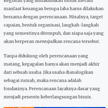
Kegiatan yang dimaksudkan untuk meraih
manfaat keuangan berupa laba harus dilakukan
bersama dengan perencanaan. Misalnya, target
capaian, bentuk organisasi, langkah-langkah
yang semestinya ditempuh, dan siapa saja yang
akan berperan mewujudkan rencana tersebut.
Tanpa didukung oleh perencanaan yang
matang, kegagalan hanya akan menjadi akhir
dari sebuah usaha. Jika usaha dianalogikan
sebagai rumah, maka rencana adalah
fondasinya. Perencanaan layaknya dasar yang
menjadi penentu keberlangsungan bisnis.