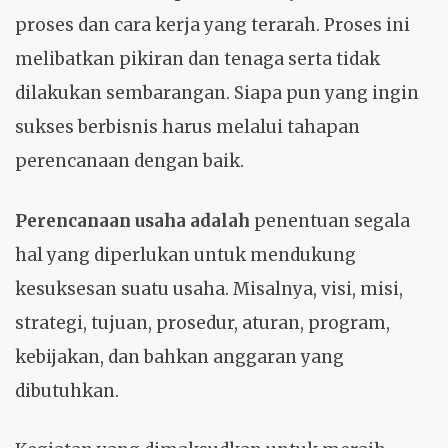
proses dan cara kerja yang terarah. Proses ini
melibatkan pikiran dan tenaga serta tidak
dilakukan sembarangan. Siapa pun yang ingin
sukses berbisnis harus melalui tahapan
perencanaan dengan baik.
Perencanaan usaha adalah
penentuan segala
hal yang diperlukan untuk mendukung
kesuksesan suatu usaha. Misalnya, visi, misi,
strategi, tujuan, prosedur, aturan, program,
kebijakan, dan bahkan anggaran yang
dibutuhkan.