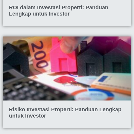
ROI dalam Investasi Properti: Panduan
Lengkap untuk Investor
Risiko Investasi Properti: Panduan Lengkap
untuk Investor