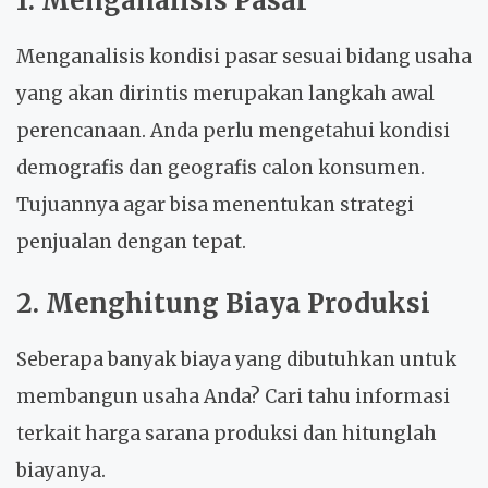
1. Menganalisis Pasar
Menganalisis kondisi pasar sesuai bidang usaha
yang akan dirintis merupakan langkah awal
perencanaan. Anda perlu mengetahui kondisi
demografis dan geografis calon konsumen.
Tujuannya agar bisa menentukan strategi
penjualan dengan tepat.
2. Menghitung Biaya Produksi
Seberapa banyak biaya yang dibutuhkan untuk
membangun usaha Anda? Cari tahu informasi
terkait harga sarana produksi dan hitunglah
biayanya.