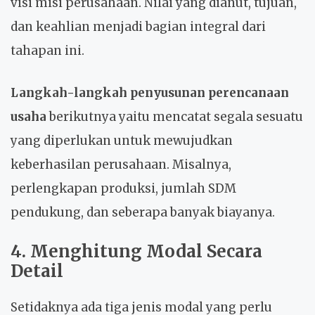
visi misi perusahaan. Nilai yang dianut, tujuan,
dan keahlian menjadi bagian integral dari
tahapan ini.
Langkah-langkah penyusunan perencanaan
usaha
berikutnya yaitu mencatat segala sesuatu
yang diperlukan untuk mewujudkan
keberhasilan perusahaan. Misalnya,
perlengkapan produksi, jumlah SDM
pendukung, dan seberapa banyak biayanya.
4. Menghitung Modal Secara
Detail
Setidaknya ada tiga jenis modal yang perlu