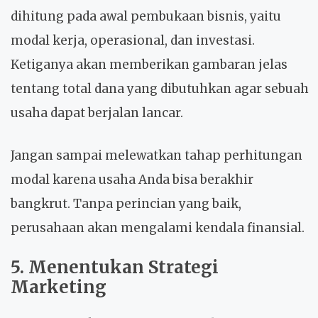
dihitung pada awal pembukaan bisnis, yaitu
modal kerja, operasional, dan investasi.
Ketiganya akan memberikan gambaran jelas
tentang total dana yang dibutuhkan agar sebuah
usaha dapat berjalan lancar.
Jangan sampai melewatkan tahap perhitungan
modal karena usaha Anda bisa berakhir
bangkrut. Tanpa perincian yang baik,
perusahaan akan mengalami kendala finansial.
5. Menentukan Strategi
Marketing