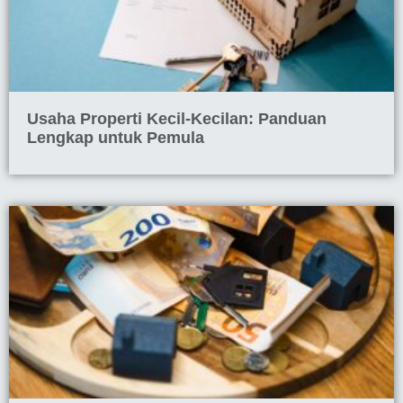
Usaha Properti Kecil-Kecilan: Panduan
Lengkap untuk Pemula