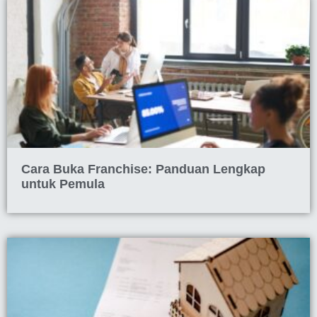
Cara Buka Franchise: Panduan Lengkap
untuk Pemula