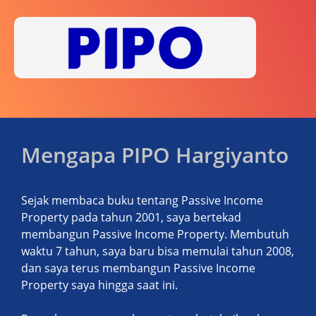
Mengapa PIPO Hargiyanto
Sejak membaca buku tentang Passive Income
Property pada tahun 2001, saya bertekad
membangun Passive Income Property. Membutuh
waktu 7 tahun, saya baru bisa memulai tahun 2008,
dan saya terus membangun Passive Income
Property saya hingga saat ini.