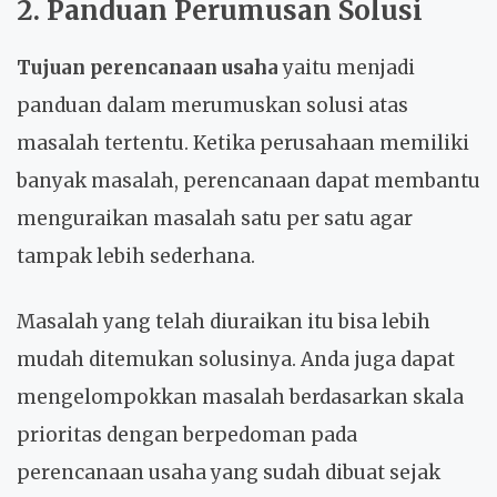
2. Panduan Perumusan Solusi
Tujuan perencanaan usaha
yaitu menjadi
panduan dalam merumuskan solusi atas
masalah tertentu. Ketika perusahaan memiliki
banyak masalah, perencanaan dapat membantu
menguraikan masalah satu per satu agar
tampak lebih sederhana.
Masalah yang telah diuraikan itu bisa lebih
mudah ditemukan solusinya. Anda juga dapat
mengelompokkan masalah berdasarkan skala
prioritas dengan berpedoman pada
perencanaan usaha yang sudah dibuat sejak