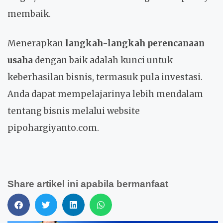
membaik.
Menerapkan
langkah-langkah perencanaan
usaha
dengan baik adalah kunci untuk
keberhasilan bisnis, termasuk pula investasi.
Anda dapat mempelajarinya lebih mendalam
tentang bisnis melalui website
pipohargiyanto.com.
Share artikel ini apabila bermanfaat