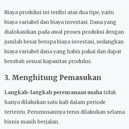
Biaya produksi ini terdiri atas dua tipe, yaitu
biaya variabel dan biaya investasi. Dana yang
dialokasikan pada awal proses produksi dengan
jumlah besar berupa biaya investasi, sedangkan
biaya variabel dana yang habis pakai dan dapat
berubah sesuai kapasitas produksi.
3. Menghitung Pemasukan
Langkah-langkah perencanaan usaha
tidak
hanya dilakukan satu kali dalam periode
tertentu. Perumusannya terus dilakukan selama
bisnis masih berjalan.