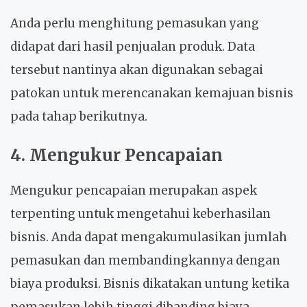
Anda perlu menghitung pemasukan yang
didapat dari hasil penjualan produk. Data
tersebut nantinya akan digunakan sebagai
patokan untuk merencanakan kemajuan bisnis
pada tahap berikutnya.
4. Mengukur Pencapaian
Mengukur pencapaian merupakan aspek
terpenting untuk mengetahui keberhasilan
bisnis. Anda dapat mengakumulasikan jumlah
pemasukan dan membandingkannya dengan
biaya produksi. Bisnis dikatakan untung ketika
pemasukan lebih tinggi dibanding biaya