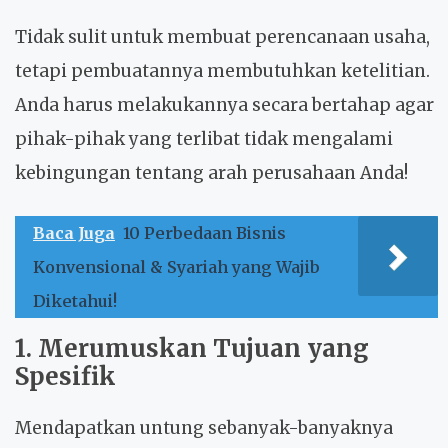
Tidak sulit untuk membuat perencanaan usaha,
tetapi pembuatannya membutuhkan ketelitian.
Anda harus melakukannya secara bertahap agar
pihak-pihak yang terlibat tidak mengalami
kebingungan tentang arah perusahaan Anda!
Baca Juga
10 Perbedaan Bisnis
Konvensional & Syariah yang Wajib
Diketahui!
1. Merumuskan Tujuan yang
Spesifik
Mendapatkan untung sebanyak-banyaknya