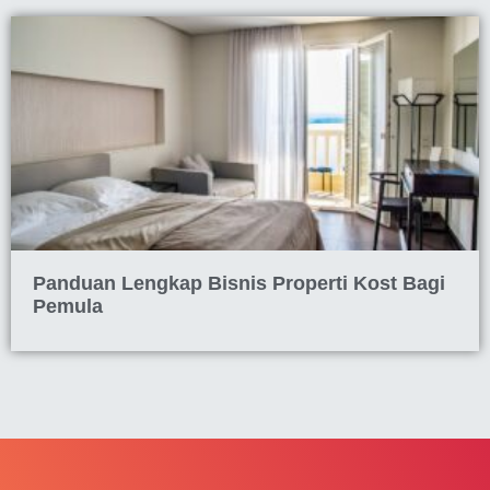
Panduan Lengkap Bisnis Properti Kost Bagi
Pemula