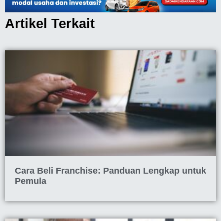
Artikel Terkait
Cara Beli Franchise: Panduan Lengkap untuk
Pemula