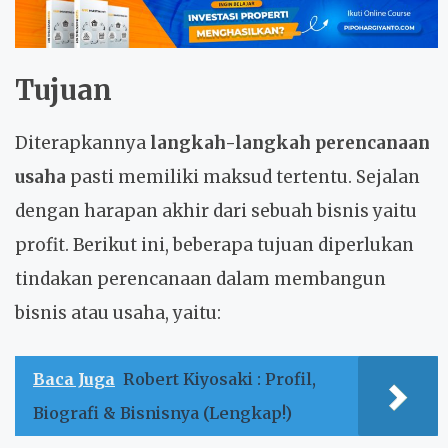
Tujuan
Diterapkannya
langkah-langkah perencanaan
usaha
pasti memiliki maksud tertentu. Sejalan
dengan harapan akhir dari sebuah bisnis yaitu
profit. Berikut ini, beberapa tujuan diperlukan
tindakan perencanaan dalam membangun
bisnis atau usaha, yaitu:
Baca Juga
Robert Kiyosaki : Profil,
Biografi & Bisnisnya (Lengkap!)