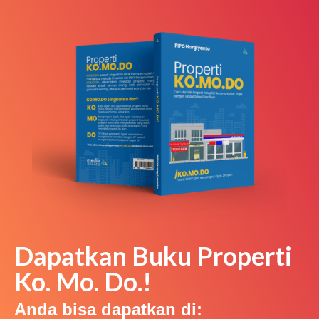
Dapatkan Buku Properti
Ko. Mo. Do.!
Anda bisa dapatkan di: