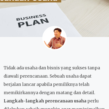
Tidak ada usaha dan bisnis yang sukses tanpa
diawali perencanaan. Sebuah usaha dapat
berjalan lancar apabila pemiliknya telah
memikirkannya dengan matang dan detail.
Langkah-langkah perencanaan usaha
perlu