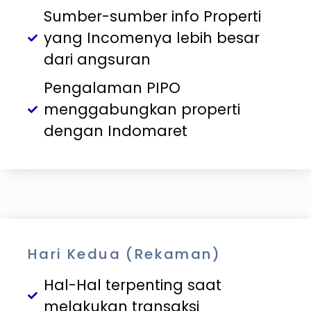
Sumber-sumber info Properti
yang Incomenya lebih besar
dari angsuran
Pengalaman PIPO
menggabungkan properti
dengan Indomaret
Hari Kedua (Rekaman)
Hal-Hal terpenting saat
melakukan transaksi