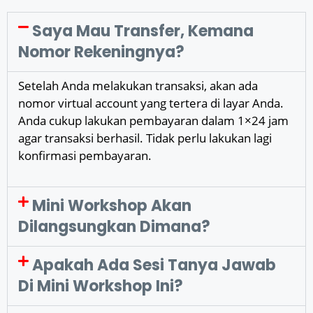
Saya Mau Transfer, Kemana
Nomor Rekeningnya?
Setelah Anda melakukan transaksi, akan ada
nomor virtual account yang tertera di layar Anda.
Anda cukup lakukan pembayaran dalam 1×24 jam
agar transaksi berhasil. Tidak perlu lakukan lagi
konfirmasi pembayaran.
Mini Workshop Akan
Dilangsungkan Dimana?
Apakah Ada Sesi Tanya Jawab
Di Mini Workshop Ini?