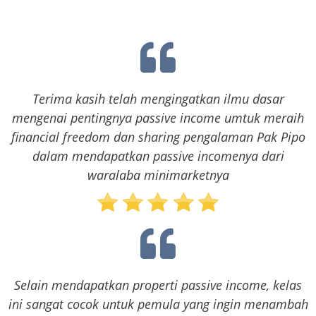
Terima kasih telah mengingatkan ilmu dasar
mengenai pentingnya passive income umtuk meraih
financial freedom dan sharing pengalaman Pak Pipo
dalam mendapatkan passive incomenya dari
waralaba minimarketnya
Selain mendapatkan properti passive income, kelas
ini sangat cocok untuk pemula yang ingin menambah