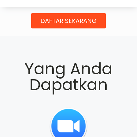
DAFTAR SEKARANG
Yang Anda
Dapatkan