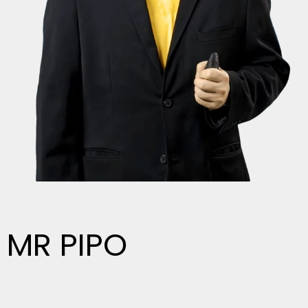
MR PIPO