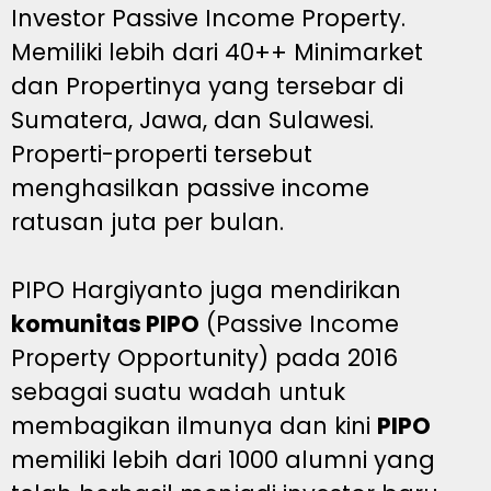
Investor Passive Income Property.
Memiliki lebih dari 40++ Minimarket
dan Propertinya yang tersebar di
Sumatera, Jawa, dan Sulawesi.
Properti-properti tersebut
menghasilkan passive income
ratusan juta per bulan.
PIPO Hargiyanto juga mendirikan
komunitas PIPO
(Passive Income
Property Opportunity) pada 2016
sebagai suatu wadah untuk
membagikan ilmunya dan kini
PIPO
memiliki lebih dari 1000 alumni yang