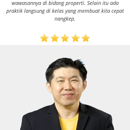
wawasannya di bidang properti. Selain itu ada
praktik langsung di kelas yang membuat kita cepat
nangkep.