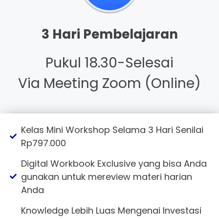
3 Hari Pembelajaran
Pukul 18.30-Selesai
Via Meeting Zoom (Online)
Kelas Mini Workshop Selama 3 Hari Senilai
Rp797.000
Digital Workbook Exclusive yang bisa Anda
gunakan untuk mereview materi harian
Anda
Knowledge Lebih Luas Mengenai Investasi