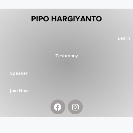
Learn
Testimony
Speaker
Join Now