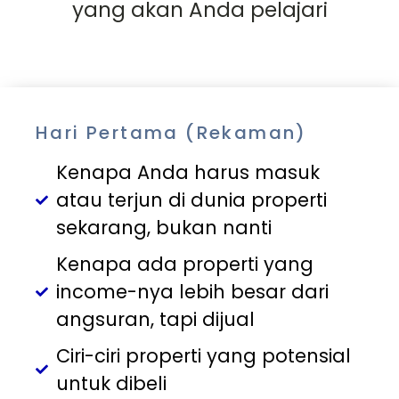
yang akan Anda pelajari
Hari Pertama (Rekaman)
Kenapa Anda harus masuk
atau terjun di dunia properti
sekarang, bukan nanti
Kenapa ada properti yang
income-nya lebih besar dari
angsuran, tapi dijual
Ciri-ciri properti yang potensial
untuk dibeli