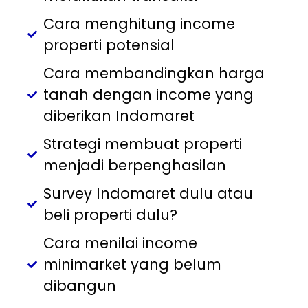
Cara menghitung income
properti potensial
Cara membandingkan harga
tanah dengan income yang
diberikan Indomaret
Strategi membuat properti
menjadi berpenghasilan
Survey Indomaret dulu atau
beli properti dulu?
Cara menilai income
minimarket yang belum
dibangun