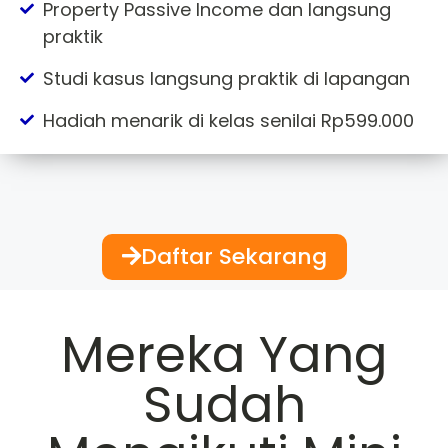
Property Passive Income dan langsung
praktik
Studi kasus langsung praktik di lapangan
Hadiah menarik di kelas senilai Rp599.000
Daftar Sekarang
Mereka Yang
Sudah