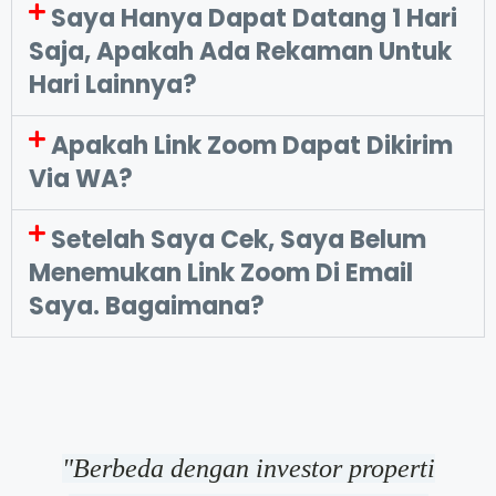
Saya Hanya Dapat Datang 1 Hari
Saja, Apakah Ada Rekaman Untuk
Hari Lainnya?
Apakah Link Zoom Dapat Dikirim
Via WA?
Setelah Saya Cek, Saya Belum
Menemukan Link Zoom Di Email
Saya. Bagaimana?
"Berbeda dengan investor properti