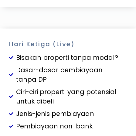
Hari Ketiga (Live)
Bisakah properti tanpa modal?
Dasar-dasar pembiayaan
tanpa DP
Ciri-ciri properti yang potensial
untuk dibeli
Jenis-jenis pembiayaan
Pembiayaan non-bank