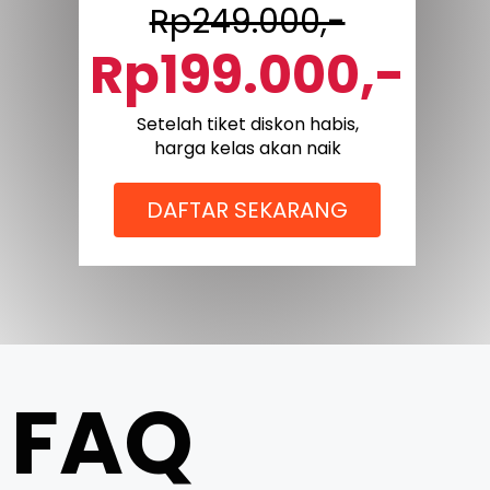
Rp249.000,-
Rp199.000,-
Setelah tiket diskon habis,
harga kelas akan naik
DAFTAR SEKARANG
FAQ