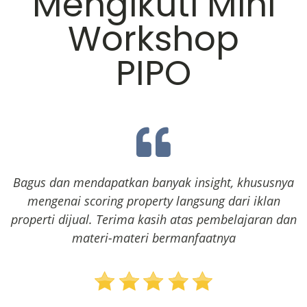
Mengikuti Mini
Workshop
PIPO
Bagus dan mendapatkan banyak insight, khususnya
mengenai scoring property langsung dari iklan
properti dijual. Terima kasih atas pembelajaran dan
materi-materi bermanfaatnya