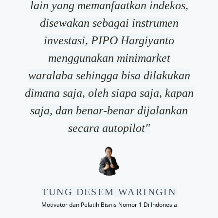
lain yang memanfaatkan indekos,
disewakan sebagai instrumen
investasi, PIPO Hargiyanto
menggunakan minimarket
waralaba sehingga bisa dilakukan
dimana saja, oleh siapa saja, kapan
saja, dan benar-benar dijalankan
secara autopilot"
TUNG DESEM WARINGIN
Motivator dan Pelatih Bisnis Nomor 1 Di Indonesia