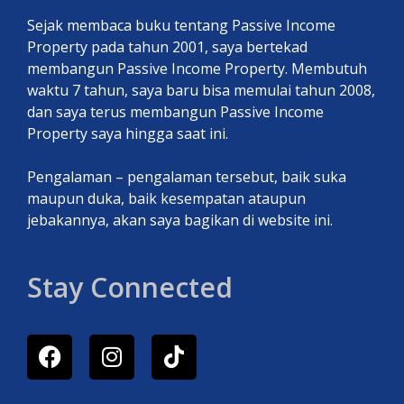
Sejak membaca buku tentang Passive Income
Property pada tahun 2001, saya bertekad
membangun Passive Income Property. Membutuh
waktu 7 tahun, saya baru bisa memulai tahun 2008,
dan saya terus membangun Passive Income
Property saya hingga saat ini.
Pengalaman – pengalaman tersebut, baik suka
maupun duka, baik kesempatan ataupun
jebakannya, akan saya bagikan di website ini.
Stay Connected