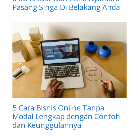
Pasang Singa Di Belakang Anda
5 Cara Bisnis Online Tanpa
Modal Lengkap dengan Contoh
dan Keunggulannya