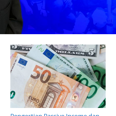
Pengertian Passive Income dan